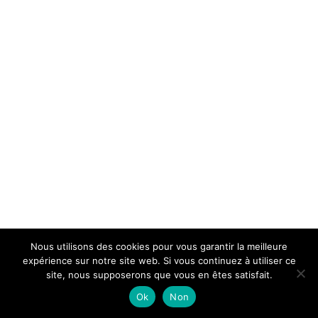
Nous utilisons des cookies pour vous garantir la meilleure
expérience sur notre site web. Si vous continuez à utiliser ce
site, nous supposerons que vous en êtes satisfait.
Ok
Non