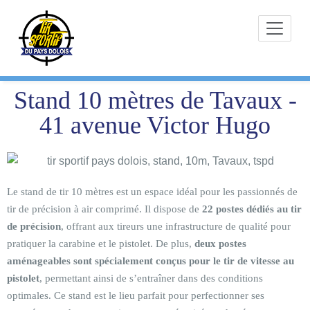
Skip
to
content
Stand 10 mètres de Tavaux -
41 avenue Victor Hugo
Le stand de tir 10 mètres est un espace idéal pour les passionnés de
tir de précision à air comprimé. Il dispose de
22 postes dédiés au tir
de précision
, offrant aux tireurs une infrastructure de qualité pour
pratiquer la carabine et le pistolet. De plus,
deux postes
aménageables sont spécialement conçus pour le tir de vitesse au
pistolet
, permettant ainsi de s’entraîner dans des conditions
optimales. Ce stand est le lieu parfait pour perfectionner ses