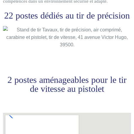
compétences dans un environnement sécurisé et adapté.
22 postes dédiés au tir de précision
2 postes aménageables pour le tir
de vitesse au pistolet