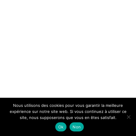
Nous utilisons des cookies pour vous garantir la meilleure
expérience sur notre site web. Si vous continuez à utiliser ce
site, nous supposerons que vous en êtes satisfait.
Ok
Non