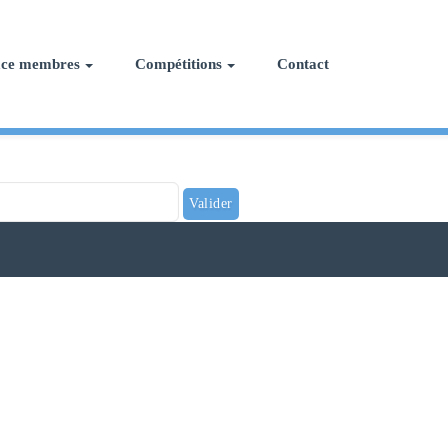
ace membres
Compétitions
Contact