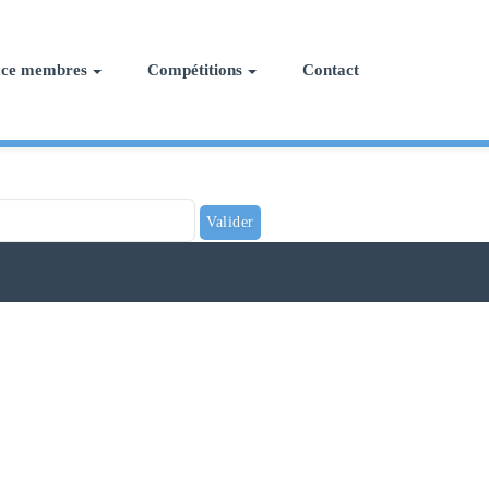
ace membres
Compétitions
Contact