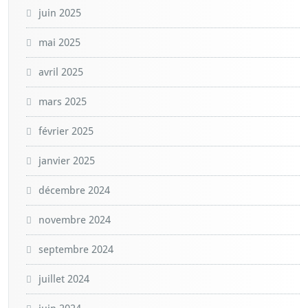
juin 2025
mai 2025
avril 2025
mars 2025
février 2025
janvier 2025
décembre 2024
novembre 2024
septembre 2024
juillet 2024