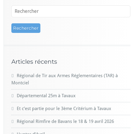
Articles récents
Régional de Tir aux Armes Réglementaires (TAR) à
Montciel
Départemental 25m à Tavaux
Et c’est partie pour le 3ème Critérium à Tavaux
Régional Rimfire de Bavans le 18 & 19 avril 2026