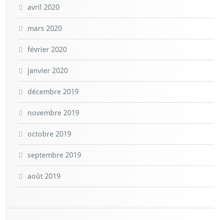
avril 2020
mars 2020
février 2020
janvier 2020
décembre 2019
novembre 2019
octobre 2019
septembre 2019
août 2019