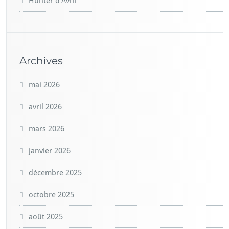
Hunter d’Avril
Archives
mai 2026
avril 2026
mars 2026
janvier 2026
décembre 2025
octobre 2025
août 2025