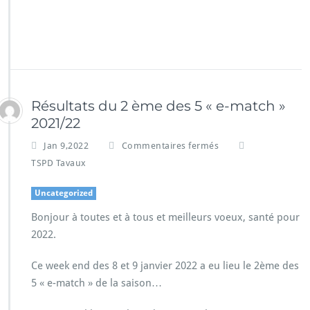
Résultats du 2 ème des 5 « e-match »
2021/22
Jan 9,2022
Commentaires fermés
TSPD Tavaux
Uncategorized
Bonjour à toutes et à tous et meilleurs voeux, santé pour
2022.
Ce week end des 8 et 9 janvier 2022 a eu lieu le 2ème des
5 « e-match » de la saison…