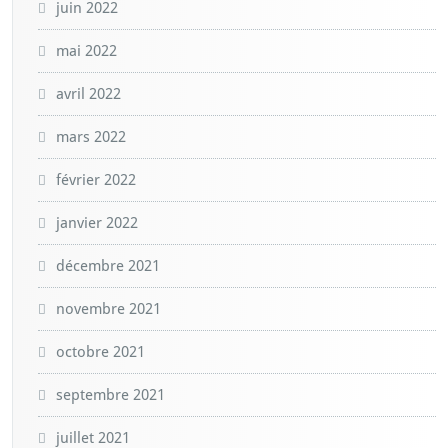
juin 2022
mai 2022
avril 2022
mars 2022
février 2022
janvier 2022
décembre 2021
novembre 2021
octobre 2021
septembre 2021
juillet 2021