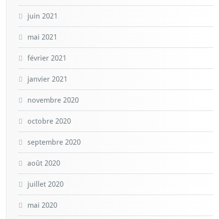
juin 2021
mai 2021
février 2021
janvier 2021
novembre 2020
octobre 2020
septembre 2020
août 2020
juillet 2020
mai 2020