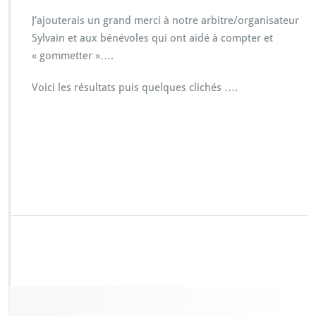
J’ajouterais un grand merci à notre arbitre/organisateur
Sylvain et aux bénévoles qui ont aidé à compter et
« gommetter »….
Voici les résultats puis quelques clichés ….