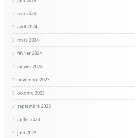
juin 2024
mai 2024
avril 2024
mars 2024
février 2024
janvier 2024
novembre 2023
octobre 2023
septembre 2023
juillet 2023
juin 2023