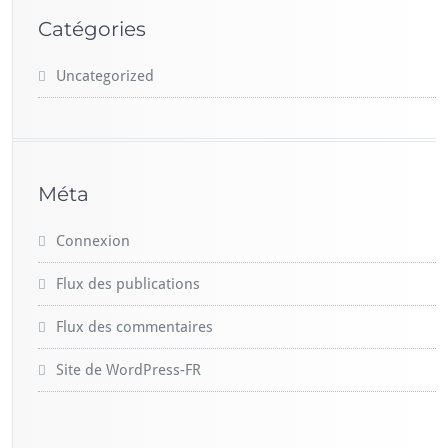
Catégories
Uncategorized
Méta
Connexion
Flux des publications
Flux des commentaires
Site de WordPress-FR