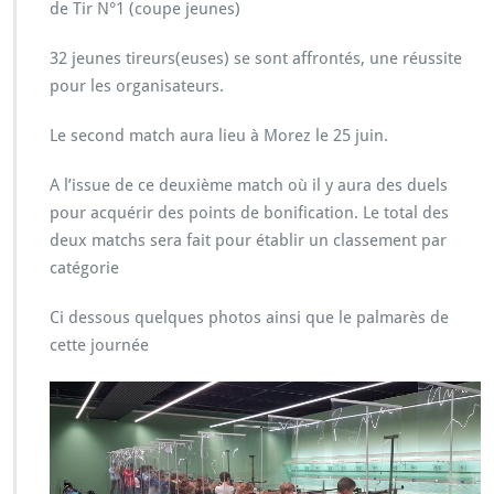
de Tir N°1 (coupe jeunes)
32 jeunes tireurs(euses) se sont affrontés, une réussite
pour les organisateurs.
Le second match aura lieu à Morez le 25 juin.
A l’issue de ce deuxième match où il y aura des duels
pour acquérir des points de bonification. Le total des
deux matchs sera fait pour établir un classement par
catégorie
Ci dessous quelques photos ainsi que le palmarès de
cette journée