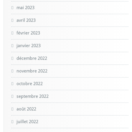
mai 2023
avril 2023
février 2023
janvier 2023
décembre 2022
novembre 2022
octobre 2022
septembre 2022
août 2022
juillet 2022