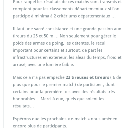
Pour rappel les résultats de ces matchs sont transmis et
comptent pour les classements départementaux si l’on
participe à minima à 2 critériums départementaux …
Il faut une sacré consistance et une grande passion aux
tireurs du 25 et 50 m … Non seulement pour gérer le
poids des armes de poing, les détentes, le recul
important pour certains et surtout, de part les
infrastructures en extérieur, les aléas du temps, froid et
arrosé, avec une lumière faible.
Mais cela n’a pas empêché
23 tireuses et tireurs
( 6 de
plus que pour le premier match) de participer , dont
certains pour la première fois avec des résultats très
honorables….Merci à eux, quels que soient les
résultats…
Espérons que les prochains « e-match » nous amènent
encore plus de participants.