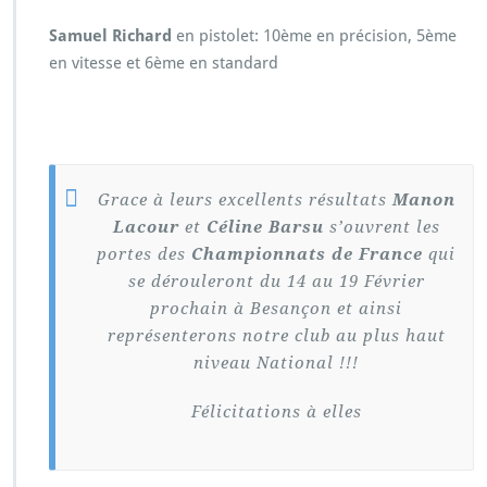
Samuel Richard
en pistolet: 10ème en précision, 5ème
en vitesse et 6ème en standard
Grace à leurs excellents résultats
Manon
Lacour
et
Céline Barsu
s’ouvrent les
portes des
Championnats de France
qui
se dérouleront du 14 au 19 Février
prochain à Besançon et ainsi
représenterons notre club au plus haut
niveau National !!!
Félicitations à elles