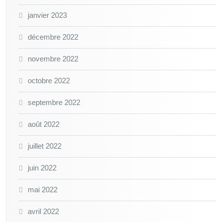
janvier 2023
décembre 2022
novembre 2022
octobre 2022
septembre 2022
août 2022
juillet 2022
juin 2022
mai 2022
avril 2022