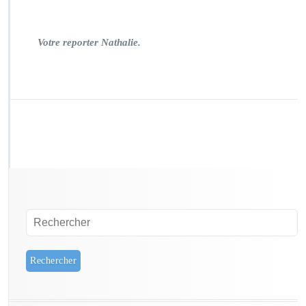
Votre reporter Nathalie.