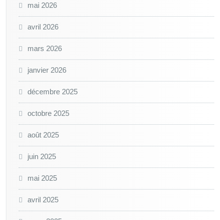
mai 2026
avril 2026
mars 2026
janvier 2026
décembre 2025
octobre 2025
août 2025
juin 2025
mai 2025
avril 2025