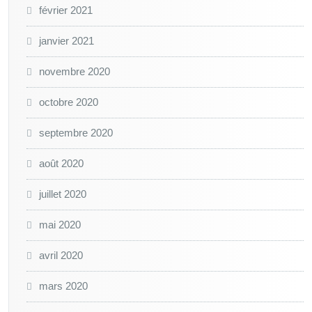
février 2021
janvier 2021
novembre 2020
octobre 2020
septembre 2020
août 2020
juillet 2020
mai 2020
avril 2020
mars 2020