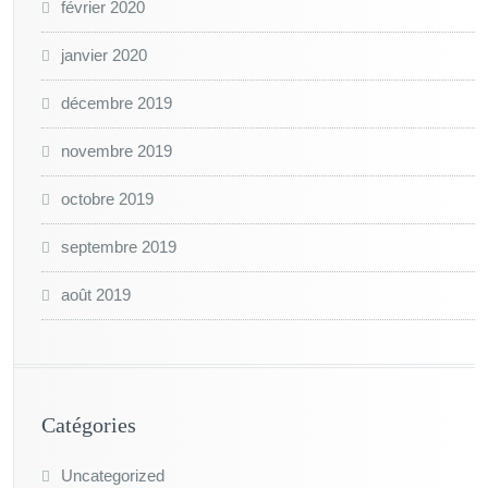
février 2020
janvier 2020
décembre 2019
novembre 2019
octobre 2019
septembre 2019
août 2019
Catégories
Uncategorized