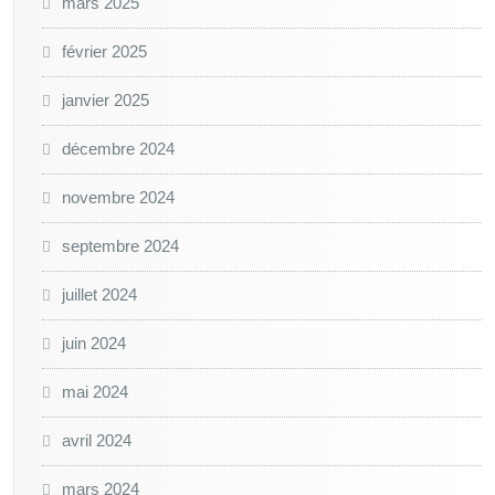
mars 2025
février 2025
janvier 2025
décembre 2024
novembre 2024
septembre 2024
juillet 2024
juin 2024
mai 2024
avril 2024
mars 2024