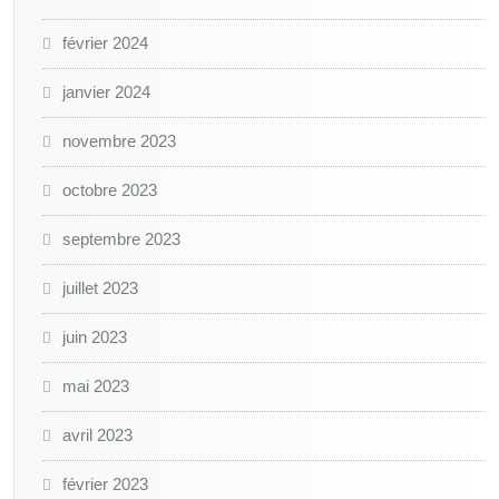
février 2024
janvier 2024
novembre 2023
octobre 2023
septembre 2023
juillet 2023
juin 2023
mai 2023
avril 2023
février 2023