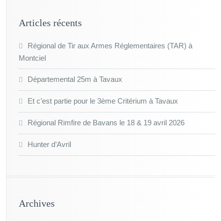
Articles récents
Régional de Tir aux Armes Réglementaires (TAR) à
Montciel
Départemental 25m à Tavaux
Et c’est partie pour le 3ème Critérium à Tavaux
Régional Rimfire de Bavans le 18 & 19 avril 2026
Hunter d’Avril
Archives