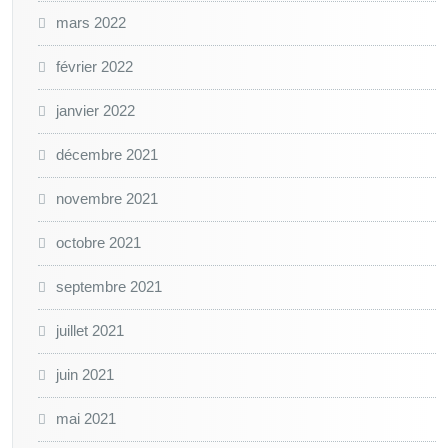
mars 2022
février 2022
janvier 2022
décembre 2021
novembre 2021
octobre 2021
septembre 2021
juillet 2021
juin 2021
mai 2021