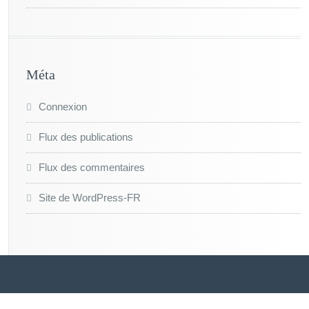
Méta
Connexion
Flux des publications
Flux des commentaires
Site de WordPress-FR