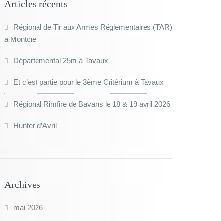
Articles récents
Régional de Tir aux Armes Réglementaires (TAR)
à Montciel
Départemental 25m à Tavaux
Et c’est partie pour le 3ème Critérium à Tavaux
Régional Rimfire de Bavans le 18 & 19 avril 2026
Hunter d’Avril
Archives
mai 2026