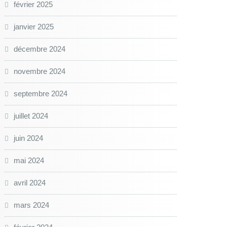
février 2025
janvier 2025
décembre 2024
novembre 2024
septembre 2024
juillet 2024
juin 2024
mai 2024
avril 2024
mars 2024