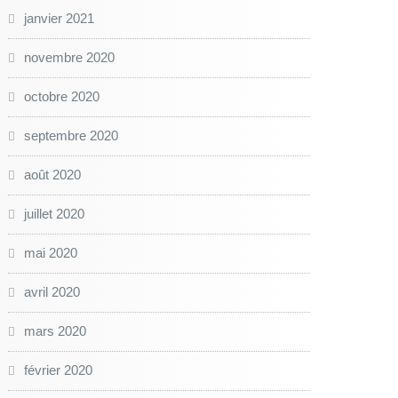
janvier 2021
novembre 2020
octobre 2020
septembre 2020
août 2020
juillet 2020
mai 2020
avril 2020
mars 2020
février 2020