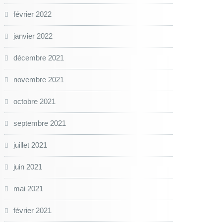
février 2022
janvier 2022
décembre 2021
novembre 2021
octobre 2021
septembre 2021
juillet 2021
juin 2021
mai 2021
février 2021