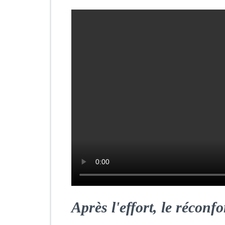
Après l'effort, le réconfo