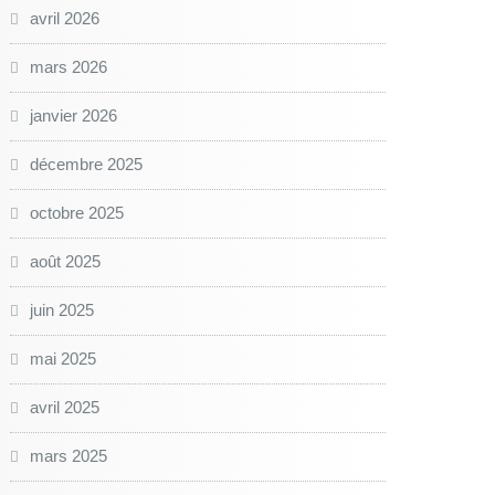
avril 2026
mars 2026
janvier 2026
décembre 2025
octobre 2025
août 2025
juin 2025
mai 2025
avril 2025
mars 2025