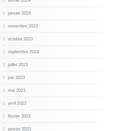
février 2024
janvier 2024
novembre 2023
octobre 2023
septembre 2023
juillet 2023
juin 2023
mai 2023
avril 2023
février 2023
janvier 2023