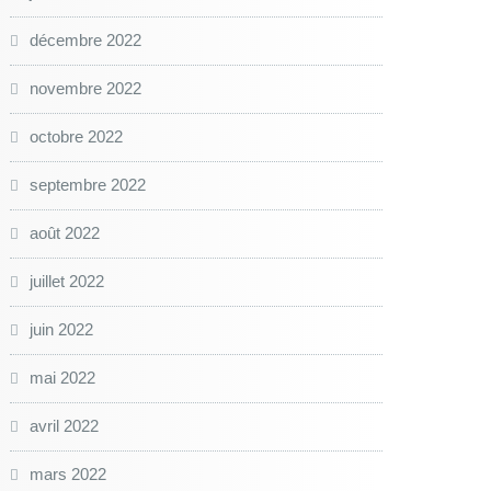
décembre 2022
novembre 2022
octobre 2022
septembre 2022
août 2022
juillet 2022
juin 2022
mai 2022
avril 2022
mars 2022