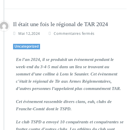
Il était une fois le régional de TAR 2024
Mai 12,2024
Commentaires fermés
Uncategorized
En l’an 2024, il se produisit un évènement pendant le
week-end du 3-4-5 mai dans un lieu se trouvant au
sommet d’une colline à Lons le Saunier. Cet évènement
c’était le régional de Tir aux Armes Réglementaires,
d’autres personnes l’appelaient plus communément TAR.
Cet évènement rassemble divers clans, euh, clubs de
Franche-Comté dont le TSPD.
Le club TSPD a envoyé 10 conquérants et conquérantes se
frotter contre d’autres clubs. Les athlètes du club sont