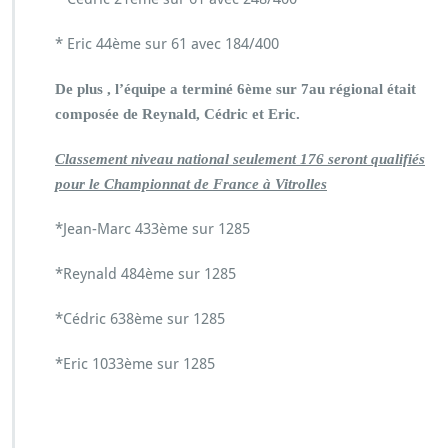
* Eric 44ème sur 61 avec 184/400
De plus , l’équipe a terminé 6ème sur 7au régional était
composée de Reynald, Cédric et Eric.
Classement niveau national seulement 176 seront qualifiés
pour le Championnat de France à Vitrolles
*Jean-Marc 433ème sur 1285
*Reynald 484ème sur 1285
*Cédric 638ème sur 1285
*Eric 1033ème sur 1285