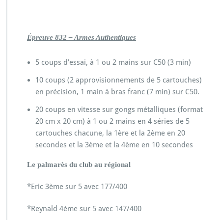
Épreuve 832 – Armes Authentiques
5 coups d’essai, à 1 ou 2 mains sur C50 (3 min)
10 coups (2 approvisionnements de 5 cartouches)
en précision, 1 main à bras franc (7 min) sur C50.
20 coups en vitesse sur gongs métalliques (format
20 cm x 20 cm) à 1 ou 2 mains en 4 séries de 5
cartouches chacune, la 1ère et la 2ème en 20
secondes et la 3ème et la 4ème en 10 secondes
Le palmarès du club au régional
*Eric 3ème sur 5 avec 177/400
*Reynald 4ème sur 5 avec 147/400