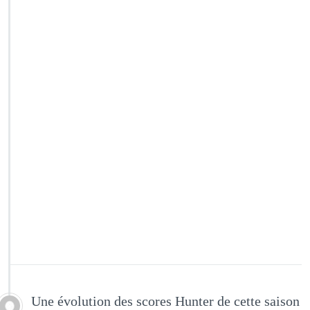
Une évolution des scores Hunter de cette saison