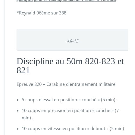
*Reynald 96ème sur 388
AR-15
Discipline au 50m 820-823 et
821
Epreuve 820 – Carabine d’entrainement militaire
5 coups d’essai en position « couché » (5 min).
10 coups en précision en position « couché » (7
min).
10 coups en vitesse en position « debout » (5 min)