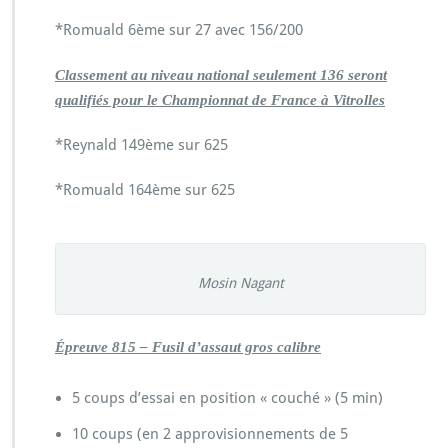
*Romuald 6ème sur 27 avec 156/200
Classement au niveau national seulement 136 seront
qualifiés pour le Championnat de France à Vitrolles
*Reynald 149ème sur 625
*Romuald 164ème sur 625
Mosin Nagant
Épreuve 815 – Fusil d’assaut gros calibre
5 coups d’essai en position « couché » (5 min)
10 coups (en 2 approvisionnements de 5