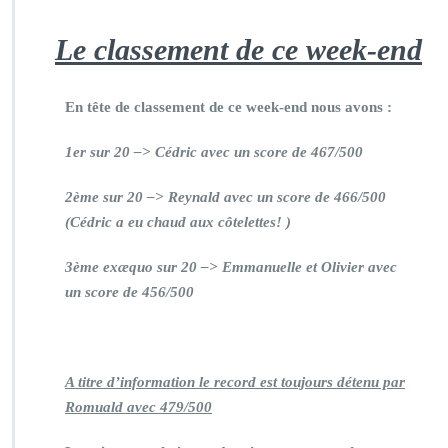
L
e classement de ce week-end
En tête de classement de ce week-end nous avons :
1er sur 20 –> Cédric avec un score de 467/500
2ème sur 20 –> Reynald avec un score de 466/500
(Cédric a eu chaud aux côtelettes! )
3ème exæquo sur 20 –> Emmanuelle et Olivier avec
un score de 456/500
A
titre d’information le record est toujours détenu par
Romuald avec 479/500