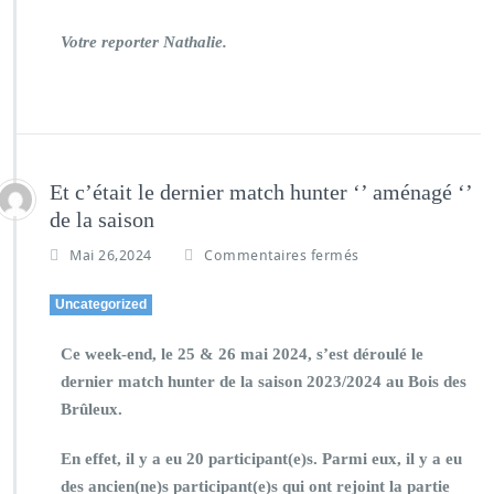
Votre reporter Nathalie.
Et c’était le dernier match hunter ‘’ aménagé ‘’
de la saison
Mai 26,2024
Commentaires fermés
Uncategorized
Ce week-end, le 25 & 26 mai 2024, s’est déroulé le
dernier match hunter de la saison 2023/2024 au Bois des
Brûleux.
En effet, il y a eu 20 participant(e)s. Parmi eux, il y a eu
des ancien(ne)s participant(e)s qui ont rejoint la partie