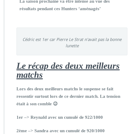
La saison prochaine va être intense au vue des
résultats pendant ces Hunters ‘aménagés’
Cédric est 1er car Pierre Le Strat n'avait pas la bonne
lunette
Le récap des deux meilleurs
matchs
Lors des deux meilleurs matchs le suspense se fait
ressentir surtout lors de ce dernier match. La tension
était à son comble 😉
1er –> Reynald avec un cumulé de 922/1000
2ème –> Sandra avec un cumulé de 920/1000