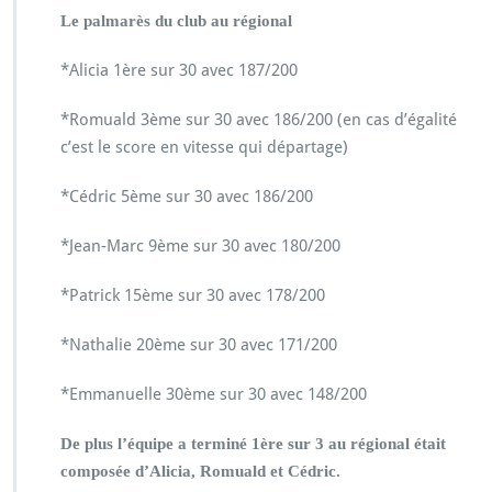
Le palmarès du club au régional
*Alicia 1ère sur 30 avec 187/200
*Romuald 3ème sur 30 avec 186/200 (en cas d’égalité
c’est le score en vitesse qui départage)
*Cédric 5ème sur 30 avec 186/200
*Jean-Marc 9ème sur 30 avec 180/200
*Patrick 15ème sur 30 avec 178/200
*Nathalie 20ème sur 30 avec 171/200
*Emmanuelle 30ème sur 30 avec 148/200
De plus l’équipe a terminé 1ère sur 3 au régional était
composée d’Alicia, Romuald et Cédric.