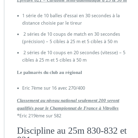
Épreuve 821 – Carabine semi-automatique à 25 & 50 m
1 série de 10 balles d’essai en 30 secondes à la
distance choisie par le tireur
2 séries de 10 coups de match en 30 secondes
(précision) – 5 cibles à 25 m et 5 cibles à 50 m
2 séries de 10 coups en 20 secondes (vitesse) – 5
cibles à 25 m et 5 cibles à 50 m
Le palmarès du club au régional
Eric 7ème sur 16 avec 270/400
Classement au niveau national seulement 200 seront
qualifiés pour le Championnat de France à Vitrolles
*Eric 219ème sur 582
Discipline au 25m 830-832 et