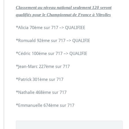
Classement au niveau national seulement 120 seront
qualifiés pour le Championnat de France à Vitrolles
*Alicia 70ème sur 717 –> QUALIFIEE
*Romuald 92ème sur 717 –> QUALIFIE
*Cédric 100ème sur 717 –> QUALIFIE
*Jean-Marc 227ème sur 717
*Patrick 301ème sur 717
*Nathalie 468ème sur 717
*Emmanuelle 674ème sur 717