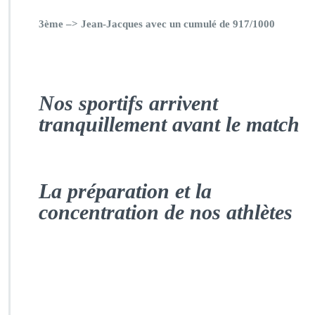
3ème –> Jean-Jacques avec un cumulé de 917/1000
Nos sportifs arrivent
tranquillement avant le match
La préparation et la
concentration de nos athlètes