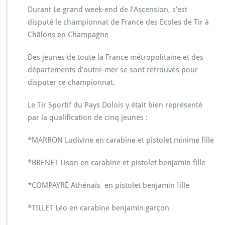
Durant Le grand week-end de l’Ascension, s’est
disputé le championnat de France des Ecoles de Tir à
Châlons en Champagne
Des jeunes de toute la France métropolitaine et des
départements d’outre-mer se sont retrouvés pour
disputer ce championnat.
Le Tir Sportif du Pays Dolois y était bien représenté
par la qualification de cinq jeunes :
*MARRON Ludivine en carabine et pistolet minime fille
*BRENET Lison en carabine et pistolet benjamin fille
*COMPAYRÉ Athénaïs en pistolet benjamin fille
*TILLET Léo en carabine benjamin garçon