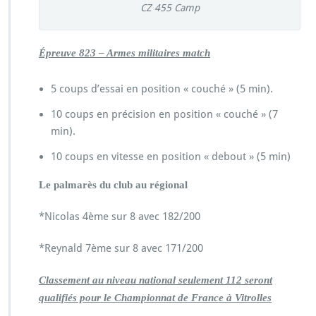
CZ 455 Camp
Épreuve 823 – Armes militaires match
5 coups d’essai en position « couché » (5 min).
10 coups en précision en position « couché » (7
min).
10 coups en vitesse en position « debout » (5 min)
Le palmarès du club au régional
*Nicolas 4ème sur 8 avec 182/200
*Reynald 7ème sur 8 avec 171/200
Classement au niveau national seulement 112 seront
qualifiés pour le Championnat de France à Vitrolles