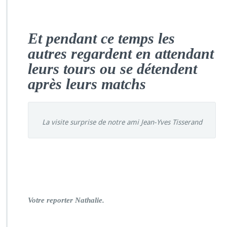
E
t pendant ce temps les
autres regardent en attendant
leurs tours
ou se détendent
après leurs matchs
La visite surprise de notre ami Jean-Yves Tisserand
Votre reporter Nathalie.