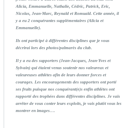
Alicia, Emmanuelle, Nathalie, Cédric, Patrick, Eric,
Nicolas, Jean-Marc, Reynald et Romuald. Cette année, il
y a eu 2 conquérantes supplémentaires (Alicia et
Emmanuelle).
Ils ont participé à différentes disciplines que je vous
décrirai lors des photos/palmarès du club.
Il y a eu des supporters (Jean-Jacques, Jean-Yves et
Sylvain) qui étaient venus soutenir nos valeureux et
valeureuses athlètes afin de leurs donner forces et
courages. Les encouragements des supporters ont porté
ses fruits puisque nos conquérant(e)s enfin athlètes ont
rapporté des trophées dans différentes disciplines. Je vais
arrêter de vous conter leurs exploits, je vais plutôt vous les
montrer en images….