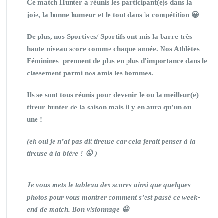
Ce match Hunter a réunis les participant(e)s dans la
joie, la bonne humeur et le tout dans la compétition 😀
De plus, nos Sportives/ Sportifs ont mis la barre très
haute niveau score comme chaque année. Nos Athlètes
Féminines prennent de plus en plus d’importance dans le
classement parmi nos amis les hommes.
Ils se sont tous réunis pour devenir le ou la meilleur(e)
tireur hunter de la saison mais il y en aura qu’un ou
une !
(eh oui je n’ai pas dit tireuse car cela ferait penser à la
tireuse à la bière ! 😛 )
Je vous mets le tableau des scores ainsi que quelques
photos pour vous montrer comment s’est passé ce week-
end de match. Bon visionnage 😀