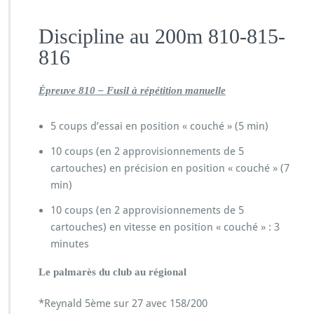
Discipline au 200m 810-815-
816
Épreuve 810 – Fusil à répétition manuelle
5 coups d’essai en position « couché » (5 min)
10 coups (en 2 approvisionnements de 5
cartouches) en précision en position « couché » (7
min)
10 coups (en 2 approvisionnements de 5
cartouches) en vitesse en position « couché » : 3
minutes
Le palmarès du club au régional
*Reynald 5ème sur 27 avec 158/200