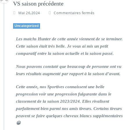
VS saison précédente
Mai 26,2024
Commentaires fermés
Uncategorized
Les matchs Hunter de cette année viennent de se terminer.
Cette saison était très belle. Je vous ai mis un petit
comparatif entre la saison actuelle et la saison passé.
Nous pouvons constaté que beaucoup de personne ont vu
leurs résultats augmenté par rapport à la saison d’avant.
Cette année, nos Sportives connaissent une belle
progression voir une progression fulgurante dans le
classement de la saison 2023/2024. Elles rivalisent
parfaitement bien parmi nos amis tireurs. Certains tireurs
peuvent se faire quelques cheveux blancs supplémentaires
😀