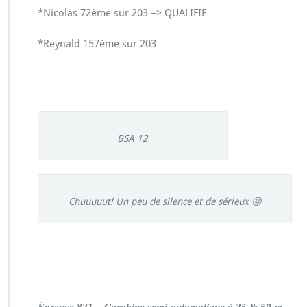
*Nicolas 72ème sur 203 –> QUALIFIE
*Reynald 157ème sur 203
BSA 12
Chuuuuut! Un peu de silence et de sérieux 😛