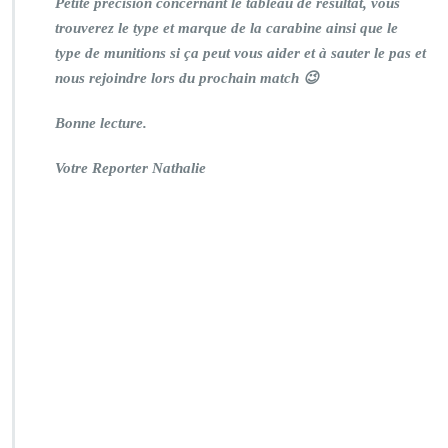
Petite précision concernant le tableau de résultat, vous
trouverez le type et marque de la carabine ainsi que le
type de munitions si ça peut vous aider et à sauter le pas et
nous rejoindre lors du prochain match 😉
Bonne lecture.
Votre Reporter Nathalie