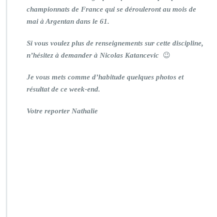
championnats de France qui se dérouleront au mois de
mai à Argentan dans le 61.
Si vous voulez plus de renseignements sur cette discipline,
n’hésitez à demander à Nicolas Katancevic
😉
Je vous mets comme d’habitude quelques photos et
résultat de ce week-end.
Votre reporter Nathalie