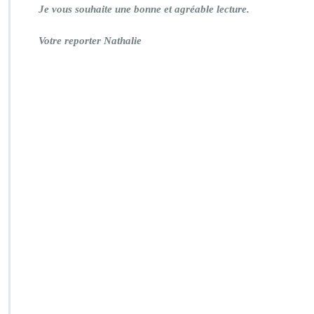
Je vous souhaite une bonne et agréable lecture.
Votre reporter Nathalie