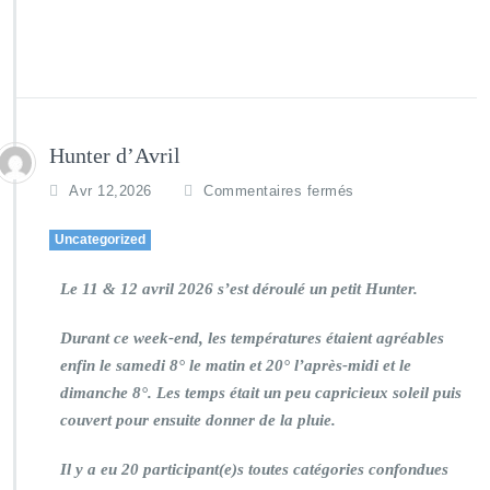
Hunter d’Avril
Avr 12,2026
Commentaires fermés
Uncategorized
Le 11 & 12 avril 2026 s’est déroulé un petit Hunter.
Durant ce week-end, les températures étaient agréables
enfin le samedi 8° le matin et 20° l’après-midi et le
dimanche 8°. Les temps était un peu capricieux soleil puis
couvert pour ensuite donner de la pluie.
Il y a eu 20 participant(e)s toutes catégories confondues