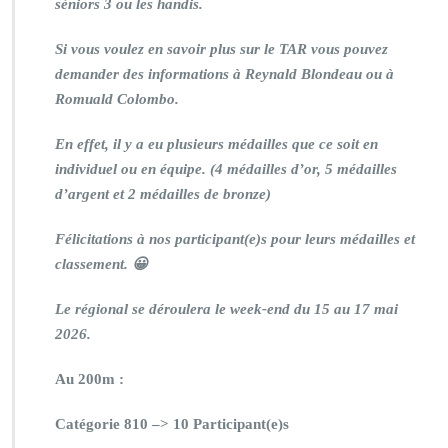
séniors 3 ou les handis.
Si vous voulez en savoir plus sur le TAR vous pouvez
demander des informations à Reynald Blondeau ou à
Romuald Colombo.
En effet, il y a eu plusieurs médailles que ce soit en
individuel ou en équipe. (4 médailles d’or, 5 médailles
d’argent et 2 médailles de bronze)
Félicitations à nos participant(e)s pour leurs médailles et
classement. 😀
Le régional se déroulera le week-end du 15 au 17 mai
2026.
Au 200m :
Catégorie 810 –> 10 Participant(e)s