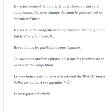
Il y a fait beau et de bonnes températures durant cette
compétition. Ça nous change des matchs postaux qui se
déroulent l’hiver.
Il y a eu 33 de compétiteurs/compétitrices du club qui ont
fait le 25m et/ou le 60BC.
Bravo à tous les participants/participantes.
Je vous mets quelques photos ainsi que les résultats de ce
week-end de compétition.
Le prochain critérium sera le week-end du 30 & 31 mai à
Salins les bains. A vos agendas ! 🙂
Votre reporter Nathalie