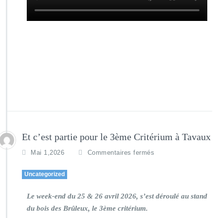
Et c’est partie pour le 3ème Critérium à Tavaux
Mai 1,2026
Commentaires fermés
Uncategorized
Le week-end du 25 & 26 avril 2026, s’est déroulé au stand
du bois des Brûleux, le 3ème critérium.