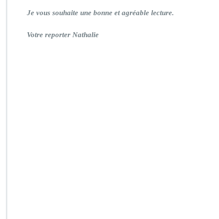
Je vous souhaite une bonne et agréable lecture.
Votre reporter Nathalie