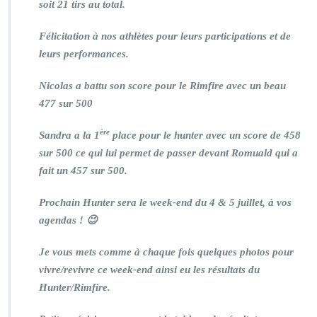
soit 21 tirs au total.
Félicitation à nos athlètes pour leurs participations et de
leurs performances.
Nicolas a battu son score pour le Rimfire avec un beau
477 sur 500
ère
Sandra a la 1
place pour le hunter avec un score de 458
sur 500 ce qui lui permet de passer devant Romuald qui a
fait un 457 sur 500.
Prochain Hunter sera le week-end du 4 & 5 juillet, à vos
agendas ! 😉
Je vous mets comme à chaque fois quelques photos pour
vivre/revivre ce week-end ainsi eu les résultats du
Hunter/Rimfire.