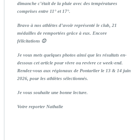
dimanche c’était de la pluie avec des températures
comprises entre 11° et 17°.
Bravo à nos athlètes d’avoir représenté le club, 21
médailles de remportées grâce à eux. Encore
félicitations 😊
Je vous mets quelques photos ainsi que les résultats en-
dessous cet article pour vivre ou revivre ce week-end.
Rendez-vous aux régionaux de Pontarlier le 13 & 14 juin
2026, pour les athlètes sélectionnés.
Je vous souhaite une bonne lecture.
Votre reporter Nathalie