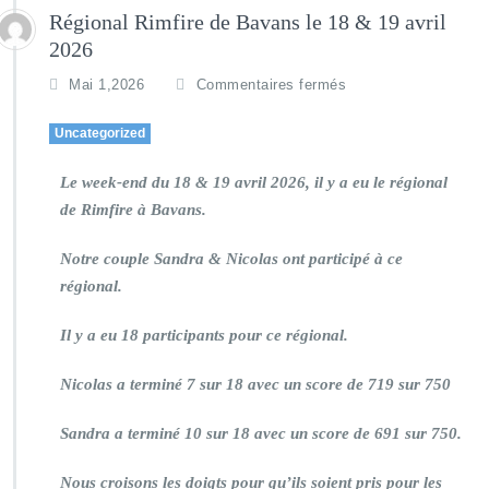
Régional Rimfire de Bavans le 18 & 19 avril
2026
Mai 1,2026
Commentaires fermés
Uncategorized
Le week-end du 18 & 19 avril 2026, il y a eu le régional
de Rimfire à Bavans.
Notre couple Sandra & Nicolas ont participé à ce
régional.
Il y a eu 18 participants pour ce régional.
Nicolas a terminé 7 sur 18 avec un score de 719 sur 750
Sandra a terminé 10 sur 18 avec un score de 691 sur 750.
Nous croisons les doigts pour qu’ils soient pris pour les