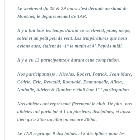
Le week-end du 28 & 29 mars s’est déroulé au stand de
Montciel, le départemental de TAR.
Il y a fait tous les temps durant ce week-end, pluie, neige,
soleil et un petit peu de vent. Les températures que nous
avions eues, étaient de -1° le matin et 4° l’après-midi.
Il y a eu 13 participant(e)s durant cette compétition.
Nos participant(e)s : Nicolas, Robert, Patrick, Jean-Marc,
Cédric, Eric, Reynald, Romuald, Emmanuelle, Alicia,
ère
Nathalie, Adrien & Damien c’était leur 1
participation
Nos athlètes ont représenté fièrement le club. De plus, nos
athlètes ont participé à 1 ou plusieurs disciplines, et aussi
bien qu’à 25m ou 50m ou encore 200m.
Le TAR regroupe 9 disciplines et 2 disciplines pour les