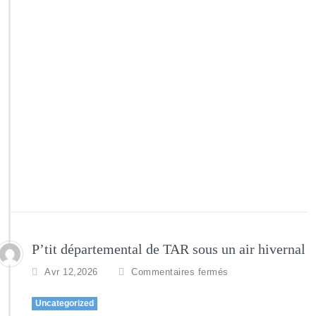
P’tit départemental de TAR sous un air hivernal
Avr 12,2026
Commentaires fermés
Uncategorized