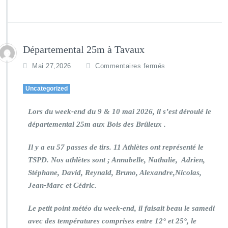
Départemental 25m à Tavaux
Mai 27,2026
Commentaires fermés
Uncategorized
Lors du week-end du 9 & 10 mai 2026, il s’est déroulé le
départemental 25m aux Bois des Brûleux .
Il y a eu 57 passes de tirs. 11 Athlètes ont représenté le
TSPD. Nos athlètes sont ; Annabelle, Nathalie, Adrien,
Stéphane, David, Reynald, Bruno, Alexandre,Nicolas,
Jean-Marc et Cédric.
Le petit point météo du week-end, il faisait beau le samedi
avec des températures comprises entre 12° et 25°, le