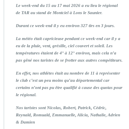
Le week-end du 15 au 17 mai 2026 a eu lieu le régional
de TAR au stand de Montciel à Lons le Saunier.
Durant ce week-end il y eu environ 327 tirs en 3 jours.
La météo était capricieuse pendant ce week-end car il y a
eu de la pluie, vent, grésille, ciel couvert et soleil. Les
températures étaient de 4° à 12° environ, mais cela n’a
pas gêné nos taristes de se frotter aux autres compétiteurs.
En effet, nos athlètes était au nombre de 11 à représenter
le club c’est un peu moins qu’au départemental car
certains n’ont pas pu être qualifié à cause des quotas pour
le régional.
Nos taristes sont Nicolas, Robert, Patrick, Cédric,
Reynald, Romuald, Emmanuelle, Alicia, Nathalie, Adrien
& Damien