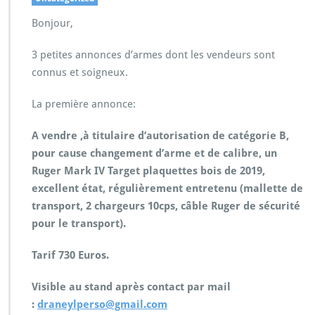
Bonjour,
3 petites annonces d’armes dont les vendeurs sont
connus et soigneux.
La première annonce:
A vendre ,à titulaire d’autorisation de catégorie B,
pour cause changement d’arme et de calibre, un
Ruger Mark IV Target plaquettes bois de 2019,
excellent état, régulièrement entretenu (mallette de
transport, 2 chargeurs 10cps, câble Ruger de sécurité
pour le transport).
Tarif 730 Euros.
Visible au stand après contact par mail
:
draneylperso@gmail.com