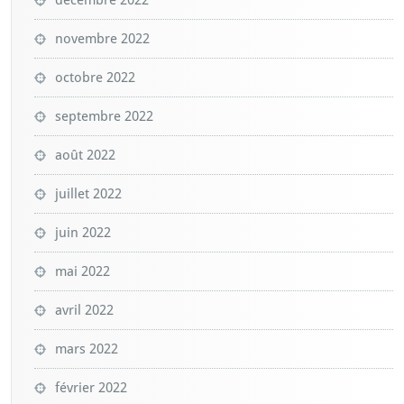
décembre 2022
novembre 2022
octobre 2022
septembre 2022
août 2022
juillet 2022
juin 2022
mai 2022
avril 2022
mars 2022
février 2022