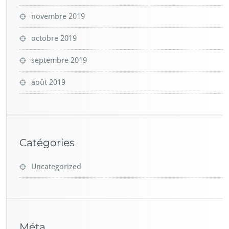
novembre 2019
octobre 2019
septembre 2019
août 2019
Catégories
Uncategorized
Méta