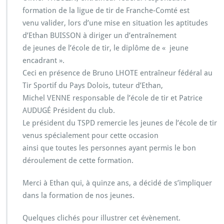
formation de la ligue de tir de Franche-Comté est
venu valider, lors d’une mise en situation les aptitudes
d’Ethan BUISSON à diriger un d’entraînement
de jeunes de l’école de tir, le diplôme de « jeune
encadrant ».
Ceci en présence de Bruno LHOTE entraîneur fédéral au
Tir Sportif du Pays Dolois, tuteur d’Ethan,
Michel VENNE responsable de l’école de tir et Patrice
AUDUGÉ Président du club.
Le président du TSPD remercie les jeunes de l’école de tir
venus spécialement pour cette occasion
ainsi que toutes les personnes ayant permis le bon
déroulement de cette formation.
Merci à Ethan qui, à quinze ans, a décidé de s’impliquer
dans la formation de nos jeunes.
Quelques clichés pour illustrer cet évènement.