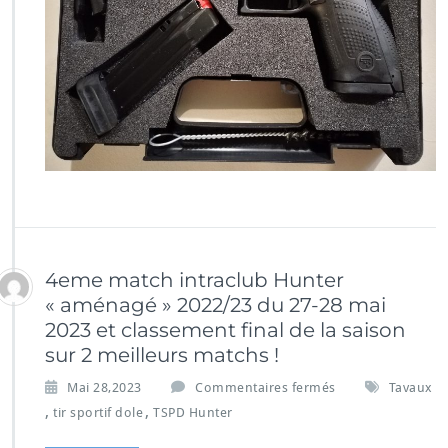
4eme match intraclub Hunter
« aménagé » 2022/23 du 27-28 mai
2023 et classement final de la saison
sur 2 meilleurs matchs !
Mai 28,2023
Commentaires fermés
Tavaux
,
,
tir sportif dole
TSPD Hunter