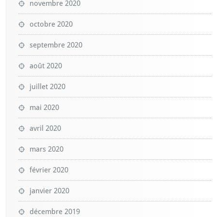
novembre 2020
octobre 2020
septembre 2020
août 2020
juillet 2020
mai 2020
avril 2020
mars 2020
février 2020
janvier 2020
décembre 2019