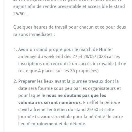
engins afin de rendre présentable et accessible le stand
25/50…
Quelques heures de travail pour chacun et ce pour deux
raisons immédiates :
Avoir un stand propre pour le match de Hunter
aménagé du week end des 27 et 28/05/2023 car les
inscriptions ont rencontré un succès incroyable ( il ne
reste que 4 places sur les 36 proposées)
Préparer les lieux avant la journée travaux dont la
date sera fournie sous peu par les organisateurs et
pour laquelle
nous ne doutons pas que les
volontaires seront nombreux
. En effet la période
covid a freiné l’entretien du stand 25/50 et cette
journée travaux sera vitale pour la pérénité de votre
lieu d’entrainement et de détente.