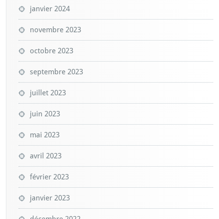
janvier 2024
novembre 2023
octobre 2023
septembre 2023
juillet 2023
juin 2023
mai 2023
avril 2023
février 2023
janvier 2023