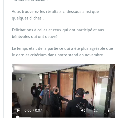
Vous trouverez les résultats ci dessous ainsi que
quelques clichés .
Félicitations à celles et ceux qui ont participé et aux
bénévoles qui ont oeuvré .
Le temps était de la partie ce qui a été plus agréable que
le dernier critérium dans notre stand en novembre