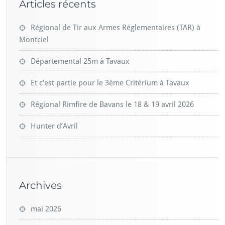
Articles récents
Régional de Tir aux Armes Réglementaires (TAR) à
Montciel
Départemental 25m à Tavaux
Et c’est partie pour le 3ème Critérium à Tavaux
Régional Rimfire de Bavans le 18 & 19 avril 2026
Hunter d’Avril
Archives
mai 2026