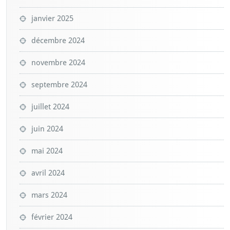
janvier 2025
décembre 2024
novembre 2024
septembre 2024
juillet 2024
juin 2024
mai 2024
avril 2024
mars 2024
février 2024