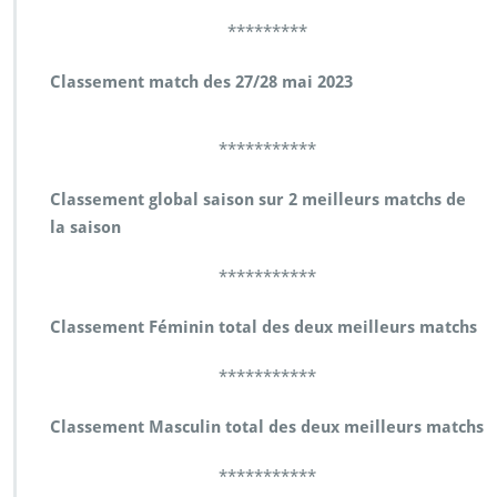
*********
Classement match des 27/28 mai 2023
***********
Classement global saison sur 2 meilleurs matchs de
la saison
***********
Classement Féminin total des deux meilleurs matchs
***********
Classement Masculin total des deux meilleurs matchs
***********