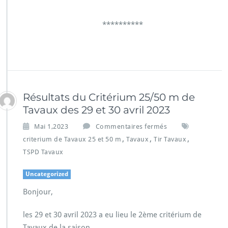
**********
Résultats du Critérium 25/50 m de
Tavaux des 29 et 30 avril 2023
Mai 1,2023
Commentaires fermés
,
,
,
criterium de Tavaux 25 et 50 m
Tavaux
Tir Tavaux
TSPD Tavaux
Uncategorized
Bonjour,
les 29 et 30 avril 2023 a eu lieu le 2ème critérium de
Tavaux de la saison.