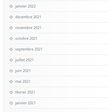
janvier 2022
décembre 2021
novembre 2021
octobre 2021
septembre 2021
juillet 2021
juin 2021
mai 2021
février 2021
janvier 2021