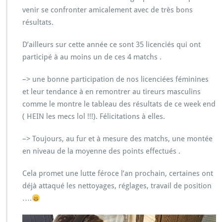
venir se confronter amicalement avec de très bons
résultats.
D’ailleurs sur cette année ce sont 35 licenciés qui ont
participé à au moins un de ces 4 matchs .
–> une bonne participation de nos licenciées féminines
et leur tendance à en remontrer au tireurs masculins
comme le montre le tableau des résultats de ce week end
( HEIN les mecs lol !!!). Félicitations à elles.
–> Toujours, au fur et à mesure des matchs, une montée
en niveau de la moyenne des points effectués .
Cela promet une lutte féroce l’an prochain, certaines ont
déjà attaqué les nettoyages, réglages, travail de position
….