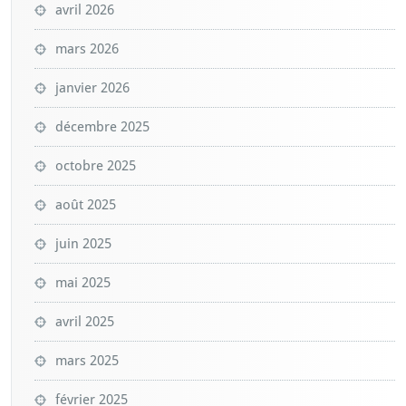
avril 2026
mars 2026
janvier 2026
décembre 2025
octobre 2025
août 2025
juin 2025
mai 2025
avril 2025
mars 2025
février 2025