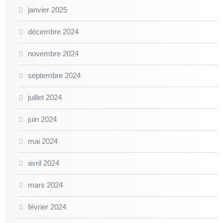
janvier 2025
décembre 2024
novembre 2024
septembre 2024
juillet 2024
juin 2024
mai 2024
avril 2024
mars 2024
février 2024