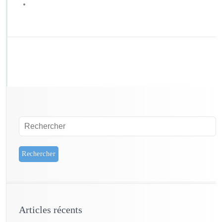
Articles récents