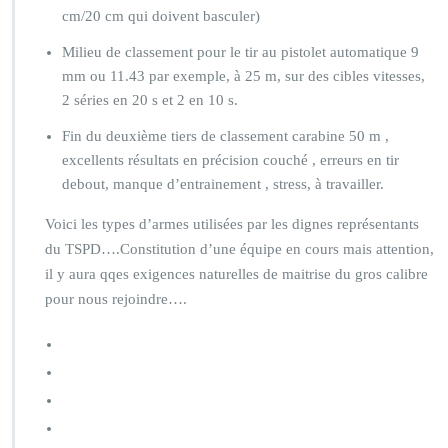
cm/20 cm qui doivent basculer)
Milieu de classement pour le tir au pistolet automatique 9
mm ou 11.43 par exemple, à 25 m, sur des cibles vitesses,
2 séries en 20 s et 2 en 10 s.
Fin du deuxième tiers de classement carabine 50 m ,
excellents résultats en précision couché , erreurs en tir
debout, manque d’entrainement , stress, à travailler.
Voici les types d’armes utilisées par les dignes représentants
du TSPD….Constitution d’une équipe en cours mais attention,
il y aura qqes exigences naturelles de maitrise du gros calibre
pour nous rejoindre….