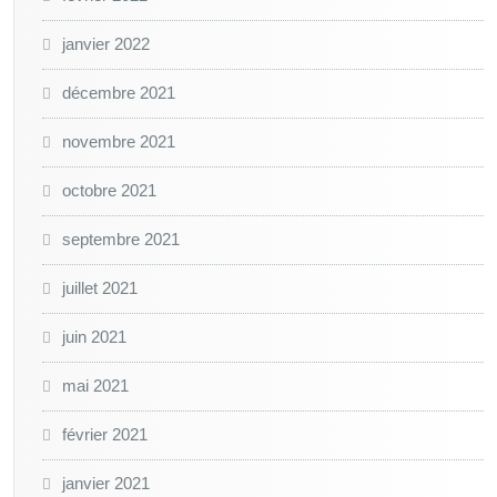
janvier 2022
décembre 2021
novembre 2021
octobre 2021
septembre 2021
juillet 2021
juin 2021
mai 2021
février 2021
janvier 2021