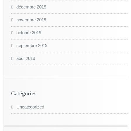
décembre 2019
novembre 2019
octobre 2019
septembre 2019
août 2019
Catégories
Uncategorized