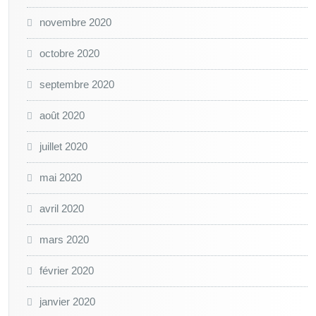
novembre 2020
octobre 2020
septembre 2020
août 2020
juillet 2020
mai 2020
avril 2020
mars 2020
février 2020
janvier 2020