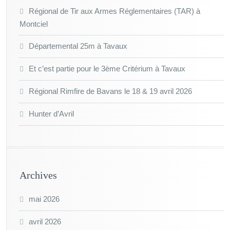
Régional de Tir aux Armes Réglementaires (TAR) à
Montciel
Départemental 25m à Tavaux
Et c’est partie pour le 3ème Critérium à Tavaux
Régional Rimfire de Bavans le 18 & 19 avril 2026
Hunter d’Avril
Archives
mai 2026
avril 2026