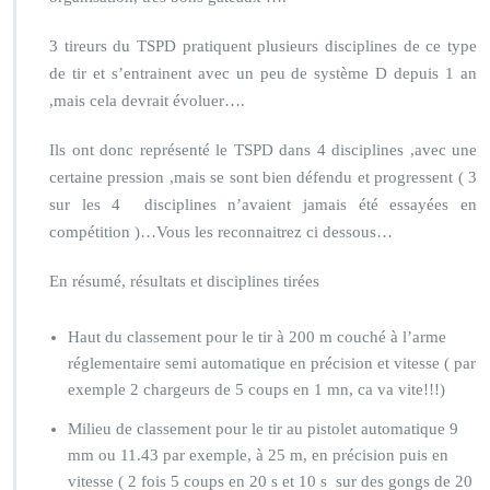
3 tireurs du TSPD pratiquent plusieurs disciplines de ce type
de tir et s’entrainent avec un peu de système D depuis 1 an
,mais cela devrait évoluer….
Ils ont donc représenté le TSPD dans 4 disciplines ,avec une
certaine pression ,mais se sont bien défendu et progressent ( 3
sur les 4 disciplines n’avaient jamais été essayées en
compétition )…Vous les reconnaitrez ci dessous…
En résumé, résultats et disciplines tirées
Haut du classement pour le tir à 200 m couché à l’arme
réglementaire semi automatique en précision et vitesse ( par
exemple 2 chargeurs de 5 coups en 1 mn, ca va vite!!!)
Milieu de classement pour le tir au pistolet automatique 9
mm ou 11.43 par exemple, à 25 m, en précision puis en
vitesse ( 2 fois 5 coups en 20 s et 10 s sur des gongs de 20