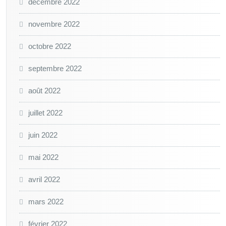
décembre 2022
novembre 2022
octobre 2022
septembre 2022
août 2022
juillet 2022
juin 2022
mai 2022
avril 2022
mars 2022
février 2022