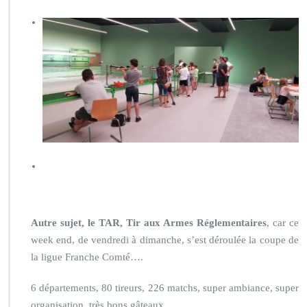
Autre sujet, le TAR, Tir aux Armes Réglementaires
, car ce
week end, de vendredi à dimanche, s’est déroulée la coupe de
la ligue Franche Comté….
6 départements, 80 tireurs, 226 matchs, super ambiance, super
organisation, très bons gâteaux ….