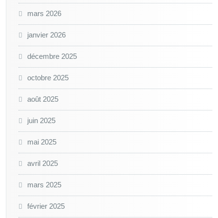
mars 2026
janvier 2026
décembre 2025
octobre 2025
août 2025
juin 2025
mai 2025
avril 2025
mars 2025
février 2025