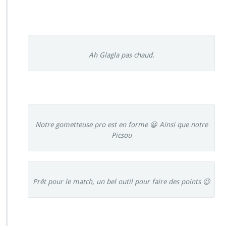
Ah Glagla pas chaud.
Notre gometteuse pro est en forme 😀 Ainsi que notre
Picsou
Prêt pour le match, un bel outil pour faire des points 😉