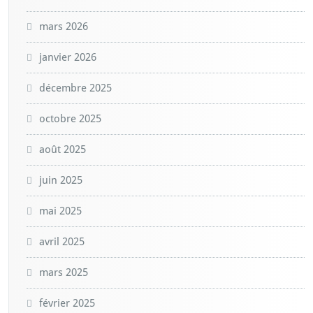
mars 2026
janvier 2026
décembre 2025
octobre 2025
août 2025
juin 2025
mai 2025
avril 2025
mars 2025
février 2025