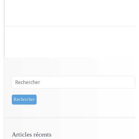
Articles récents