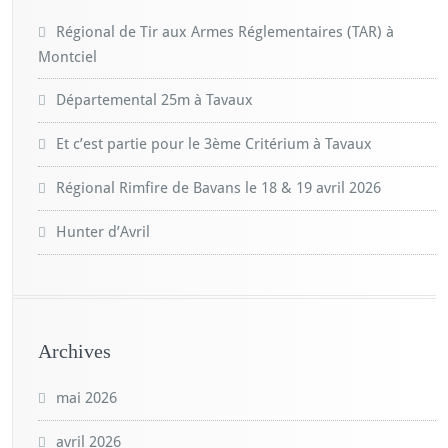
Régional de Tir aux Armes Réglementaires (TAR) à
Montciel
Départemental 25m à Tavaux
Et c’est partie pour le 3ème Critérium à Tavaux
Régional Rimfire de Bavans le 18 & 19 avril 2026
Hunter d’Avril
Archives
mai 2026
avril 2026