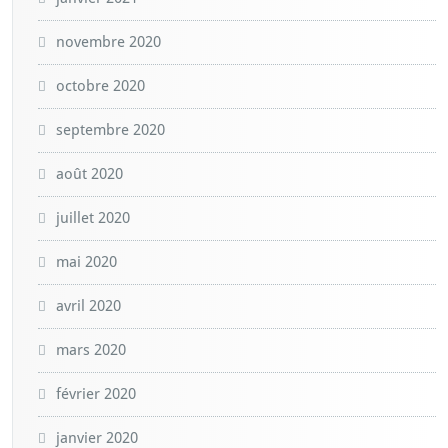
novembre 2020
octobre 2020
septembre 2020
août 2020
juillet 2020
mai 2020
avril 2020
mars 2020
février 2020
janvier 2020