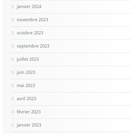
janvier 2024
novembre 2023
octobre 2023
septembre 2023
juillet 2023
juin 2023
mai 2023
avril 2023
février 2023
janvier 2023