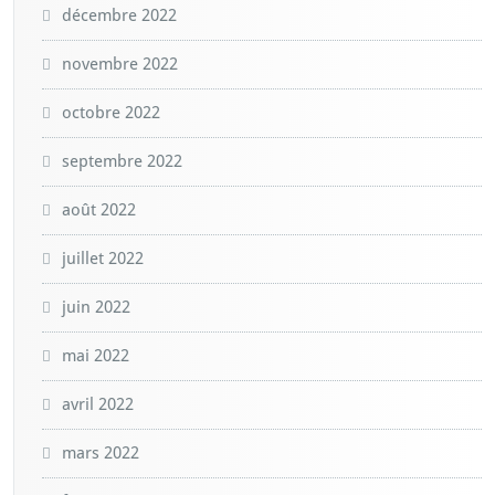
décembre 2022
novembre 2022
octobre 2022
septembre 2022
août 2022
juillet 2022
juin 2022
mai 2022
avril 2022
mars 2022