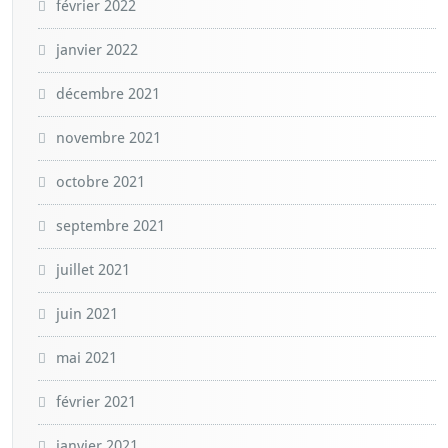
février 2022
janvier 2022
décembre 2021
novembre 2021
octobre 2021
septembre 2021
juillet 2021
juin 2021
mai 2021
février 2021
janvier 2021