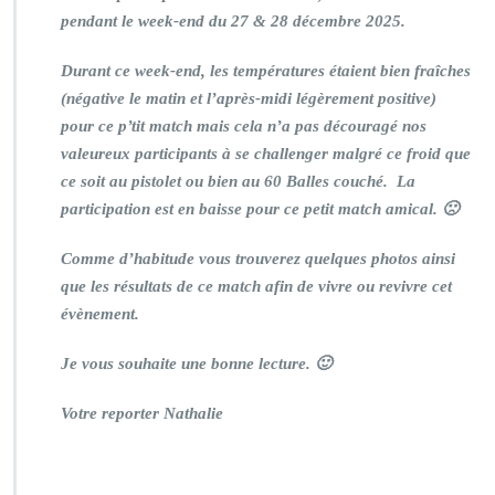
pendant le week-end du 27 & 28 décembre 2025.
Durant ce week-end, les températures étaient bien fraîches
(négative le matin et l’après-midi légèrement positive)
pour ce p’tit match mais cela n’a pas découragé nos
valeureux participants à se challenger malgré ce froid que
ce soit au pistolet ou bien au 60 Balles couché. La
participation est en baisse pour ce petit match amical. 🙁
Comme d’habitude vous trouverez quelques photos ainsi
que les résultats de ce match afin de vivre ou revivre cet
évènement.
Je vous souhaite une bonne lecture. 🙂
Votre reporter Nathalie