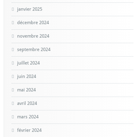
janvier 2025
décembre 2024
novembre 2024
septembre 2024
juillet 2024
juin 2024
mai 2024
avril 2024
mars 2024
février 2024