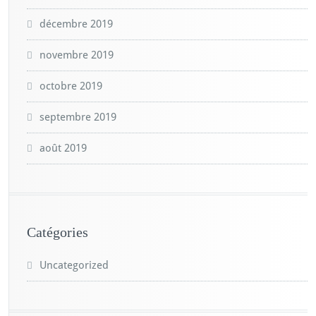
décembre 2019
novembre 2019
octobre 2019
septembre 2019
août 2019
Catégories
Uncategorized