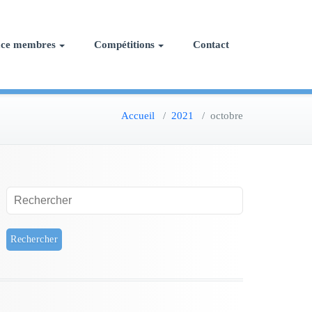
ace membres
Compétitions
Contact
Accueil
/
2021
/
octobre