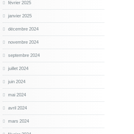
février 2025
janvier 2025
décembre 2024
novembre 2024
septembre 2024
juillet 2024
juin 2024
mai 2024
avril 2024
mars 2024