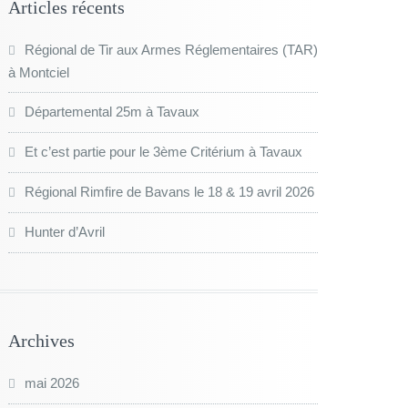
Articles récents
Régional de Tir aux Armes Réglementaires (TAR)
à Montciel
Départemental 25m à Tavaux
Et c’est partie pour le 3ème Critérium à Tavaux
Régional Rimfire de Bavans le 18 & 19 avril 2026
Hunter d’Avril
Archives
mai 2026