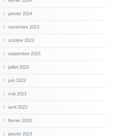
février 2024
janvier 2024
novembre 2023
octobre 2023
septembre 2023
juillet 2023
juin 2023
mai 2023
avril 2023
février 2023
janvier 2023