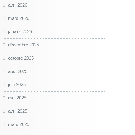
avril 2026
mars 2026
janvier 2026
décembre 2025
octobre 2025
août 2025
juin 2025
mai 2025
avril 2025
mars 2025