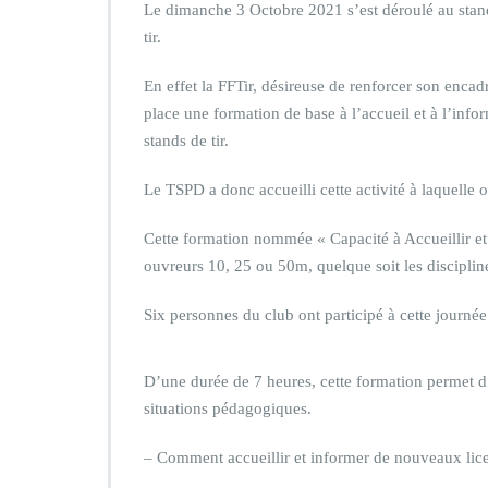
Le dimanche 3 Octobre 2021 s’est déroulé au stan
tir.
En effet la FFTir, désireuse de renforcer son encadr
place une formation de base à l’accueil et à l’infor
stands de tir.
Le TSPD a donc accueilli cette activité à laquelle 
Cette formation nommée « Capacité à Accueillir et
ouvreurs 10, 25 ou 50m, quelque soit les disciplin
Six personnes du club ont participé à cette journée
D’une durée de 7 heures, cette formation permet d’
situations pédagogiques.
– Comment accueillir et informer de nouveaux lic