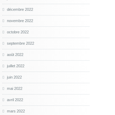
décembre 2022
novembre 2022
octobre 2022
septembre 2022
août 2022
juillet 2022
juin 2022
mai 2022
avril 2022
mars 2022