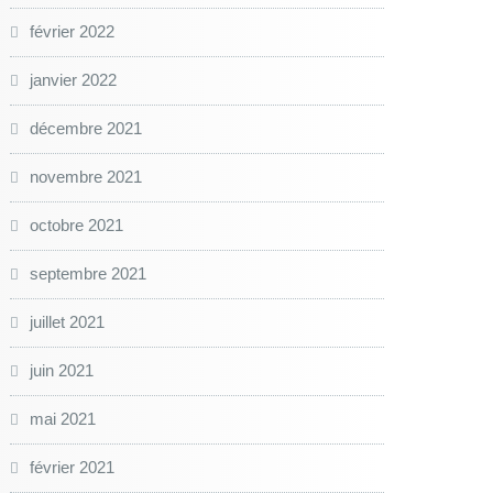
février 2022
janvier 2022
décembre 2021
novembre 2021
octobre 2021
septembre 2021
juillet 2021
juin 2021
mai 2021
février 2021