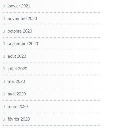
janvier 2021
novembre 2020
octobre 2020
septembre 2020
août 2020
juillet 2020
mai 2020
avril 2020
mars 2020
février 2020