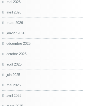
mai 2026
avril 2026
mars 2026
janvier 2026
décembre 2025
octobre 2025
août 2025
juin 2025
mai 2025
avril 2025
mars 2025