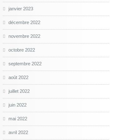
janvier 2023
décembre 2022
novembre 2022
octobre 2022
septembre 2022
août 2022
juillet 2022
juin 2022
mai 2022
avril 2022