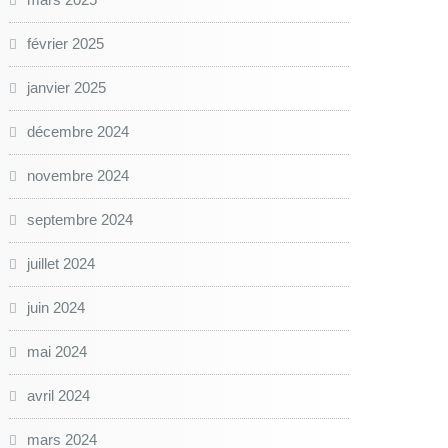
février 2025
janvier 2025
décembre 2024
novembre 2024
septembre 2024
juillet 2024
juin 2024
mai 2024
avril 2024
mars 2024