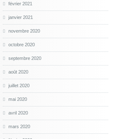
février 2021
janvier 2021
novembre 2020
octobre 2020
septembre 2020
août 2020
juillet 2020
mai 2020
avril 2020
mars 2020