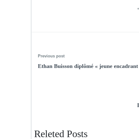
Previous post
Ethan Buisson diplômé « jeune encadrant
Releted Posts