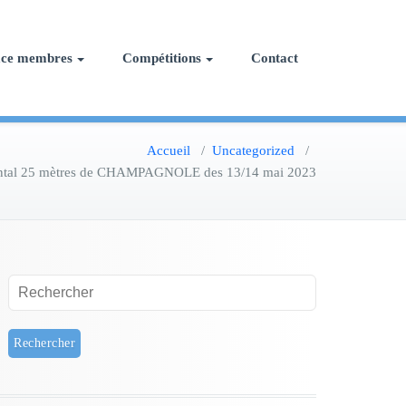
ace membres
Compétitions
Contact
Accueil
/
Uncategorized
/
ental 25 mètres de CHAMPAGNOLE des 13/14 mai 2023