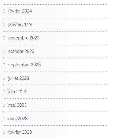
février 2024
janvier 2024
novembre 2023
octobre 2023
septembre 2023
juillet 2023
juin 2023
mai 2023
avril 2023
février 2023