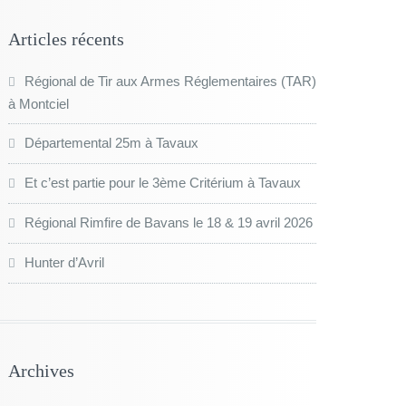
Articles récents
Régional de Tir aux Armes Réglementaires (TAR)
à Montciel
Départemental 25m à Tavaux
Et c’est partie pour le 3ème Critérium à Tavaux
Régional Rimfire de Bavans le 18 & 19 avril 2026
Hunter d’Avril
Archives