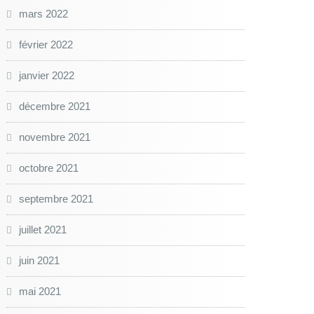
mars 2022
février 2022
janvier 2022
décembre 2021
novembre 2021
octobre 2021
septembre 2021
juillet 2021
juin 2021
mai 2021