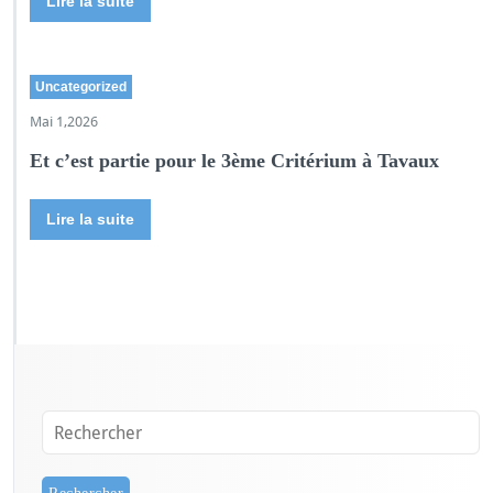
Lire la suite
Uncategorized
Mai 1,2026
Et c’est partie pour le 3ème Critérium à Tavaux
Lire la suite