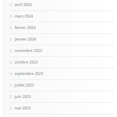
avril 2024
mars 2024
février 2024
janvier 2024
novembre 2023
octobre 2023
septembre 2023
juillet 2023
juin 2023
mai 2023