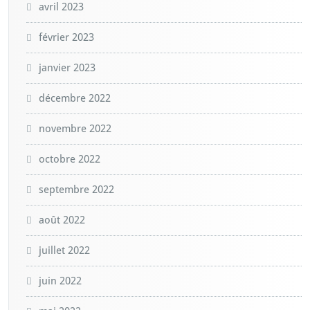
avril 2023
février 2023
janvier 2023
décembre 2022
novembre 2022
octobre 2022
septembre 2022
août 2022
juillet 2022
juin 2022