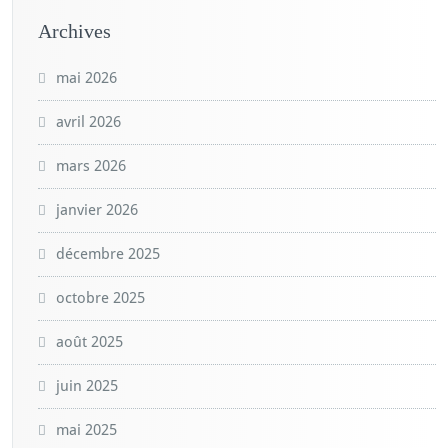
Archives
mai 2026
avril 2026
mars 2026
janvier 2026
décembre 2025
octobre 2025
août 2025
juin 2025
mai 2025