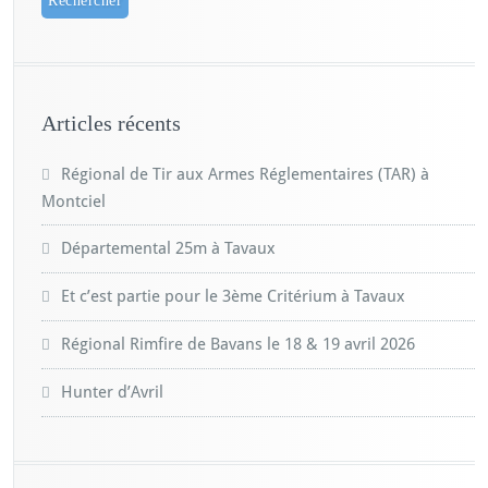
Articles récents
Régional de Tir aux Armes Réglementaires (TAR) à
Montciel
Départemental 25m à Tavaux
Et c’est partie pour le 3ème Critérium à Tavaux
Régional Rimfire de Bavans le 18 & 19 avril 2026
Hunter d’Avril