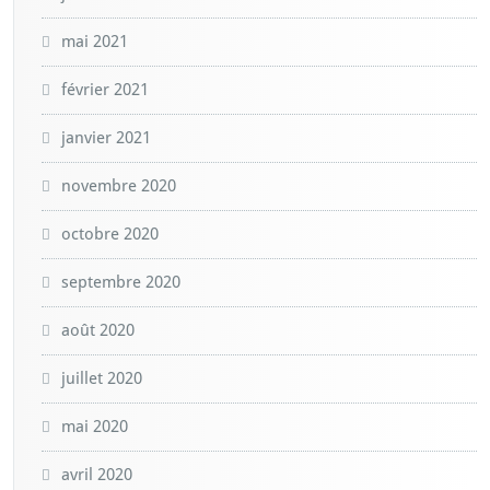
mai 2021
février 2021
janvier 2021
novembre 2020
octobre 2020
septembre 2020
août 2020
juillet 2020
mai 2020
avril 2020