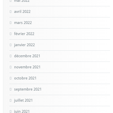
mai 2022
avril 2022
mars 2022
février 2022
janvier 2022
décembre 2021
novembre 2021
octobre 2021
septembre 2021
juillet 2021
juin 2021