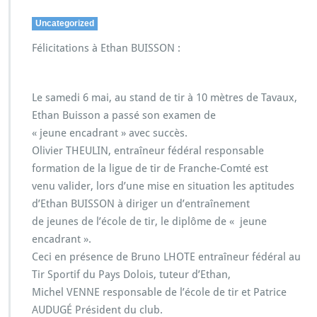
Uncategorized
Félicitations à Ethan BUISSON :
Le samedi 6 mai, au stand de tir à 10 mètres de Tavaux,
Ethan Buisson a passé son examen de
« jeune encadrant » avec succès.
Olivier THEULIN, entraîneur fédéral responsable
formation de la ligue de tir de Franche-Comté est
venu valider, lors d’une mise en situation les aptitudes
d’Ethan BUISSON à diriger un d’entraînement
de jeunes de l’école de tir, le diplôme de « jeune
encadrant ».
Ceci en présence de Bruno LHOTE entraîneur fédéral au
Tir Sportif du Pays Dolois, tuteur d’Ethan,
Michel VENNE responsable de l’école de tir et Patrice
AUDUGÉ Président du club.