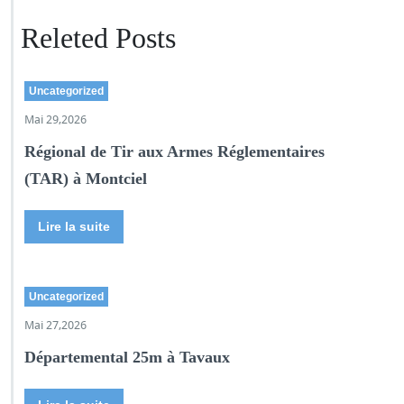
Releted Posts
Uncategorized
Mai 29,2026
Régional de Tir aux Armes Réglementaires
(TAR) à Montciel
Lire la suite
Uncategorized
Mai 27,2026
Départemental 25m à Tavaux