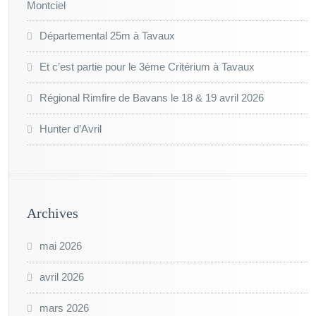
Montciel
Départemental 25m à Tavaux
Et c’est partie pour le 3ème Critérium à Tavaux
Régional Rimfire de Bavans le 18 & 19 avril 2026
Hunter d’Avril
Archives
mai 2026
avril 2026
mars 2026