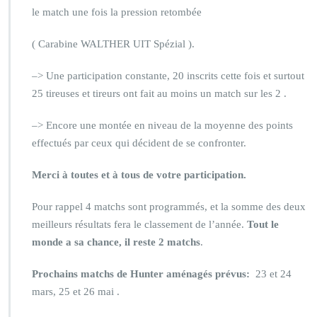
le match une fois la pression retombée
( Carabine WALTHER UIT Spézial ).
–> Une participation constante, 20 inscrits cette fois et surtout
25 tireuses et tireurs ont fait au moins un match sur les 2 .
–> Encore une montée en niveau de la moyenne des points
effectués par ceux qui décident de se confronter.
Merci à toutes et à tous de votre participation.
Pour rappel 4 matchs sont programmés, et la somme des deux
meilleurs résultats fera le classement de l’année.
Tout le
monde a sa chance, il reste 2 matchs
.
Prochains matchs de Hunter aménagés prévus:
23 et 24
mars, 25 et 26 mai .