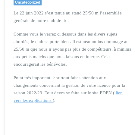
Uncategorized
Le 22 juin 2022 s’est tenue au stand 25/50 m l’assemblée
générale de notre club de tir .
Comme vous le verrez ci dessous dans les divers sujets
abordés, le club se porte bien . Il est néanmoins dommage au
25/50 m que nous n’ayons pas plus de compétiteurs, à minima
aux petits matchs que nous faisons en interne. Cela
encouragerait les bénévoles.
Point très important–> surtout faites attention aux
changements concernant la gestion de votre licence pour la
saison 2022/23 .Tout devra se faire sur le site EDEN (
lien
vers les explications
).