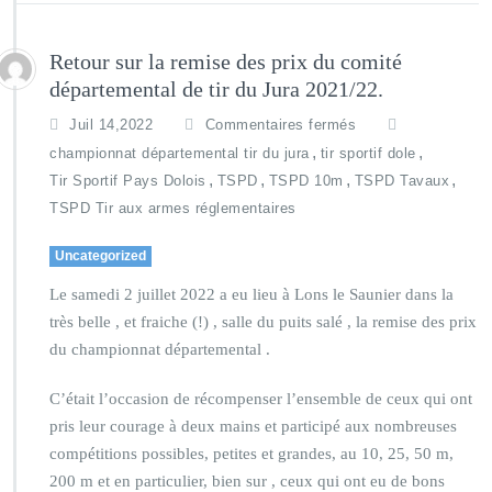
Retour sur la remise des prix du comité
départemental de tir du Jura 2021/22.
Juil 14,2022
Commentaires fermés
,
,
championnat départemental tir du jura
tir sportif dole
,
,
,
,
Tir Sportif Pays Dolois
TSPD
TSPD 10m
TSPD Tavaux
TSPD Tir aux armes réglementaires
Uncategorized
Le samedi 2 juillet 2022 a eu lieu à Lons le Saunier dans la
très belle , et fraiche (!) , salle du puits salé , la remise des prix
du championnat départemental .
C’était l’occasion de récompenser l’ensemble de ceux qui ont
pris leur courage à deux mains et participé aux nombreuses
compétitions possibles, petites et grandes, au 10, 25, 50 m,
200 m et en particulier, bien sur , ceux qui ont eu de bons