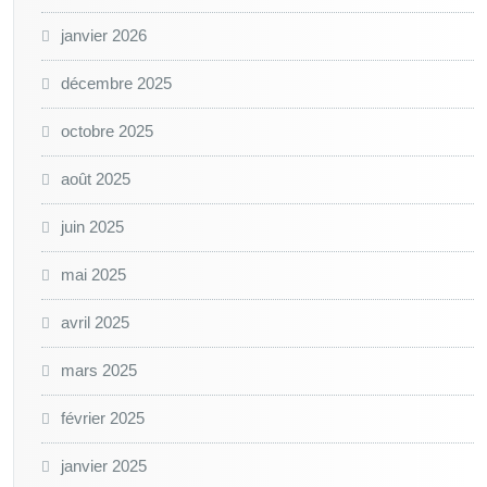
janvier 2026
décembre 2025
octobre 2025
août 2025
juin 2025
mai 2025
avril 2025
mars 2025
février 2025
janvier 2025