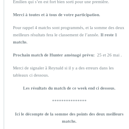
Emilien qui s’en est fort bien sorti pour une première.
Merci à toutes et à tous de votre participation.
Pour rappel 4 matchs sont programmés, et la somme des deux
meilleurs résultats fera le classement de l’année.
Il reste 1
matchs
.
Prochain match de Hunter aménagé prévu:
25 et 26 mai .
Merci de signaler à Reynald si il y a des erreurs dans les
tableaux ci dessous.
Les résultats du match de ce week end ci dessous.
***************
Ici le décompte de la somme des points des deux meilleurs
matchs.