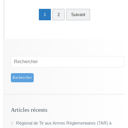
1
2
Suivant
Articles récents
Régional de Tir aux Armes Réglementaires (TAR) à