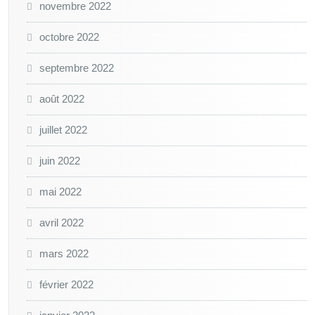
novembre 2022
octobre 2022
septembre 2022
août 2022
juillet 2022
juin 2022
mai 2022
avril 2022
mars 2022
février 2022