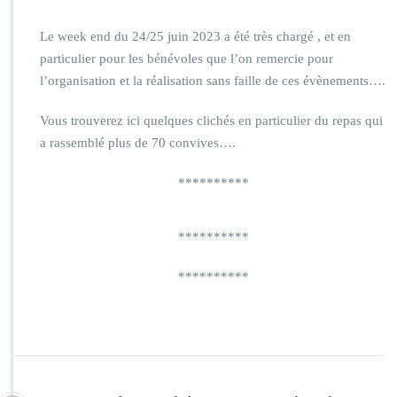
Le week end du 24/25 juin 2023 a été très chargé , et en
particulier pour les bénévoles que l’on remercie pour
l’organisation et la réalisation sans faille de ces évènements….
Vous trouverez ici quelques clichés en particulier du repas qui
a rassemblé plus de 70 convives….
**********
**********
**********