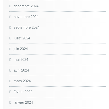
décembre 2024
novembre 2024
septembre 2024
juillet 2024
juin 2024
mai 2024
avril 2024
mars 2024
février 2024
janvier 2024