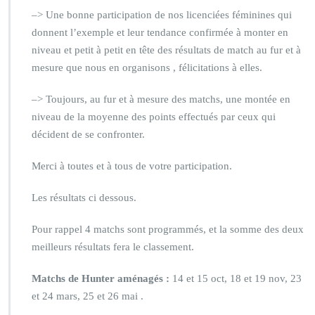
–> Une bonne participation de nos licenciées féminines qui
donnent l’exemple et leur tendance confirmée à monter en
niveau et petit à petit en tête des résultats de match au fur et à
mesure que nous en organisons , félicitations à elles.
–> Toujours, au fur et à mesure des matchs, une montée en
niveau de la moyenne des points effectués par ceux qui
décident de se confronter.
Merci à toutes et à tous de votre participation.
Les résultats ci dessous.
Pour rappel 4 matchs sont programmés, et la somme des deux
meilleurs résultats fera le classement.
Matchs de Hunter aménagés :
14 et 15 oct, 18 et 19 nov, 23
et 24 mars, 25 et 26 mai .