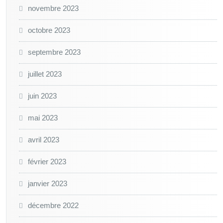
novembre 2023
octobre 2023
septembre 2023
juillet 2023
juin 2023
mai 2023
avril 2023
février 2023
janvier 2023
décembre 2022