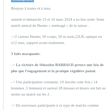
Bonjour à toutes et à tous,
samedi et dimanche 23 et 24 mars 2024 a eu lieu notre 3eme
match amical de Hunter « aménagé » de la saison .
–>2 cartons Hunter, 50 coups, 50 m assis,22LR, optique en
x12 max, support avant seulement.
3 faits marquants:
–>
La victoire de Sébastien BARBAUD preuve une fois de
plus que l’engagement et la pratique régulière paient.
–> Une participation constante, 19 inscrits cette fois ( 14
hommes ,5 femmes) et surtout 28 tireuses et tireurs ont fait au
moins un match sur les 2 .
–> De nouveaux participants à ce type de matchs comme