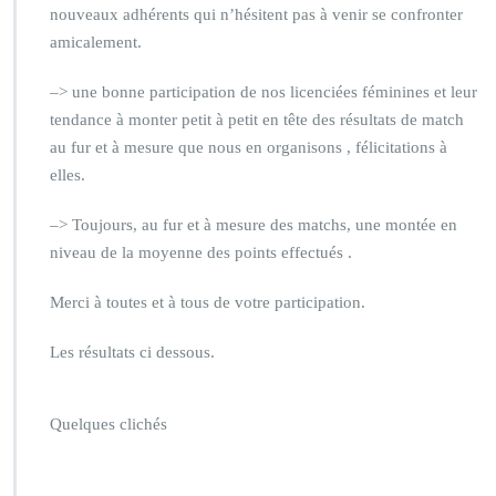
nouveaux adhérents qui n’hésitent pas à venir se confronter
amicalement.
–> une bonne participation de nos licenciées féminines et leur
tendance à monter petit à petit en tête des résultats de match
au fur et à mesure que nous en organisons , félicitations à
elles.
–> Toujours, au fur et à mesure des matchs, une montée en
niveau de la moyenne des points effectués .
Merci à toutes et à tous de votre participation.
Les résultats ci dessous.
Quelques clichés