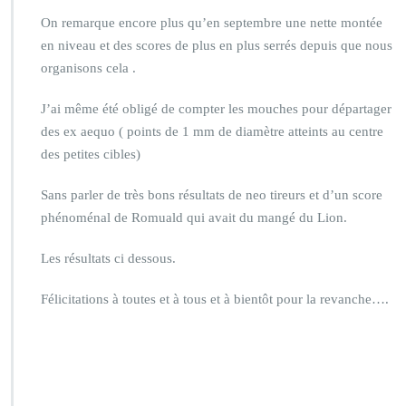
On remarque encore plus qu’en septembre une nette montée
en niveau et des scores de plus en plus serrés depuis que nous
organisons cela .
J’ai même été obligé de compter les mouches pour départager
des ex aequo ( points de 1 mm de diamètre atteints au centre
des petites cibles)
Sans parler de très bons résultats de neo tireurs et d’un score
phénoménal de Romuald qui avait du mangé du Lion.
Les résultats ci dessous.
Félicitations à toutes et à tous et à bientôt pour la revanche….