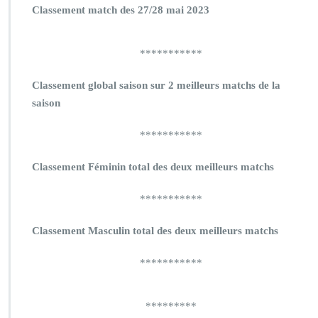
Classement match des 27/28 mai 2023
***********
Classement global saison sur 2 meilleurs matchs de la
saison
***********
Classement Féminin total des deux meilleurs matchs
***********
Classement Masculin total des deux meilleurs matchs
***********
*********