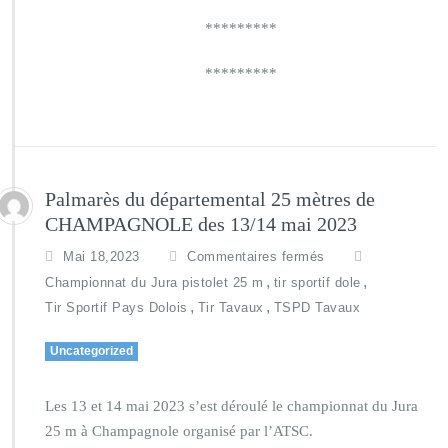
*********
*********
Palmarès du départemental 25 mètres de
CHAMPAGNOLE des 13/14 mai 2023
Mai 18,2023
Commentaires fermés
,
,
Championnat du Jura pistolet 25 m
tir sportif dole
,
,
Tir Sportif Pays Dolois
Tir Tavaux
TSPD Tavaux
Uncategorized
Les 13 et 14 mai 2023 s’est déroulé le championnat du Jura
25 m à Champagnole organisé par l’ATSC.