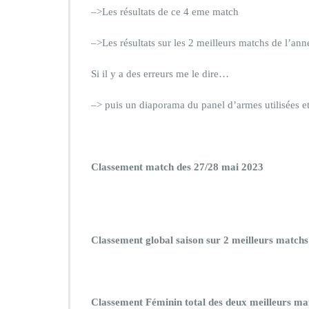
–>Les résultats de ce 4 eme match
–>Les résultats sur les 2 meilleurs matchs de l’an
Si il y a des erreurs me le dire…
–> puis un diaporama du panel d’armes utilisées et
Classement match des 27/28 mai 2023
Classement global saison sur 2 meilleurs matchs 
Classement Féminin total des deux meilleurs ma