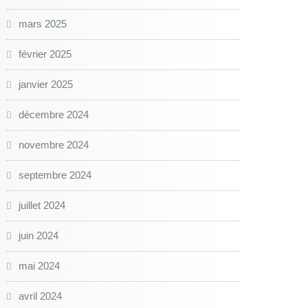
mars 2025
février 2025
janvier 2025
décembre 2024
novembre 2024
septembre 2024
juillet 2024
juin 2024
mai 2024
avril 2024