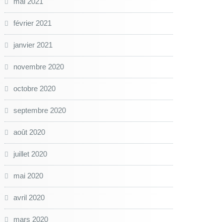
mai 2021
février 2021
janvier 2021
novembre 2020
octobre 2020
septembre 2020
août 2020
juillet 2020
mai 2020
avril 2020
mars 2020