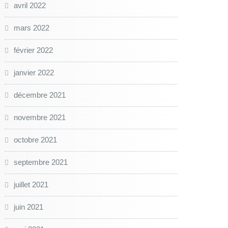
avril 2022
mars 2022
février 2022
janvier 2022
décembre 2021
novembre 2021
octobre 2021
septembre 2021
juillet 2021
juin 2021