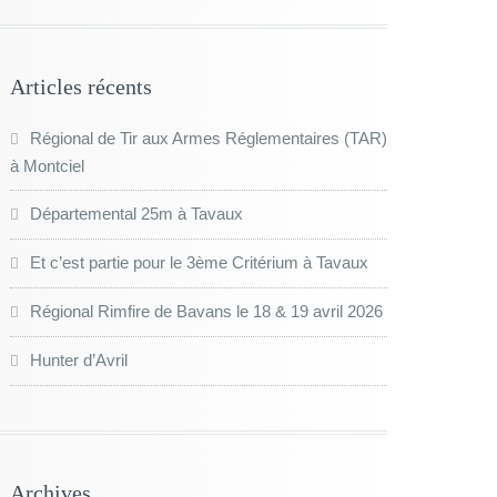
Articles récents
Régional de Tir aux Armes Réglementaires (TAR)
à Montciel
Départemental 25m à Tavaux
Et c’est partie pour le 3ème Critérium à Tavaux
Régional Rimfire de Bavans le 18 & 19 avril 2026
Hunter d’Avril
Archives