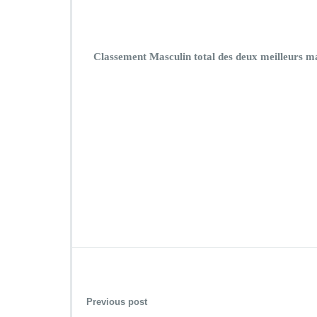
Classement Masculin total des deux meilleurs m
Previous post