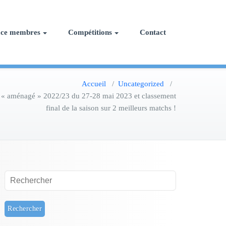
ace membres
Compétitions
Contact
Accueil
/
Uncategorized
/
 « aménagé » 2022/23 du 27-28 mai 2023 et classement
final de la saison sur 2 meilleurs matchs !