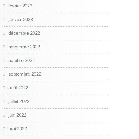
février 2023
janvier 2023
décembre 2022
novembre 2022
octobre 2022
septembre 2022
août 2022
juillet 2022
juin 2022
mai 2022