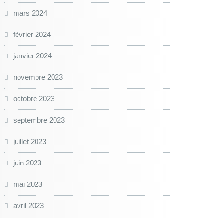
mars 2024
février 2024
janvier 2024
novembre 2023
octobre 2023
septembre 2023
juillet 2023
juin 2023
mai 2023
avril 2023