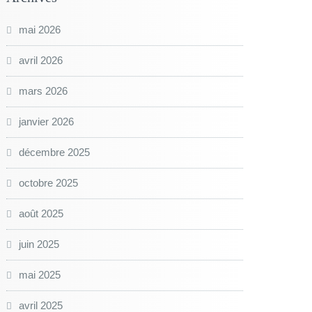
mai 2026
avril 2026
mars 2026
janvier 2026
décembre 2025
octobre 2025
août 2025
juin 2025
mai 2025
avril 2025