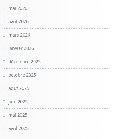
mai 2026
avril 2026
mars 2026
janvier 2026
décembre 2025
octobre 2025
août 2025
juin 2025
mai 2025
avril 2025