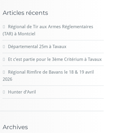
Articles récents
Régional de Tir aux Armes Réglementaires
(TAR) à Montciel
Départemental 25m à Tavaux
Et c’est partie pour le 3ème Critérium à Tavaux
Régional Rimfire de Bavans le 18 & 19 avril
2026
Hunter d’Avril
Archives