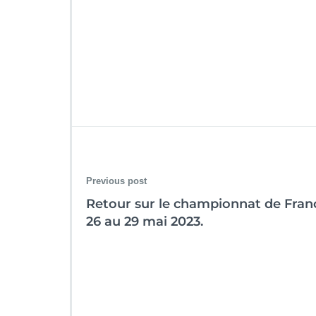
Previous post
Retour sur le championnat de Franc
26 au 29 mai 2023.