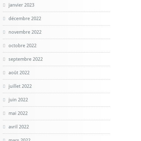
janvier 2023
décembre 2022
novembre 2022
octobre 2022
septembre 2022
août 2022
juillet 2022
juin 2022
mai 2022
avril 2022
mars 2022