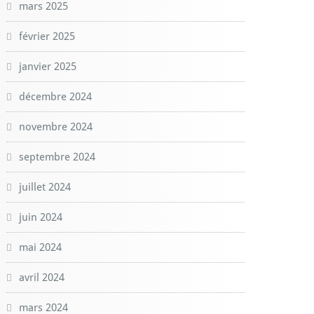
mars 2025
février 2025
janvier 2025
décembre 2024
novembre 2024
septembre 2024
juillet 2024
juin 2024
mai 2024
avril 2024
mars 2024