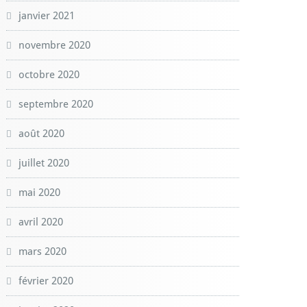
janvier 2021
novembre 2020
octobre 2020
septembre 2020
août 2020
juillet 2020
mai 2020
avril 2020
mars 2020
février 2020