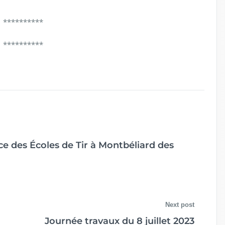
**********
**********
e des Écoles de Tir à Montbéliard des
Next post
Journée travaux du 8 juillet 2023