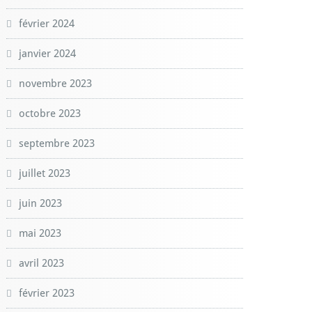
février 2024
janvier 2024
novembre 2023
octobre 2023
septembre 2023
juillet 2023
juin 2023
mai 2023
avril 2023
février 2023