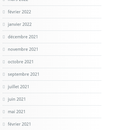
février 2022
janvier 2022
décembre 2021
novembre 2021
octobre 2021
septembre 2021
juillet 2021
juin 2021
mai 2021
février 2021