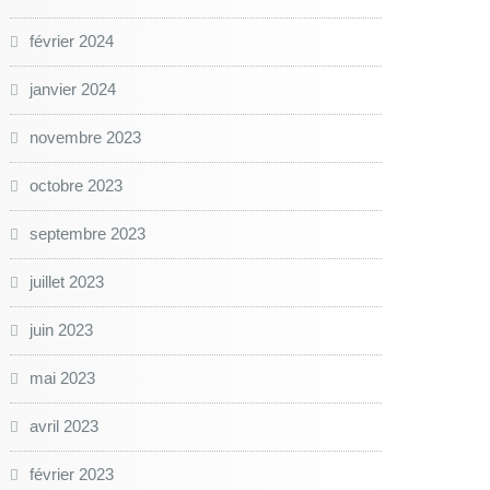
février 2024
janvier 2024
novembre 2023
octobre 2023
septembre 2023
juillet 2023
juin 2023
mai 2023
avril 2023
février 2023