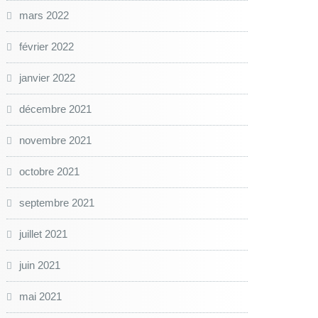
mars 2022
février 2022
janvier 2022
décembre 2021
novembre 2021
octobre 2021
septembre 2021
juillet 2021
juin 2021
mai 2021