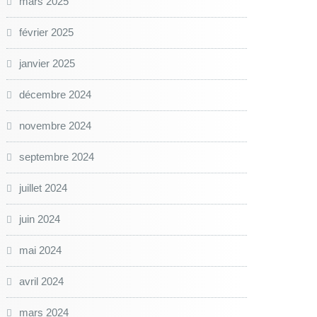
mars 2025
février 2025
janvier 2025
décembre 2024
novembre 2024
septembre 2024
juillet 2024
juin 2024
mai 2024
avril 2024
mars 2024