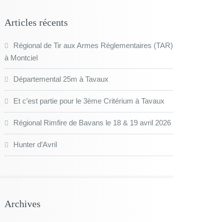
Articles récents
Régional de Tir aux Armes Réglementaires (TAR)
à Montciel
Départemental 25m à Tavaux
Et c’est partie pour le 3ème Critérium à Tavaux
Régional Rimfire de Bavans le 18 & 19 avril 2026
Hunter d’Avril
Archives