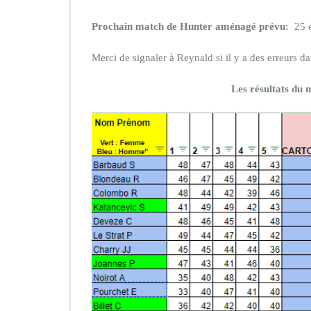
Prochain match de Hunter aménagé prévu:
25 e
Merci de signaler à Reynald si il y a des erreurs da
Les résultats du 