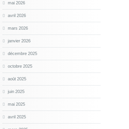
mai 2026
avril 2026
mars 2026
janvier 2026
décembre 2025
octobre 2025
août 2025
juin 2025
mai 2025
avril 2025