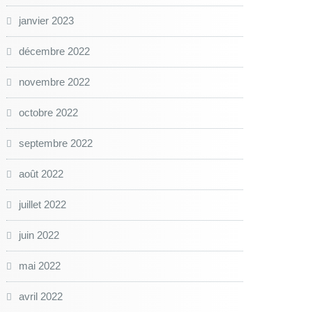
janvier 2023
décembre 2022
novembre 2022
octobre 2022
septembre 2022
août 2022
juillet 2022
juin 2022
mai 2022
avril 2022