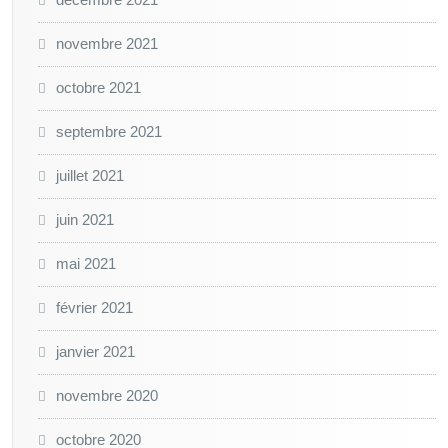
novembre 2021
octobre 2021
septembre 2021
juillet 2021
juin 2021
mai 2021
février 2021
janvier 2021
novembre 2020
octobre 2020