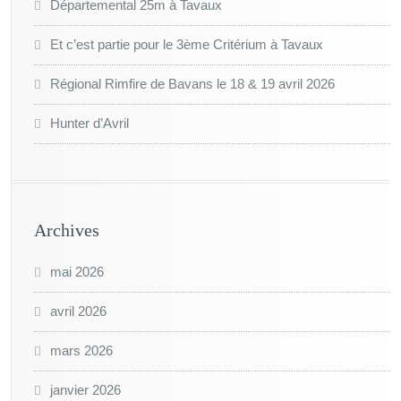
Départemental 25m à Tavaux
Et c’est partie pour le 3ème Critérium à Tavaux
Régional Rimfire de Bavans le 18 & 19 avril 2026
Hunter d’Avril
Archives
mai 2026
avril 2026
mars 2026
janvier 2026