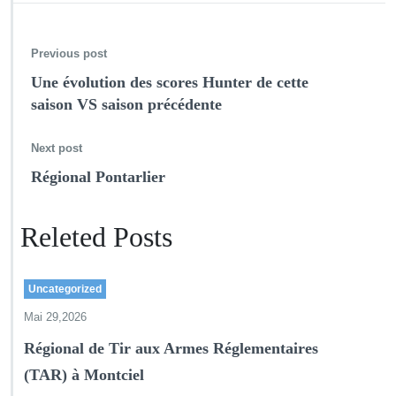
Previous post
Une évolution des scores Hunter de cette
saison VS saison précédente
Next post
Régional Pontarlier
Releted Posts
Uncategorized
Mai 29,2026
Régional de Tir aux Armes Réglementaires
(TAR) à Montciel