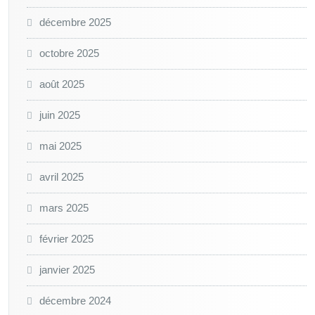
décembre 2025
octobre 2025
août 2025
juin 2025
mai 2025
avril 2025
mars 2025
février 2025
janvier 2025
décembre 2024