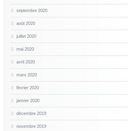
septembre 2020
août 2020
juillet 2020
mai 2020
avril 2020
mars 2020
février 2020
janvier 2020
décembre 2019
novembre 2019