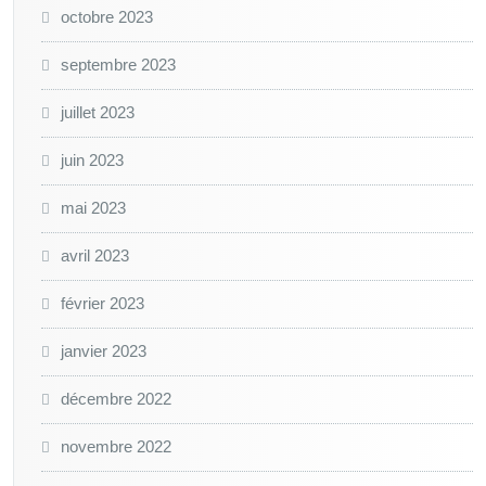
octobre 2023
septembre 2023
juillet 2023
juin 2023
mai 2023
avril 2023
février 2023
janvier 2023
décembre 2022
novembre 2022