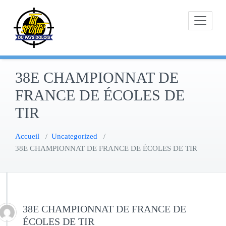
Skip
to
content
38E CHAMPIONNAT DE
FRANCE DE ÉCOLES DE
TIR
Accueil
/
Uncategorized
/
38E CHAMPIONNAT DE FRANCE DE ÉCOLES DE TIR
38E CHAMPIONNAT DE FRANCE DE
ÉCOLES DE TIR