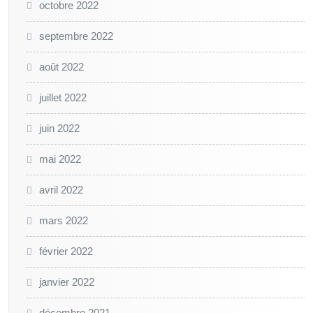
octobre 2022
septembre 2022
août 2022
juillet 2022
juin 2022
mai 2022
avril 2022
mars 2022
février 2022
janvier 2022
décembre 2021