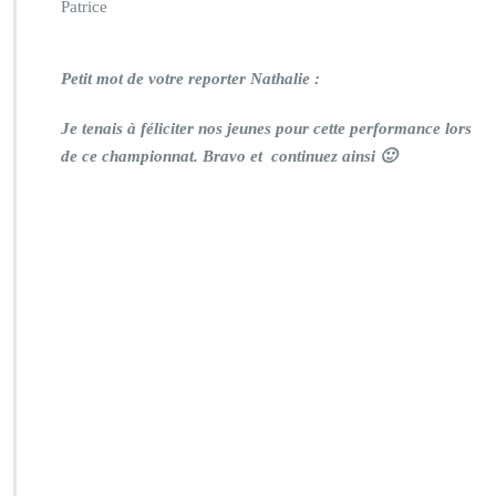
Patrice
Petit mot de votre reporter Nathalie :
Je tenais à féliciter nos jeunes pour cette performance lors
de ce championnat. Bravo et continuez ainsi 🙂