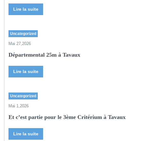
Lire la suite
Uncategorized
Mai 27,2026
Départemental 25m à Tavaux
Lire la suite
Uncategorized
Mai 1,2026
Et c’est partie pour le 3ème Critérium à Tavaux
Lire la suite