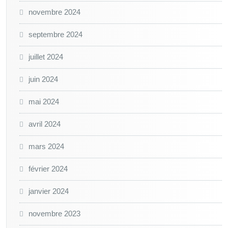
novembre 2024
septembre 2024
juillet 2024
juin 2024
mai 2024
avril 2024
mars 2024
février 2024
janvier 2024
novembre 2023