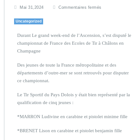
Mai 31,2024
Commentaires fermés
Uncategorized
Durant Le grand week-end de l’Ascension, s’est disputé le
championnat de France des Ecoles de Tir à Châlons en
Champagne
Des jeunes de toute la France métropolitaine et des
départements d’outre-mer se sont retrouvés pour disputer
ce championnat.
Le Tir Sportif du Pays Dolois y était bien représenté par la
qualification de cinq jeunes :
*MARRON Ludivine en carabine et pistolet minime fille
*BRENET Lison en carabine et pistolet benjamin fille