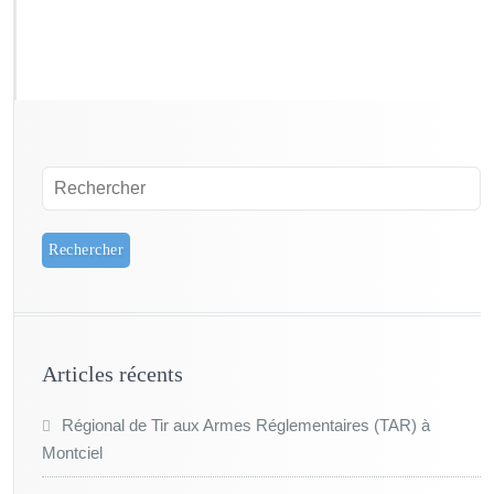
Articles récents
Régional de Tir aux Armes Réglementaires (TAR) à
Montciel