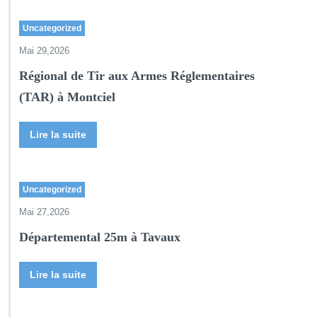
Uncategorized
Mai 29,2026
Régional de Tir aux Armes Réglementaires
(TAR) à Montciel
Lire la suite
Uncategorized
Mai 27,2026
Départemental 25m à Tavaux
Lire la suite