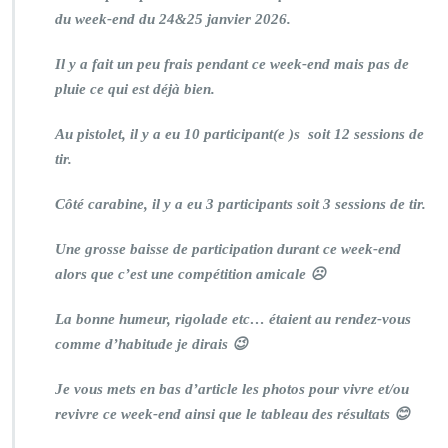
du week-end du 24&25 janvier 2026.
Il y a fait un peu frais pendant ce week-end mais pas de
pluie ce qui est déjà bien.
Au pistolet, il y a eu 10 participant(e )s soit 12 sessions de
tir.
Côté carabine, il y a eu 3 participants soit 3 sessions de tir.
Une grosse baisse de participation durant ce week-end
alors que c’est une compétition amicale ☹
La bonne humeur, rigolade etc… étaient au rendez-vous
comme d’habitude je dirais 😉
Je vous mets en bas d’article les photos pour vivre et/ou
revivre ce week-end ainsi que le tableau des résultats 😊