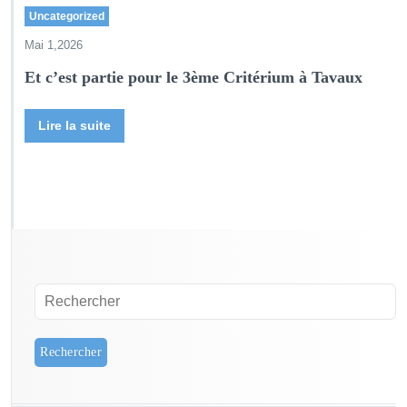
Uncategorized
Mai 1,2026
Et c’est partie pour le 3ème Critérium à Tavaux
Lire la suite