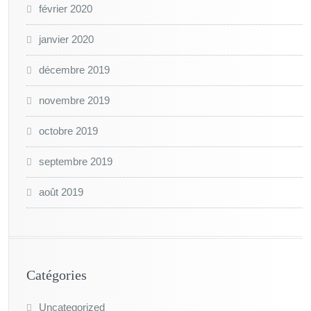
février 2020
janvier 2020
décembre 2019
novembre 2019
octobre 2019
septembre 2019
août 2019
Catégories
Uncategorized