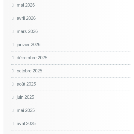
mai 2026
avril 2026
mars 2026
janvier 2026
décembre 2025
octobre 2025
août 2025
juin 2025
mai 2025
avril 2025