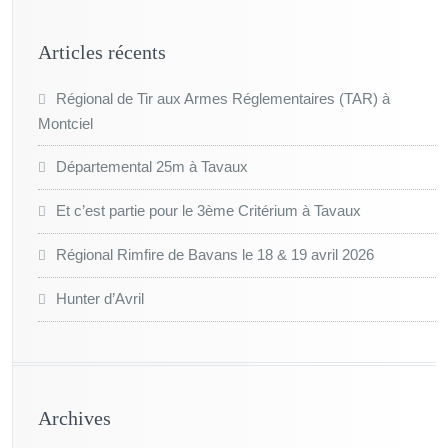
Articles récents
Régional de Tir aux Armes Réglementaires (TAR) à
Montciel
Départemental 25m à Tavaux
Et c’est partie pour le 3ème Critérium à Tavaux
Régional Rimfire de Bavans le 18 & 19 avril 2026
Hunter d’Avril
Archives