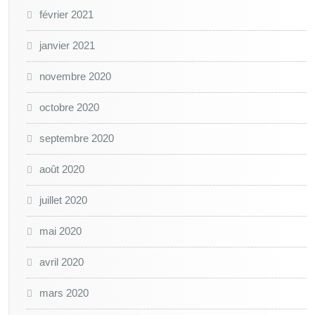
février 2021
janvier 2021
novembre 2020
octobre 2020
septembre 2020
août 2020
juillet 2020
mai 2020
avril 2020
mars 2020