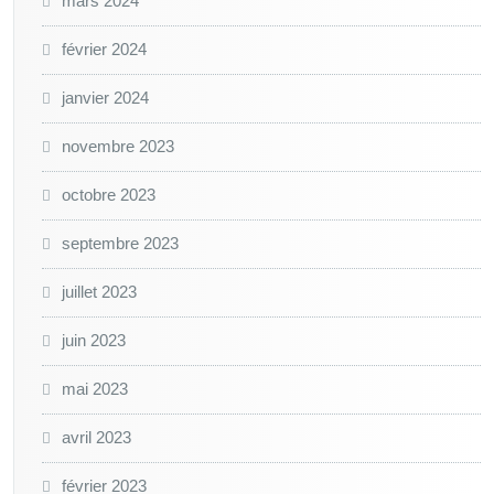
mars 2024
février 2024
janvier 2024
novembre 2023
octobre 2023
septembre 2023
juillet 2023
juin 2023
mai 2023
avril 2023
février 2023