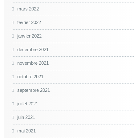
mars 2022
février 2022
janvier 2022
décembre 2021
novembre 2021
octobre 2021
septembre 2021
juillet 2021
juin 2021
mai 2021