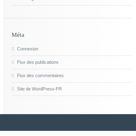
Méta
Connexion
Flux des publications
Flux des commentaires
Site de WordPress-FR