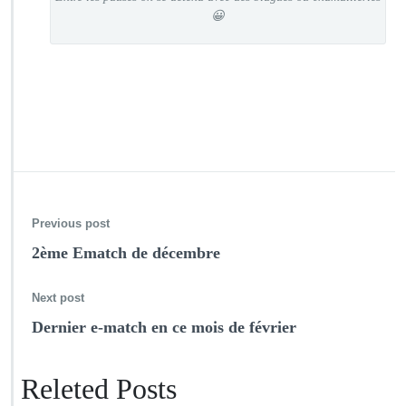
😀
Previous post
2ème Ematch de décembre
Next post
Dernier e-match en ce mois de février
Releted Posts