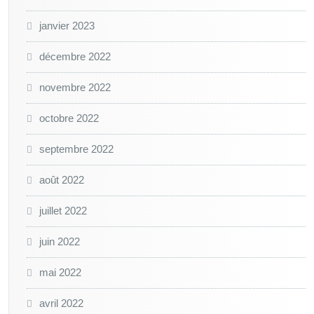
janvier 2023
décembre 2022
novembre 2022
octobre 2022
septembre 2022
août 2022
juillet 2022
juin 2022
mai 2022
avril 2022