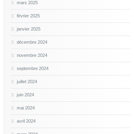
mars 2025
février 2025
janvier 2025
décembre 2024
novembre 2024
septembre 2024
juillet 2024
juin 2024
mai 2024
avril 2024