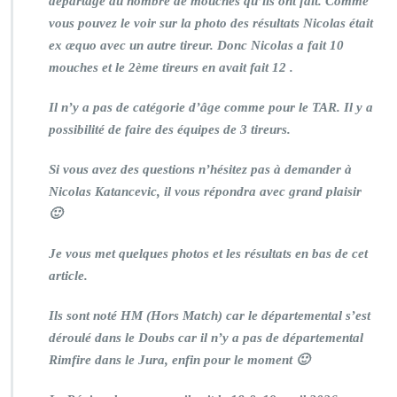
départage au nombre de mouches qu’ils ont fait. Comme
vous pouvez le voir sur la photo des résultats Nicolas était
ex æquo avec un autre tireur. Donc Nicolas a fait 10
mouches et le 2ème tireurs en avait fait 12 .
Il n’y a pas de catégorie d’âge comme pour le TAR. Il y a
possibilité de faire des équipes de 3 tireurs.
Si vous avez des questions n’hésitez pas à demander à
Nicolas Katancevic, il vous répondra avec grand plaisir
🙂
Je vous met quelques photos et les résultats en bas de cet
article.
Ils sont noté HM (Hors Match) car le départemental s’est
déroulé dans le Doubs car il n’y a pas de départemental
Rimfire dans le Jura, enfin pour le moment 🙂