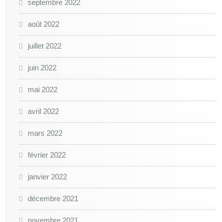
septembre 2022
août 2022
juillet 2022
juin 2022
mai 2022
avril 2022
mars 2022
février 2022
janvier 2022
décembre 2021
novembre 2021