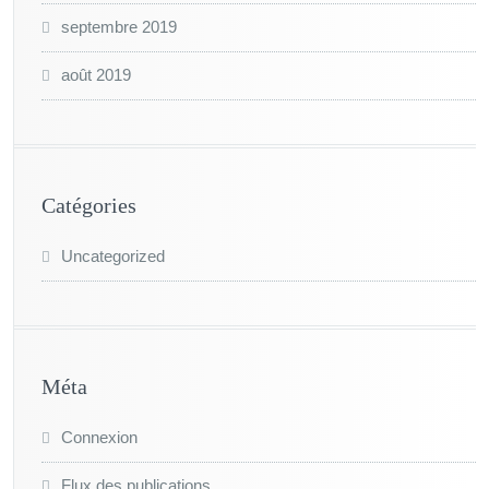
septembre 2019
août 2019
Catégories
Uncategorized
Méta
Connexion
Flux des publications