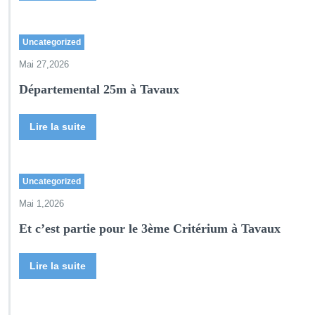
Uncategorized
Mai 27,2026
Départemental 25m à Tavaux
Lire la suite
Uncategorized
Mai 1,2026
Et c’est partie pour le 3ème Critérium à Tavaux
Lire la suite