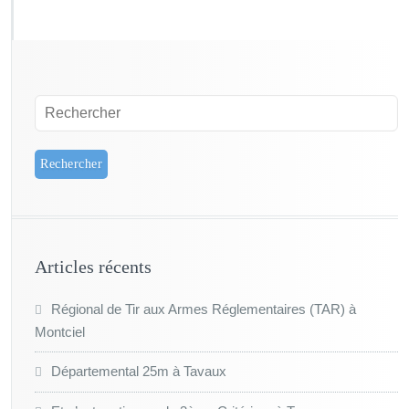
Articles récents
Régional de Tir aux Armes Réglementaires (TAR) à
Montciel
Départemental 25m à Tavaux