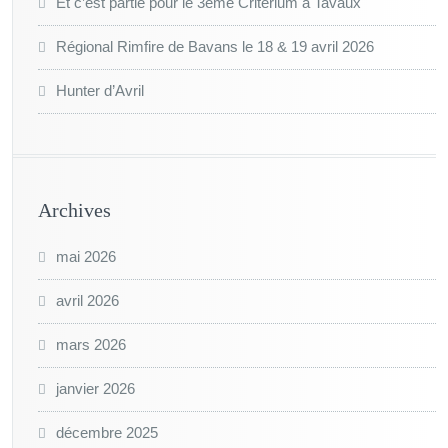
Et c’est partie pour le 3ème Critérium à Tavaux
Régional Rimfire de Bavans le 18 & 19 avril 2026
Hunter d’Avril
Archives
mai 2026
avril 2026
mars 2026
janvier 2026
décembre 2025