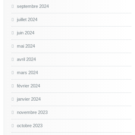
septembre 2024
juillet 2024
juin 2024
mai 2024
avril 2024
mars 2024
février 2024
janvier 2024
novembre 2023
octobre 2023