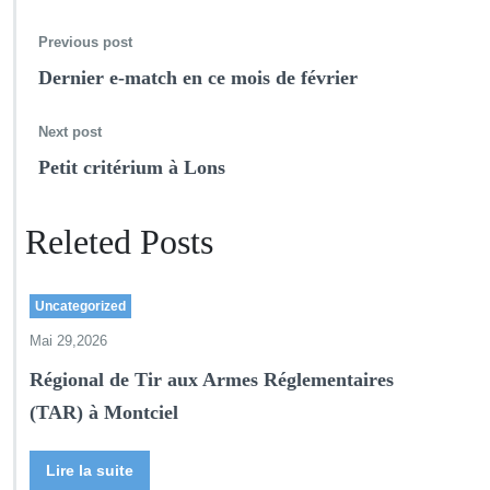
Previous post
Dernier e-match en ce mois de février
Next post
Petit critérium à Lons
Releted Posts
Uncategorized
Mai 29,2026
Régional de Tir aux Armes Réglementaires
(TAR) à Montciel
Lire la suite