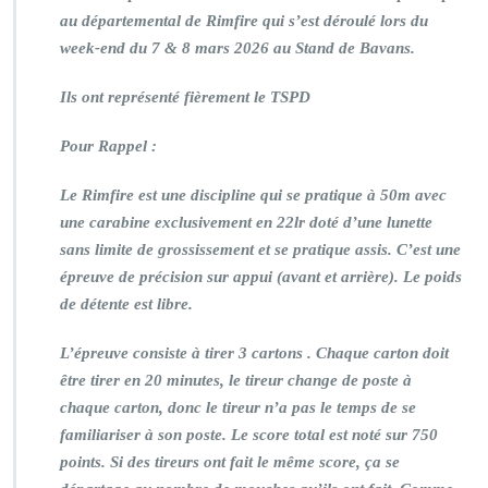
au départemental de Rimfire qui s’est déroulé lors du
week-end du 7 & 8 mars 2026 au Stand de Bavans.
Ils ont représenté fièrement le TSPD
Pour Rappel :
Le Rimfire est une discipline qui se pratique à 50m avec
une carabine exclusivement en 22lr doté d’une lunette
sans limite de grossissement et se pratique assis. C’est une
épreuve de précision sur appui (avant et arrière). Le poids
de détente est libre.
L’épreuve consiste à tirer 3 cartons . Chaque carton doit
être tirer en 20 minutes, le tireur change de poste à
chaque carton, donc le tireur n’a pas le temps de se
familiariser à son poste. Le score total est noté sur 750
points. Si des tireurs ont fait le même score, ça se