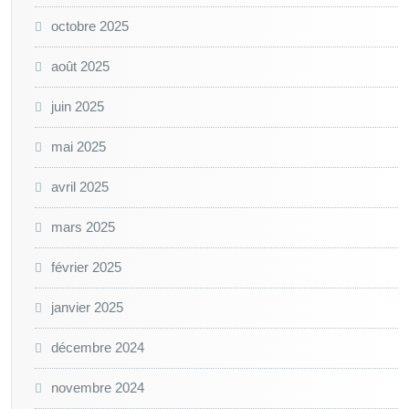
octobre 2025
août 2025
juin 2025
mai 2025
avril 2025
mars 2025
février 2025
janvier 2025
décembre 2024
novembre 2024