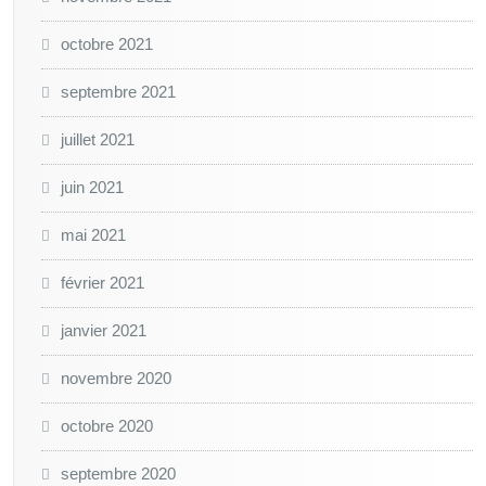
octobre 2021
septembre 2021
juillet 2021
juin 2021
mai 2021
février 2021
janvier 2021
novembre 2020
octobre 2020
septembre 2020