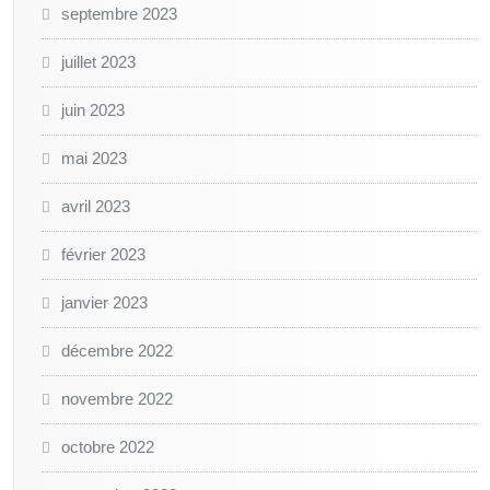
septembre 2023
juillet 2023
juin 2023
mai 2023
avril 2023
février 2023
janvier 2023
décembre 2022
novembre 2022
octobre 2022