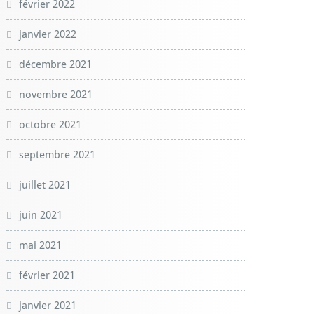
février 2022
janvier 2022
décembre 2021
novembre 2021
octobre 2021
septembre 2021
juillet 2021
juin 2021
mai 2021
février 2021
janvier 2021