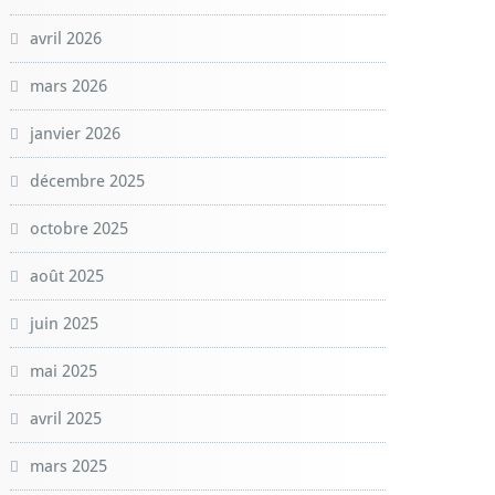
avril 2026
mars 2026
janvier 2026
décembre 2025
octobre 2025
août 2025
juin 2025
mai 2025
avril 2025
mars 2025