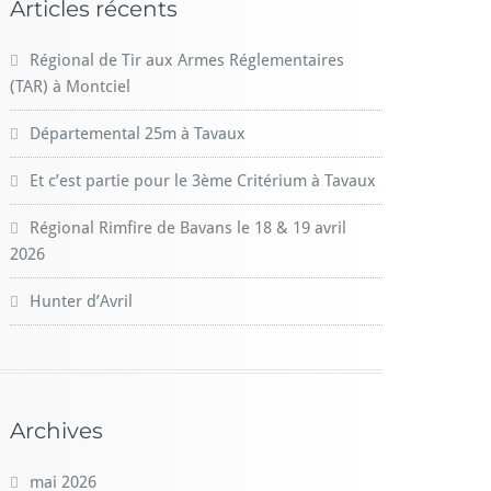
Articles récents
Régional de Tir aux Armes Réglementaires
(TAR) à Montciel
Départemental 25m à Tavaux
Et c’est partie pour le 3ème Critérium à Tavaux
Régional Rimfire de Bavans le 18 & 19 avril
2026
Hunter d’Avril
Archives
mai 2026