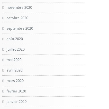
novembre 2020
octobre 2020
septembre 2020
août 2020
juillet 2020
mai 2020
avril 2020
mars 2020
février 2020
janvier 2020