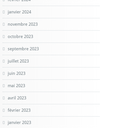
janvier 2024
novembre 2023
octobre 2023
septembre 2023
juillet 2023
juin 2023
mai 2023
avril 2023
février 2023
janvier 2023