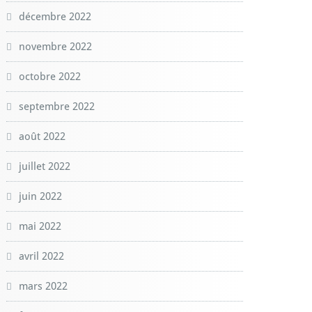
décembre 2022
novembre 2022
octobre 2022
septembre 2022
août 2022
juillet 2022
juin 2022
mai 2022
avril 2022
mars 2022