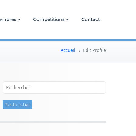
embres
Compétitions
Contact
Accueil
/
Edit Profile