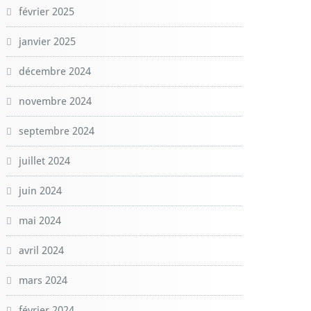
février 2025
janvier 2025
décembre 2024
novembre 2024
septembre 2024
juillet 2024
juin 2024
mai 2024
avril 2024
mars 2024
février 2024