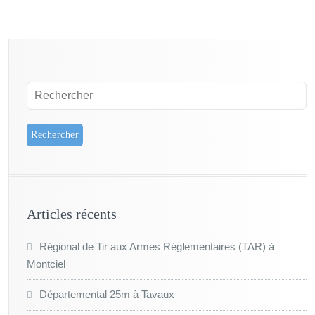
Articles récents
Régional de Tir aux Armes Réglementaires (TAR) à
Montciel
Départemental 25m à Tavaux