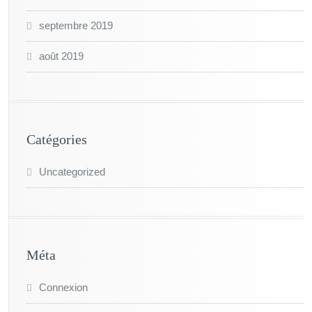
septembre 2019
août 2019
Catégories
Uncategorized
Méta
Connexion