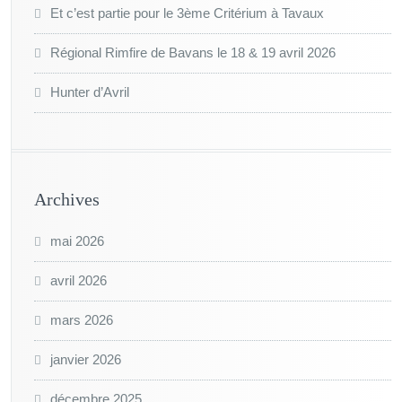
Et c’est partie pour le 3ème Critérium à Tavaux
Régional Rimfire de Bavans le 18 & 19 avril 2026
Hunter d’Avril
Archives
mai 2026
avril 2026
mars 2026
janvier 2026
décembre 2025