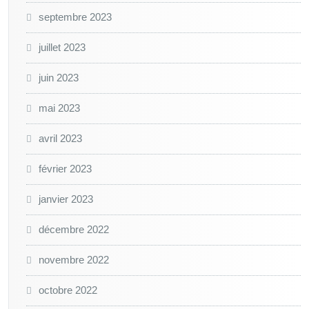
septembre 2023
juillet 2023
juin 2023
mai 2023
avril 2023
février 2023
janvier 2023
décembre 2022
novembre 2022
octobre 2022