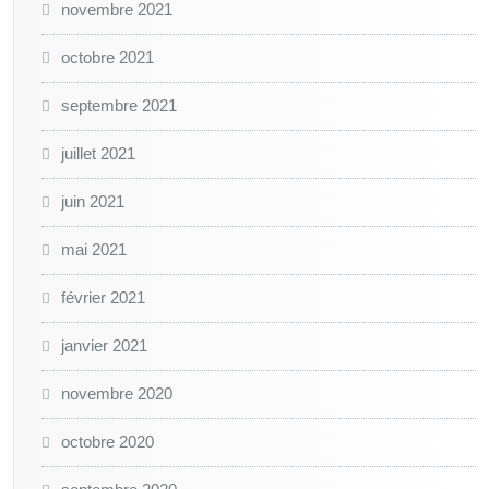
novembre 2021
octobre 2021
septembre 2021
juillet 2021
juin 2021
mai 2021
février 2021
janvier 2021
novembre 2020
octobre 2020