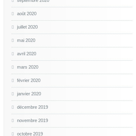
septembre 2020
août 2020
juillet 2020
mai 2020
avril 2020
mars 2020
février 2020
janvier 2020
décembre 2019
novembre 2019
octobre 2019