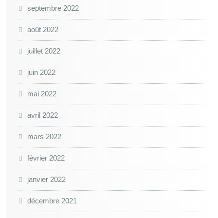
septembre 2022
août 2022
juillet 2022
juin 2022
mai 2022
avril 2022
mars 2022
février 2022
janvier 2022
décembre 2021