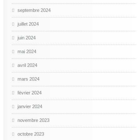
septembre 2024
juillet 2024
juin 2024
mai 2024
avril 2024
mars 2024
février 2024
janvier 2024
novembre 2023
octobre 2023