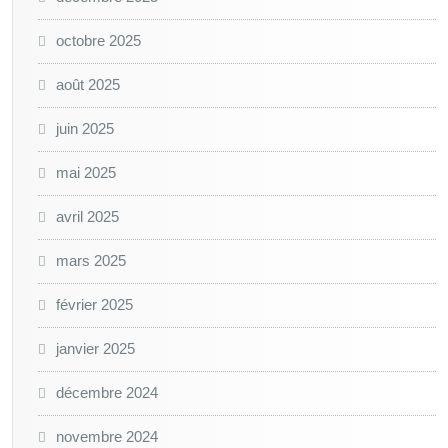
octobre 2025
août 2025
juin 2025
mai 2025
avril 2025
mars 2025
février 2025
janvier 2025
décembre 2024
novembre 2024