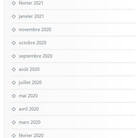
février 2021
janvier 2021
novembre 2020
octobre 2020
septembre 2020
août 2020
juillet 2020
mai 2020
avril 2020
mars 2020
février 2020