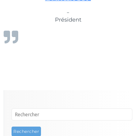
–
Président