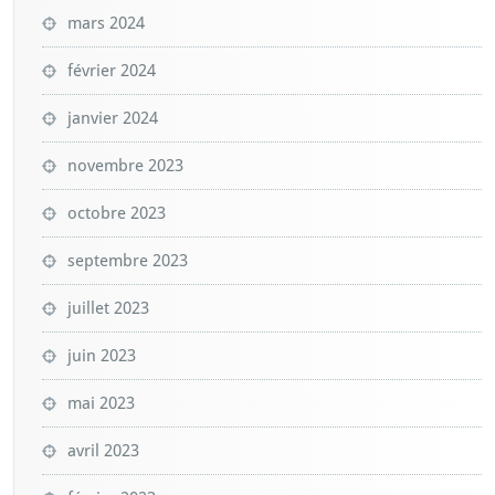
mars 2024
février 2024
janvier 2024
novembre 2023
octobre 2023
septembre 2023
juillet 2023
juin 2023
mai 2023
avril 2023