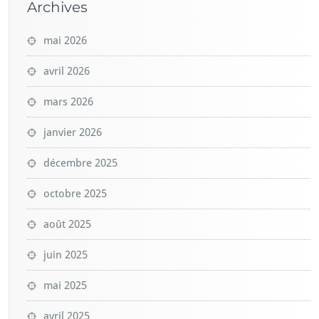
Archives
mai 2026
avril 2026
mars 2026
janvier 2026
décembre 2025
octobre 2025
août 2025
juin 2025
mai 2025
avril 2025