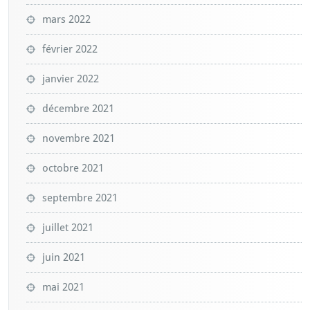
mars 2022
février 2022
janvier 2022
décembre 2021
novembre 2021
octobre 2021
septembre 2021
juillet 2021
juin 2021
mai 2021