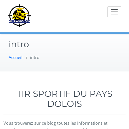
Skip
to
content
intro
Accueil
/
intro
TIR SPORTIF DU PAYS
DOLOIS
Vous trouverez sur ce blog toutes les informations et