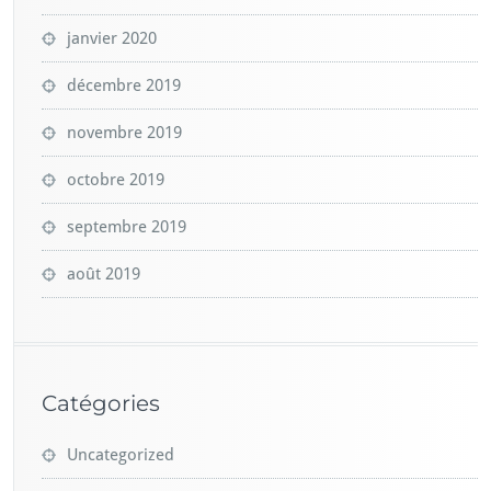
janvier 2020
décembre 2019
novembre 2019
octobre 2019
septembre 2019
août 2019
Catégories
Uncategorized