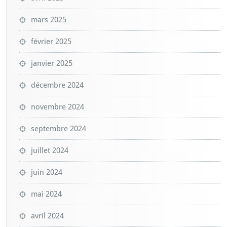
mars 2025
février 2025
janvier 2025
décembre 2024
novembre 2024
septembre 2024
juillet 2024
juin 2024
mai 2024
avril 2024