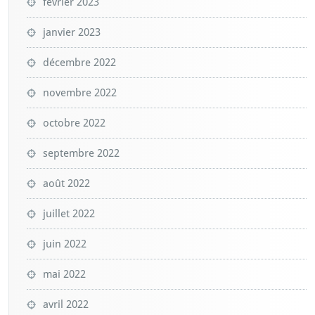
février 2023
janvier 2023
décembre 2022
novembre 2022
octobre 2022
septembre 2022
août 2022
juillet 2022
juin 2022
mai 2022
avril 2022