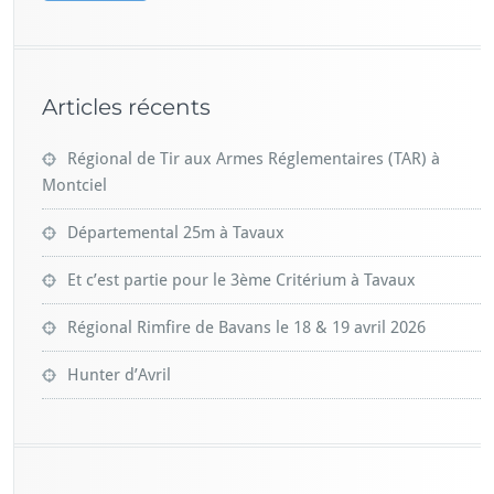
Articles récents
Régional de Tir aux Armes Réglementaires (TAR) à
Montciel
Départemental 25m à Tavaux
Et c’est partie pour le 3ème Critérium à Tavaux
Régional Rimfire de Bavans le 18 & 19 avril 2026
Hunter d’Avril