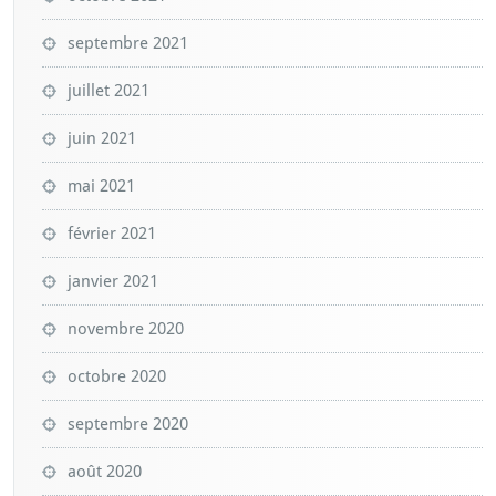
septembre 2021
juillet 2021
juin 2021
mai 2021
février 2021
janvier 2021
novembre 2020
octobre 2020
septembre 2020
août 2020