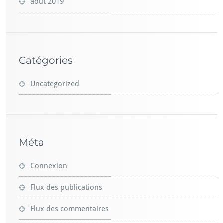
août 2019
Catégories
Uncategorized
Méta
Connexion
Flux des publications
Flux des commentaires