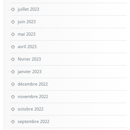
juillet 2023
juin 2023
mai 2023
avril 2023
février 2023
janvier 2023
décembre 2022
novembre 2022
octobre 2022
septembre 2022