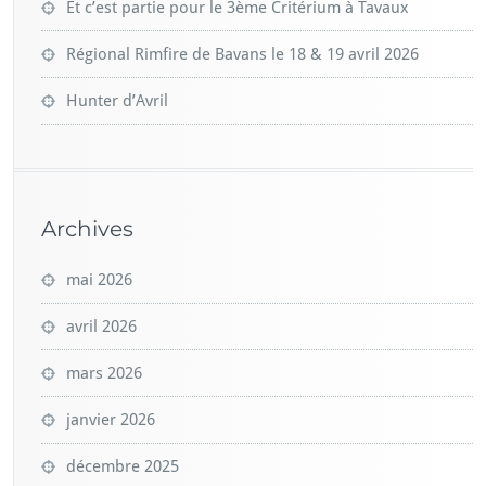
Et c’est partie pour le 3ème Critérium à Tavaux
Régional Rimfire de Bavans le 18 & 19 avril 2026
Hunter d’Avril
Archives
mai 2026
avril 2026
mars 2026
janvier 2026
décembre 2025