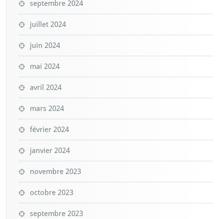
septembre 2024
juillet 2024
juin 2024
mai 2024
avril 2024
mars 2024
février 2024
janvier 2024
novembre 2023
octobre 2023
septembre 2023