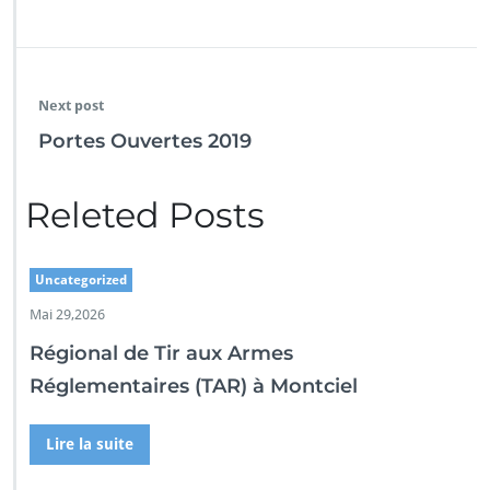
Next post
Portes Ouvertes 2019
Releted Posts
Uncategorized
Mai 29,2026
Régional de Tir aux Armes
Réglementaires (TAR) à Montciel
Lire la suite