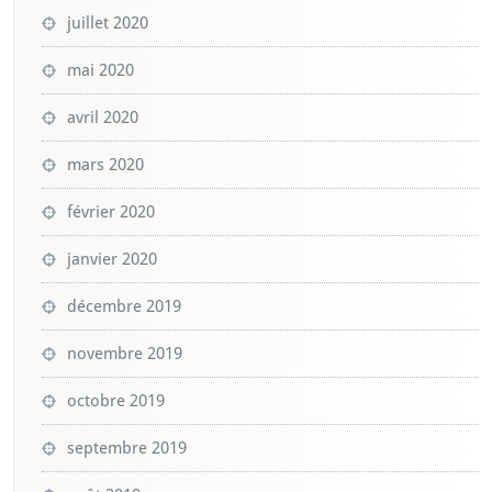
juillet 2020
mai 2020
avril 2020
mars 2020
février 2020
janvier 2020
décembre 2019
novembre 2019
octobre 2019
septembre 2019