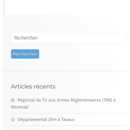
Articles récents
Régional de Tir aux Armes Réglementaires (TAR) à
Montciel
Départemental 25m à Tavaux