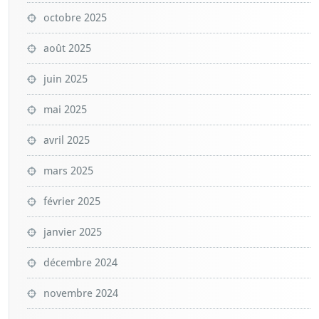
octobre 2025
août 2025
juin 2025
mai 2025
avril 2025
mars 2025
février 2025
janvier 2025
décembre 2024
novembre 2024