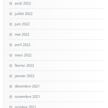
août 2022
juillet 2022
juin 2022
mai 2022
avril 2022
mars 2022
février 2022
janvier 2022
décembre 2021
novembre 2021
octobre 2021