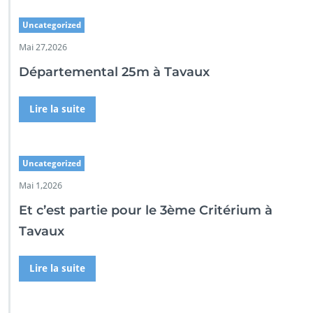
Uncategorized
Mai 27,2026
Départemental 25m à Tavaux
Lire la suite
Uncategorized
Mai 1,2026
Et c’est partie pour le 3ème Critérium à
Tavaux
Lire la suite