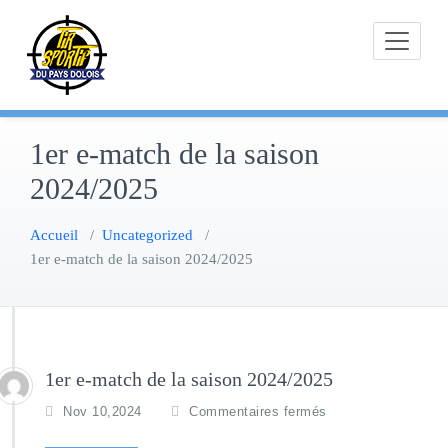
Skip
to
content
1er e-match de la saison
2024/2025
Accueil
/
Uncategorized
/
1er e-match de la saison 2024/2025
1er e-match de la saison 2024/2025
Nov 10,2024
Commentaires fermés