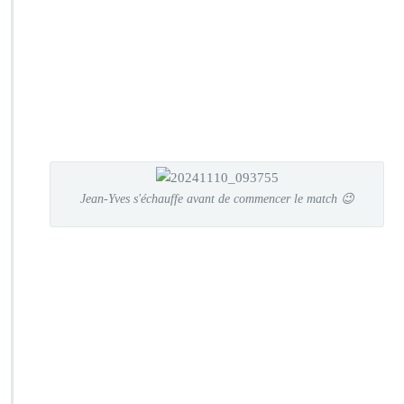
Jean-Yves s'échauffe avant de commencer le match 😉