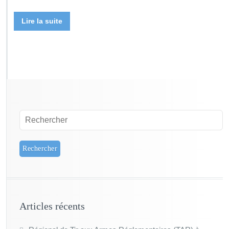
Lire la suite
Articles récents