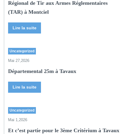
Régional de Tir aux Armes Réglementaires
(TAR) à Montciel
Lire la suite
Uncategorized
Mai 27,2026
Départemental 25m à Tavaux
Lire la suite
Uncategorized
Mai 1,2026
Et c’est partie pour le 3ème Critérium à Tavaux