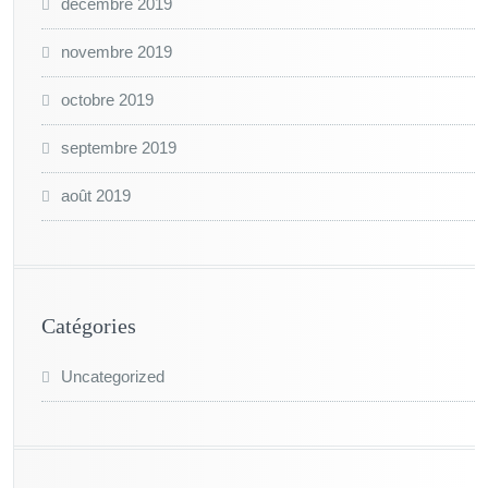
décembre 2019
novembre 2019
octobre 2019
septembre 2019
août 2019
Catégories
Uncategorized