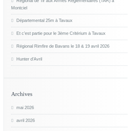
Régional de Tir aux Armes Réglementaires (TAR) à
Montciel
Départemental 25m à Tavaux
Et c’est partie pour le 3ème Critérium à Tavaux
Régional Rimfire de Bavans le 18 & 19 avril 2026
Hunter d’Avril
Archives
mai 2026
avril 2026