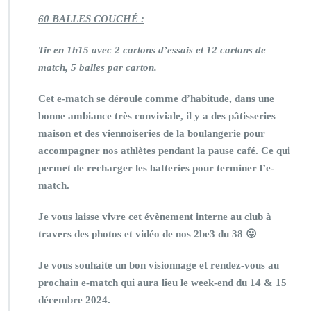
60 BALLES COUCH
É
:
Tir en 1h15 avec 2 cartons d’essais et 12 cartons de
match, 5 balles par carton.
Cet e-match se déroule comme d’habitude, dans une
bonne ambiance très conviviale, il y a des pâtisseries
maison et des viennoiseries de la boulangerie pour
accompagner nos athlètes pendant la pause café. Ce qui
permet de recharger les batteries pour terminer l’e-
match.
Je vous laisse vivre cet évènement interne au club à
travers des photos et vidéo de nos 2be3 du 38 😛
Je vous souhaite un bon visionnage et rendez-vous au
prochain e-match qui aura lieu le week-end du 14 & 15
décembre 2024.