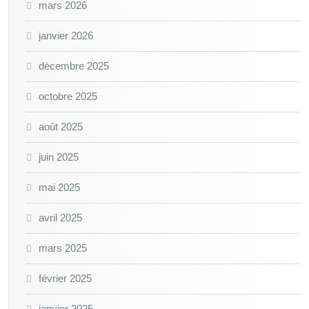
mars 2026
janvier 2026
décembre 2025
octobre 2025
août 2025
juin 2025
mai 2025
avril 2025
mars 2025
février 2025
janvier 2025