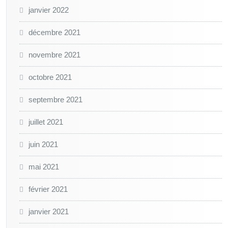
janvier 2022
décembre 2021
novembre 2021
octobre 2021
septembre 2021
juillet 2021
juin 2021
mai 2021
février 2021
janvier 2021