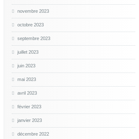
novembre 2023
octobre 2023
septembre 2023
juillet 2023
juin 2023
mai 2023
avril 2023
février 2023
janvier 2023
décembre 2022