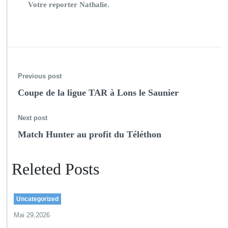
Votre reporter Nathalie.
Previous post
Coupe de la ligue TAR à Lons le Saunier
Next post
Match Hunter au profit du Téléthon
Releted Posts
Uncategorized
Mai 29,2026