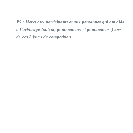
PS : Merci aux participants et aux personnes qui ont aidé
à l’arbitrage (noteur, gommetteurs et gommetteuse) lors
de ces 2 jours de compétition