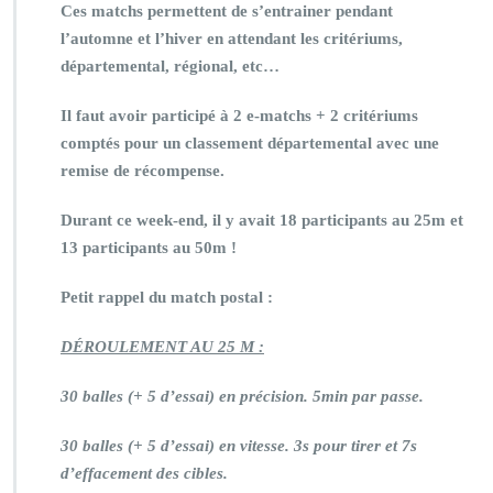
Ces matchs permettent de s’entrainer pendant
l’automne et l’hiver en attendant les critériums,
départemental, régional, etc…
Il faut avoir participé à 2 e-matchs + 2 critériums
comptés pour un classement départemental avec une
remise de récompense.
Durant ce week-end, il y avait 18 participants au 25m et
13 participants au 50m !
Petit rappel du match postal :
D
É
ROULEMENT AU 25 M :
30 balles (+ 5 d’essai) en précision. 5min par passe.
30 balles (+ 5 d’essai) en vitesse. 3s pour tirer et 7s
d’effacement des cibles.