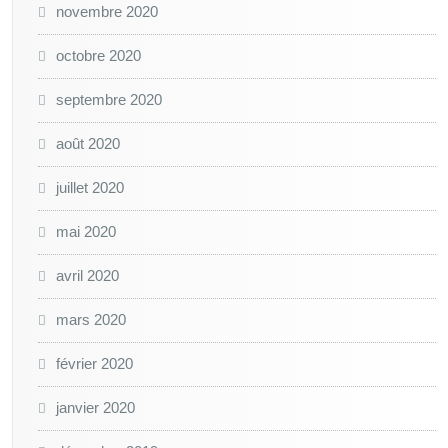
novembre 2020
octobre 2020
septembre 2020
août 2020
juillet 2020
mai 2020
avril 2020
mars 2020
février 2020
janvier 2020