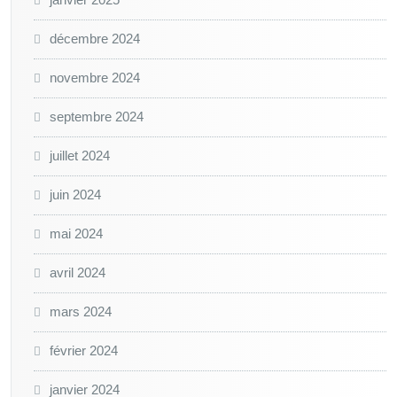
décembre 2024
novembre 2024
septembre 2024
juillet 2024
juin 2024
mai 2024
avril 2024
mars 2024
février 2024
janvier 2024