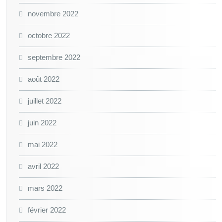
novembre 2022
octobre 2022
septembre 2022
août 2022
juillet 2022
juin 2022
mai 2022
avril 2022
mars 2022
février 2022