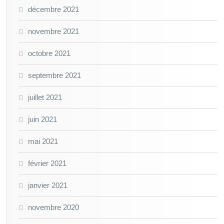
décembre 2021
novembre 2021
octobre 2021
septembre 2021
juillet 2021
juin 2021
mai 2021
février 2021
janvier 2021
novembre 2020