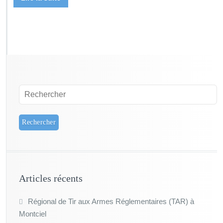
Articles récents
Régional de Tir aux Armes Réglementaires (TAR) à
Montciel