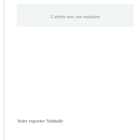
L'arbitre avec son assistante
Votre reporter Nathalie