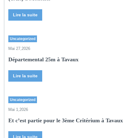
Lire la suite
Uncategorized
Mai 27,2026
Départemental 25m à Tavaux
Lire la suite
Uncategorized
Mai 1,2026
Et c’est partie pour le 3ème Critérium à Tavaux
Lire la suite