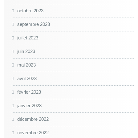
octobre 2023
septembre 2023
juillet 2023
juin 2023
mai 2023
avril 2023
février 2023
janvier 2023
décembre 2022
novembre 2022