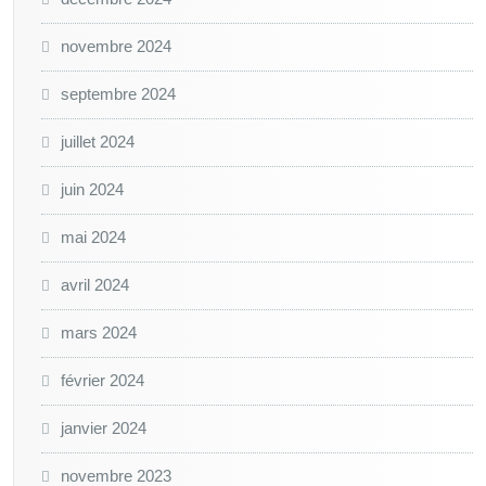
novembre 2024
septembre 2024
juillet 2024
juin 2024
mai 2024
avril 2024
mars 2024
février 2024
janvier 2024
novembre 2023