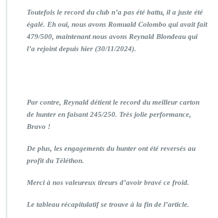
Toutefois le record du club n’a pas été battu, il a juste été
égalé. Eh oui, nous avons Romuald Colombo qui avait fait
479/500, maintenant nous avons Reynald Blondeau qui
l’a rejoint depuis hier (30/11/2024).
Par contre, Reynald détient le record du meilleur carton
de hunter en faisant 245/250. Très jolie performance,
Bravo !
De plus, les engagements du hunter ont été reversés au
profit du Téléthon.
Merci à nos valeureux tireurs d’avoir bravé ce froid.
Le tableau récapitulatif se trouve à la fin de l’article.