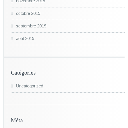
novembre 2019
octobre 2019
septembre 2019
août 2019
Catégories
Uncategorized
Méta