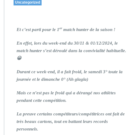
Uncategorized
er
Et c’est parti pour le 1
match hunter de la saison !
En effet, lors du week-end du 30/11 & 01/12/2024, le
match hunter s’est déroulé dans la convivialité habituelle.
😀
Durant ce week-end, il a fait froid, le samedi 3° toute la
journée et le dimanche 0° (Ah glagla)
Mais ce n’est pas le froid qui a dérangé nos athlètes
pendant cette compétition.
La preuve certains compétiteurs/compétitrices ont fait de
très beaux cartons, tout en battant leurs records
personnels.