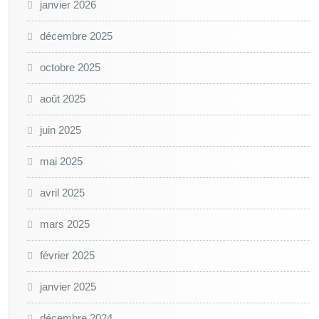
janvier 2026
décembre 2025
octobre 2025
août 2025
juin 2025
mai 2025
avril 2025
mars 2025
février 2025
janvier 2025
décembre 2024