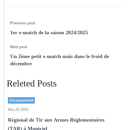
Previous post
1er e-match de la saison 2024/2025
Next post
Un 2ème petit e-match mais dans le froid de
décembre
Releted Posts
Uncategorized
Mai 29,2026
Régional de Tir aux Armes Réglementaires
(TAR) à Montciel