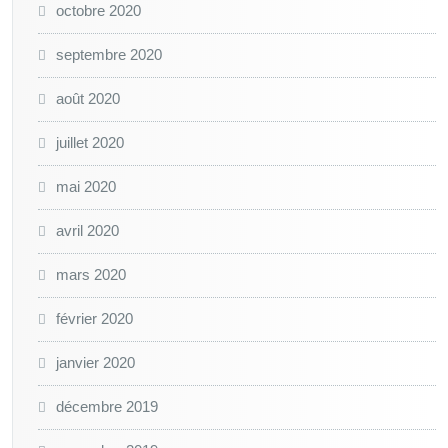
octobre 2020
septembre 2020
août 2020
juillet 2020
mai 2020
avril 2020
mars 2020
février 2020
janvier 2020
décembre 2019