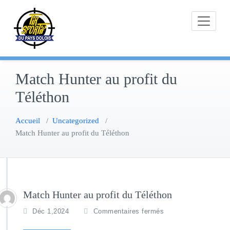
Skip
to
content
Match Hunter au profit du
Téléthon
Accueil
/
Uncategorized
/
Match Hunter au profit du Téléthon
Match Hunter au profit du Téléthon
Déc 1,2024
Commentaires fermés