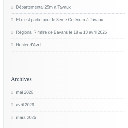
Départemental 25m à Tavaux
Et c’est partie pour le 3ème Critérium à Tavaux
Régional Rimfire de Bavans le 18 & 19 avril 2026
Hunter d’Avril
Archives
mai 2026
avril 2026
mars 2026