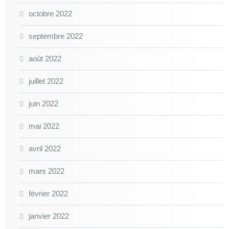
octobre 2022
septembre 2022
août 2022
juillet 2022
juin 2022
mai 2022
avril 2022
mars 2022
février 2022
janvier 2022