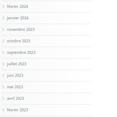
février 2024
janvier 2024
novembre 2023
octobre 2023
septembre 2023
juillet 2023
juin 2023
mai 2023
avril 2023
février 2023