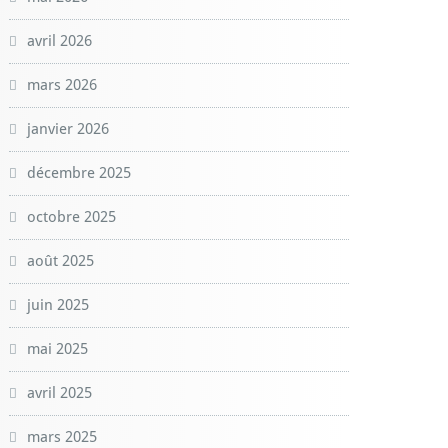
avril 2026
mars 2026
janvier 2026
décembre 2025
octobre 2025
août 2025
juin 2025
mai 2025
avril 2025
mars 2025