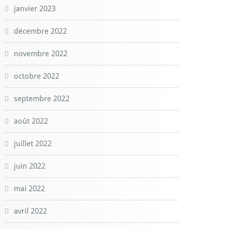
janvier 2023
décembre 2022
novembre 2022
octobre 2022
septembre 2022
août 2022
juillet 2022
juin 2022
mai 2022
avril 2022