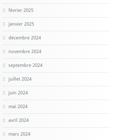
février 2025
janvier 2025
décembre 2024
novembre 2024
septembre 2024
juillet 2024
juin 2024
mai 2024
avril 2024
mars 2024