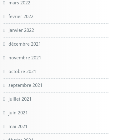
mars 2022
février 2022
janvier 2022
décembre 2021
novembre 2021
octobre 2021
septembre 2021
juillet 2021
juin 2021
mai 2021