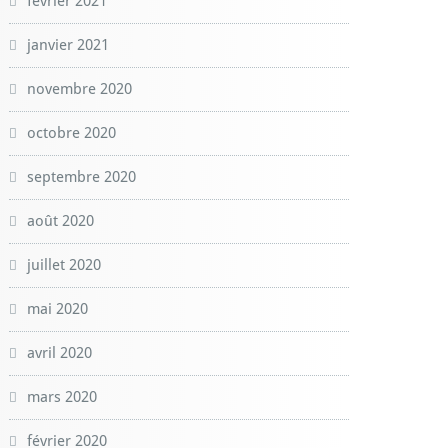
février 2021
janvier 2021
novembre 2020
octobre 2020
septembre 2020
août 2020
juillet 2020
mai 2020
avril 2020
mars 2020
février 2020