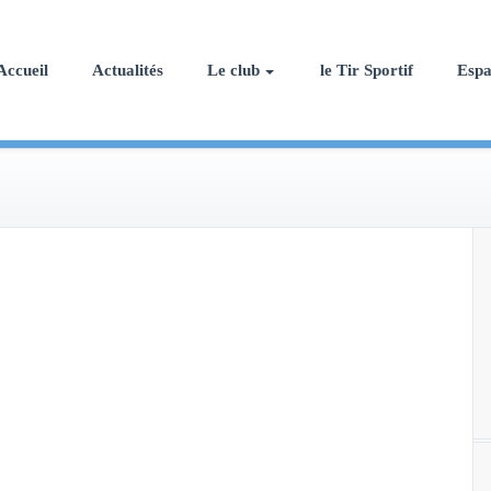
Accueil
Actualités
Le club
le Tir Sportif
Esp