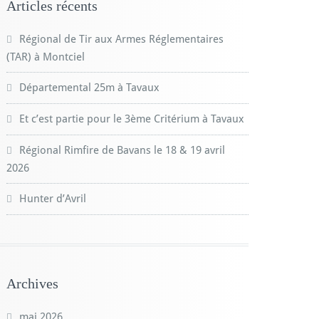
Articles récents
Régional de Tir aux Armes Réglementaires
(TAR) à Montciel
Départemental 25m à Tavaux
Et c’est partie pour le 3ème Critérium à Tavaux
Régional Rimfire de Bavans le 18 & 19 avril
2026
Hunter d’Avril
Archives
mai 2026