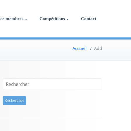
ace membres
Compétitions
Contact
Accueil
/
Add