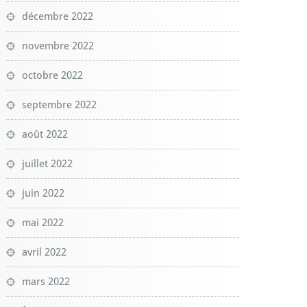
décembre 2022
novembre 2022
octobre 2022
septembre 2022
août 2022
juillet 2022
juin 2022
mai 2022
avril 2022
mars 2022