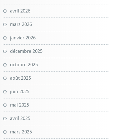
avril 2026
mars 2026
janvier 2026
décembre 2025
octobre 2025
août 2025
juin 2025
mai 2025
avril 2025
mars 2025