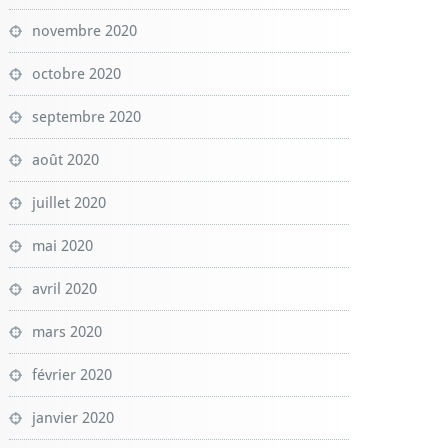
novembre 2020
octobre 2020
septembre 2020
août 2020
juillet 2020
mai 2020
avril 2020
mars 2020
février 2020
janvier 2020