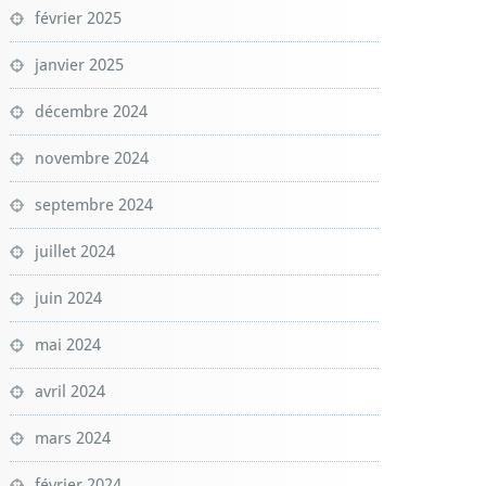
février 2025
janvier 2025
décembre 2024
novembre 2024
septembre 2024
juillet 2024
juin 2024
mai 2024
avril 2024
mars 2024
février 2024