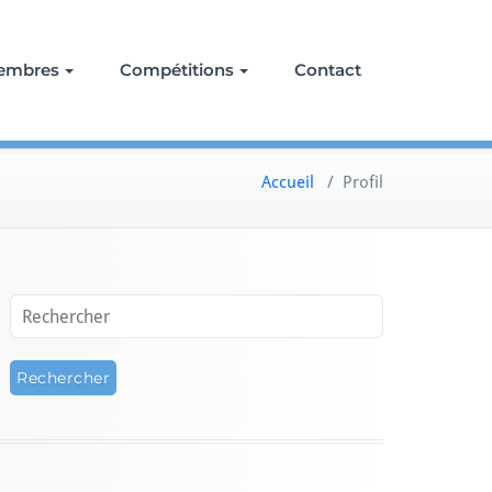
embres
Compétitions
Contact
Accueil
/
Profil