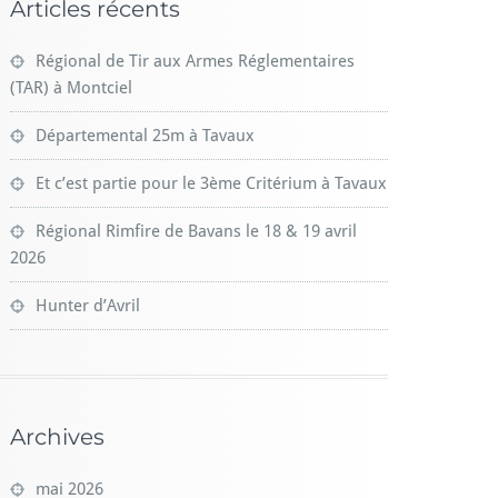
Articles récents
Régional de Tir aux Armes Réglementaires
(TAR) à Montciel
Départemental 25m à Tavaux
Et c’est partie pour le 3ème Critérium à Tavaux
Régional Rimfire de Bavans le 18 & 19 avril
2026
Hunter d’Avril
Archives
mai 2026