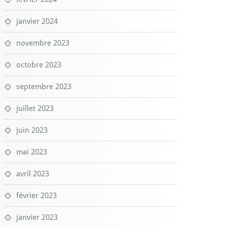
janvier 2024
novembre 2023
octobre 2023
septembre 2023
juillet 2023
juin 2023
mai 2023
avril 2023
février 2023
janvier 2023