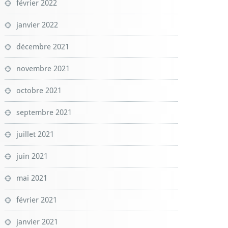
février 2022
janvier 2022
décembre 2021
novembre 2021
octobre 2021
septembre 2021
juillet 2021
juin 2021
mai 2021
février 2021
janvier 2021