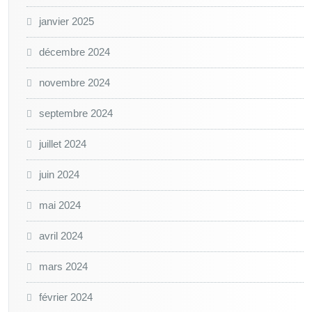
janvier 2025
décembre 2024
novembre 2024
septembre 2024
juillet 2024
juin 2024
mai 2024
avril 2024
mars 2024
février 2024