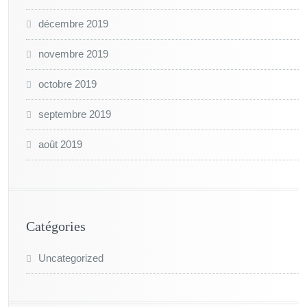
décembre 2019
novembre 2019
octobre 2019
septembre 2019
août 2019
Catégories
Uncategorized