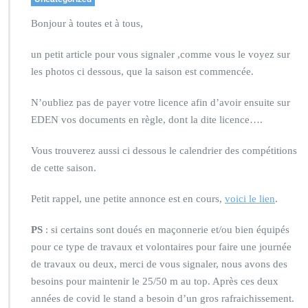
Bonjour à toutes et à tous,
un petit article pour vous signaler ,comme vous le voyez sur
les photos ci dessous, que la saison est commencée.
N’oubliez pas de payer votre licence afin d’avoir ensuite sur
EDEN vos documents en règle, dont la dite licence….
Vous trouverez aussi ci dessous le calendrier des compétitions
de cette saison.
Petit rappel, une petite annonce est en cours,
voici le lien
.
PS
: si certains sont doués en maçonnerie et/ou bien équipés
pour ce type de travaux et volontaires pour faire une journée
de travaux ou deux, merci de vous signaler, nous avons des
besoins pour maintenir le 25/50 m au top. Après ces deux
années de covid le stand a besoin d’un gros rafraichissement.