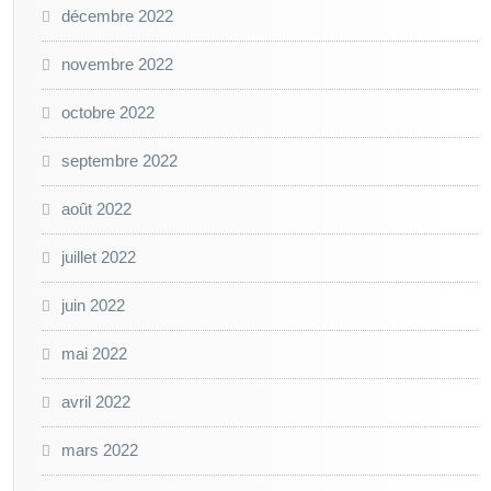
décembre 2022
novembre 2022
octobre 2022
septembre 2022
août 2022
juillet 2022
juin 2022
mai 2022
avril 2022
mars 2022