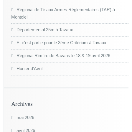
Régional de Tir aux Armes Réglementaires (TAR) à
Montciel
Départemental 25m à Tavaux
Et c’est partie pour le 3ème Critérium à Tavaux
Régional Rimfire de Bavans le 18 & 19 avril 2026
Hunter d’Avril
Archives
mai 2026
avril 2026