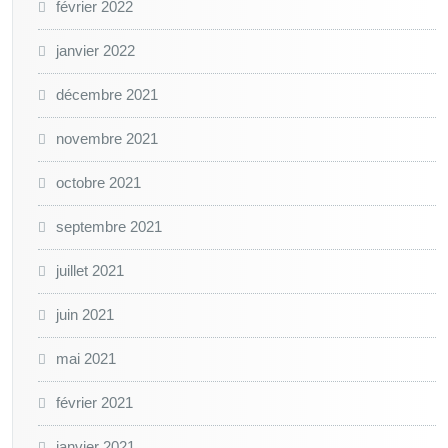
février 2022
janvier 2022
décembre 2021
novembre 2021
octobre 2021
septembre 2021
juillet 2021
juin 2021
mai 2021
février 2021
janvier 2021