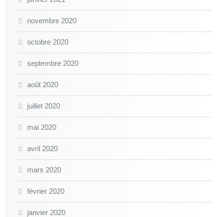
novembre 2020
octobre 2020
septembre 2020
août 2020
juillet 2020
mai 2020
avril 2020
mars 2020
février 2020
janvier 2020