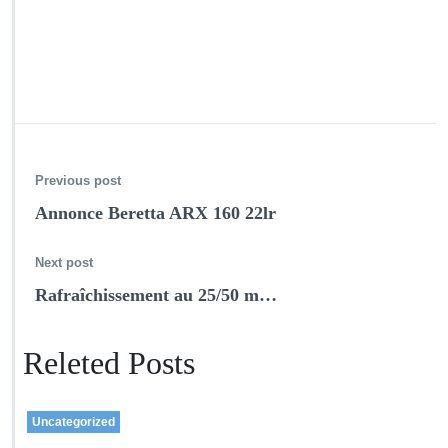
Previous post
Annonce Beretta ARX 160 22lr
Next post
Rafraîchissement au 25/50 m…
Releted Posts
Uncategorized