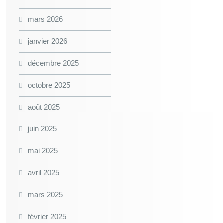
mars 2026
janvier 2026
décembre 2025
octobre 2025
août 2025
juin 2025
mai 2025
avril 2025
mars 2025
février 2025