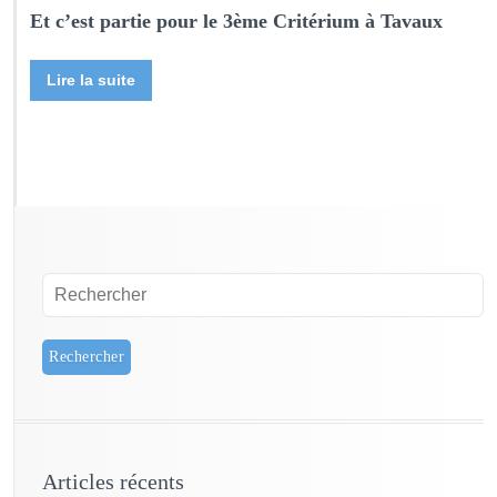
Et c’est partie pour le 3ème Critérium à Tavaux
Lire la suite
Articles récents