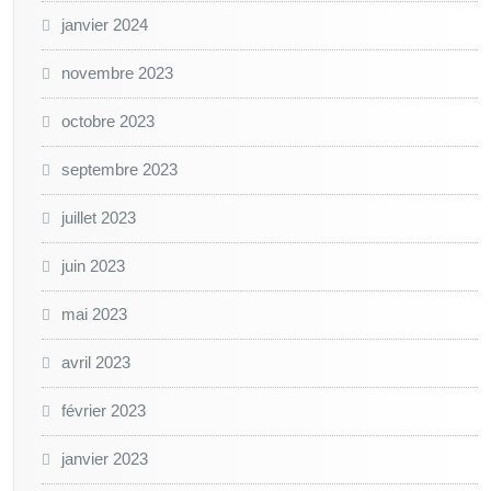
janvier 2024
novembre 2023
octobre 2023
septembre 2023
juillet 2023
juin 2023
mai 2023
avril 2023
février 2023
janvier 2023