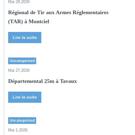
Mai 29,2026
Régional de Tir aux Armes Réglementaires
(TAR) à Montciel
Lire la suite
Uncategorized
Mai 27,2026
Départemental 25m à Tavaux
Lire la suite
Uncategorized
Mai 1,2026