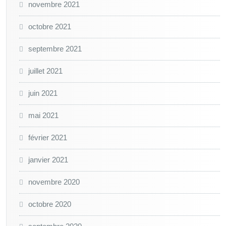
novembre 2021
octobre 2021
septembre 2021
juillet 2021
juin 2021
mai 2021
février 2021
janvier 2021
novembre 2020
octobre 2020