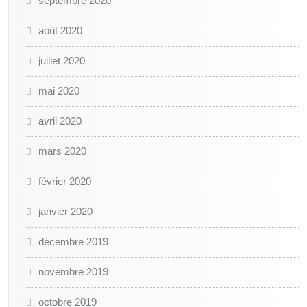
septembre 2020
août 2020
juillet 2020
mai 2020
avril 2020
mars 2020
février 2020
janvier 2020
décembre 2019
novembre 2019
octobre 2019