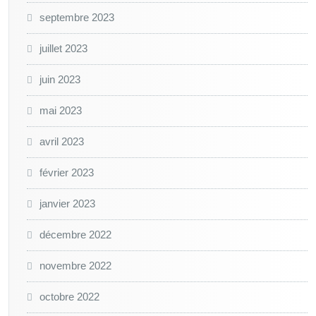
septembre 2023
juillet 2023
juin 2023
mai 2023
avril 2023
février 2023
janvier 2023
décembre 2022
novembre 2022
octobre 2022