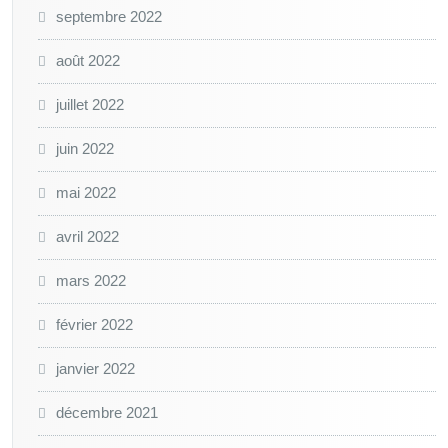
septembre 2022
août 2022
juillet 2022
juin 2022
mai 2022
avril 2022
mars 2022
février 2022
janvier 2022
décembre 2021