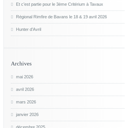
Et c’est partie pour le 3ème Critérium à Tavaux
Régional Rimfire de Bavans le 18 & 19 avril 2026
Hunter d’Avril
Archives
mai 2026
avril 2026
mars 2026
janvier 2026
décembre 2025