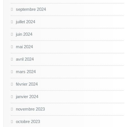
septembre 2024
juillet 2024
juin 2024
mai 2024
avril 2024
mars 2024
février 2024
janvier 2024
novembre 2023
octobre 2023