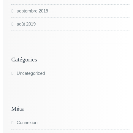
septembre 2019
août 2019
Catégories
Uncategorized
Méta
Connexion