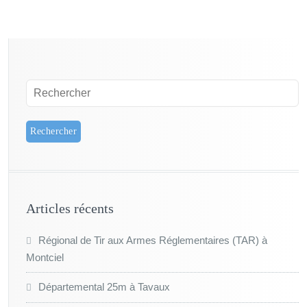
Articles récents
Régional de Tir aux Armes Réglementaires (TAR) à
Montciel
Départemental 25m à Tavaux