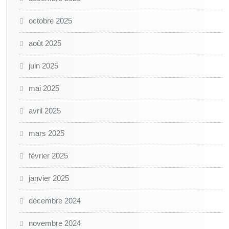
octobre 2025
août 2025
juin 2025
mai 2025
avril 2025
mars 2025
février 2025
janvier 2025
décembre 2024
novembre 2024