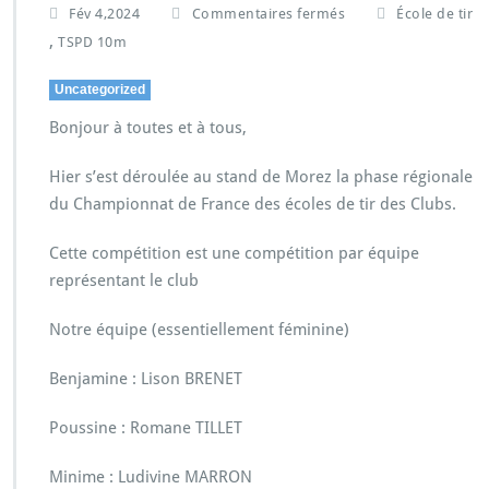
Fév 4,2024
Commentaires fermés
École de tir
,
TSPD 10m
Uncategorized
Bonjour à toutes et à tous,
Hier s’est déroulée au stand de Morez la phase régionale
du Championnat de France des écoles de tir des Clubs.
Cette compétition est une compétition par équipe
représentant le club
Notre équipe (essentiellement féminine)
Benjamine : Lison BRENET
Poussine : Romane TILLET
Minime : Ludivine MARRON