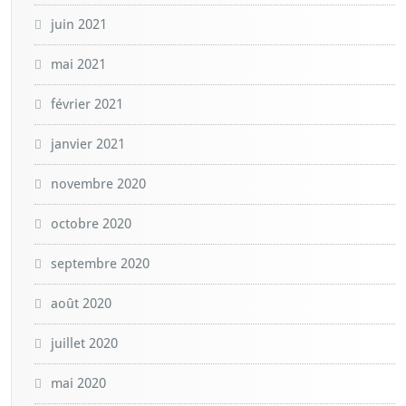
juin 2021
mai 2021
février 2021
janvier 2021
novembre 2020
octobre 2020
septembre 2020
août 2020
juillet 2020
mai 2020