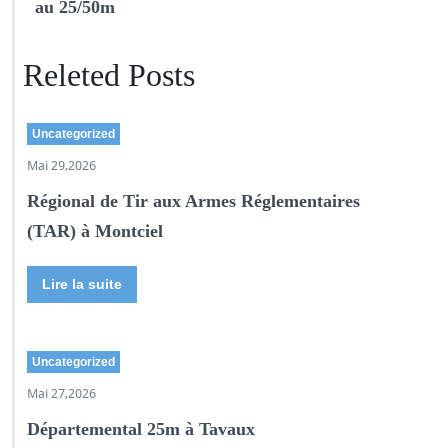
au 25/50m
Releted Posts
Uncategorized
Mai 29,2026
Régional de Tir aux Armes Réglementaires
(TAR) à Montciel
Lire la suite
Uncategorized
Mai 27,2026
Départemental 25m à Tavaux