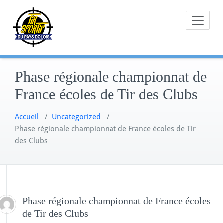
Skip
to
content
Phase régionale championnat de
France écoles de Tir des Clubs
Accueil
/
Uncategorized
/
Phase régionale championnat de France écoles de Tir
des Clubs
Phase régionale championnat de France écoles
de Tir des Clubs