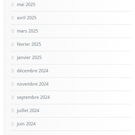
mai 2025
avril 2025
mars 2025
février 2025
janvier 2025
décembre 2024
novembre 2024
septembre 2024
juillet 2024
juin 2024