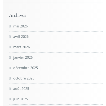
Archives
mai 2026
avril 2026
mars 2026
janvier 2026
décembre 2025
octobre 2025
août 2025
juin 2025