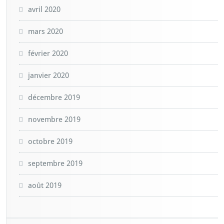
avril 2020
mars 2020
février 2020
janvier 2020
décembre 2019
novembre 2019
octobre 2019
septembre 2019
août 2019