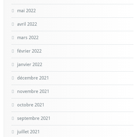
mai 2022
avril 2022
mars 2022
février 2022
janvier 2022
décembre 2021
novembre 2021
octobre 2021
septembre 2021
juillet 2021