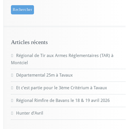
Articles récents
Régional de Tir aux Armes Réglementaires (TAR) à
Montciel
Départemental 25m à Tavaux
Et c’est partie pour le 3ème Critérium à Tavaux
Régional Rimfire de Bavans le 18 & 19 avril 2026
Hunter d’Avril