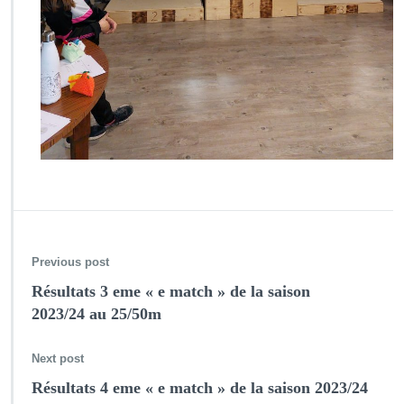
Previous post
Résultats 3 eme « e match » de la saison
2023/24 au 25/50m
Next post
Résultats 4 eme « e match » de la saison 2023/24