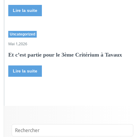
Lire la suite
Uncategorized
Mai 1,2026
Et c’est partie pour le 3ème Critérium à Tavaux
Lire la suite