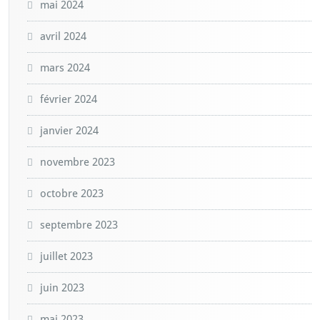
mai 2024
avril 2024
mars 2024
février 2024
janvier 2024
novembre 2023
octobre 2023
septembre 2023
juillet 2023
juin 2023
mai 2023