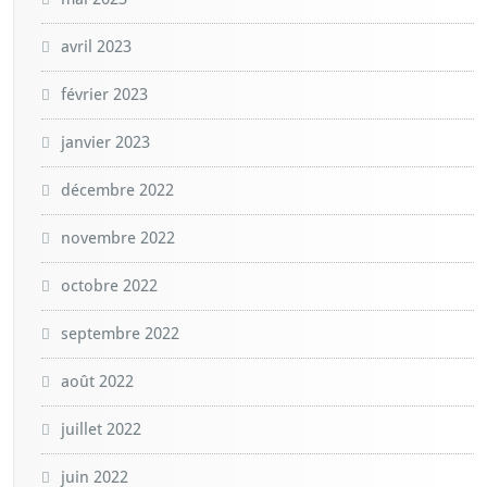
avril 2023
février 2023
janvier 2023
décembre 2022
novembre 2022
octobre 2022
septembre 2022
août 2022
juillet 2022
juin 2022