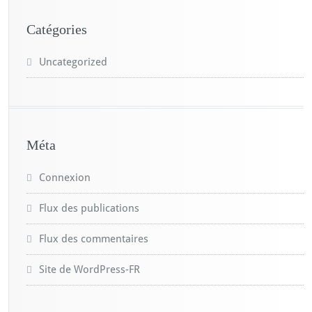
Catégories
Uncategorized
Méta
Connexion
Flux des publications
Flux des commentaires
Site de WordPress-FR