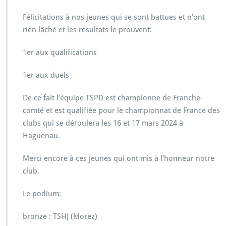
Félicitations à nos jeunes qui se sont battues et n’ont
rien lâché et les résultats le prouvent:
1er aux qualifications
1er aux duels
De ce fait l’équipe TSPD est championne de Franche-
comté et est qualifiée pour le championnat de France des
clubs qui se déroulera les 16 et 17 mars 2024 à
Haguenau.
Merci encore à ces jeunes qui ont mis à l’honneur notre
club.
Le podium:
bronze : TSHJ (Morez)