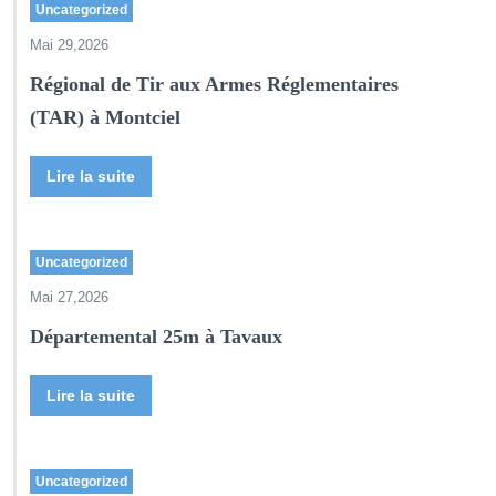
Uncategorized
Mai 29,2026
Régional de Tir aux Armes Réglementaires
(TAR) à Montciel
Lire la suite
Uncategorized
Mai 27,2026
Départemental 25m à Tavaux
Lire la suite
Uncategorized