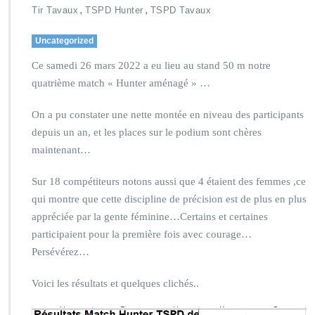
,
,
Tir Tavaux
TSPD Hunter
TSPD Tavaux
Uncategorized
Ce samedi 26 mars 2022 a eu lieu au stand 50 m notre
quatrième match « Hunter aménagé » …
On a pu constater une nette montée en niveau des participants
depuis un an, et les places sur le podium sont chères
maintenant…
Sur 18 compétiteurs notons aussi que 4 étaient des femmes ,ce
qui montre que cette discipline de précision est de plus en plus
appréciée par la gente féminine…Certains et certaines
participaient pour la première fois avec courage…
Persévérez…
Voici les résultats et quelques clichés..