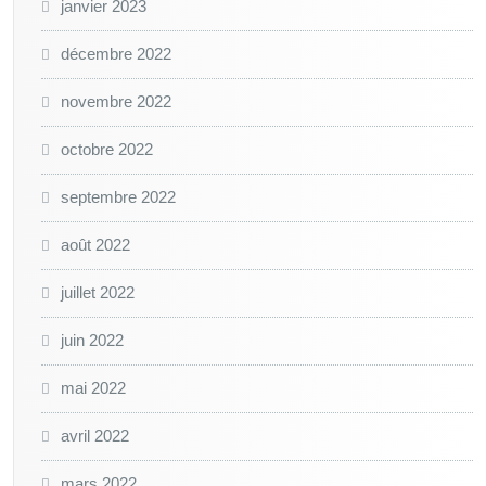
janvier 2023
décembre 2022
novembre 2022
octobre 2022
septembre 2022
août 2022
juillet 2022
juin 2022
mai 2022
avril 2022
mars 2022