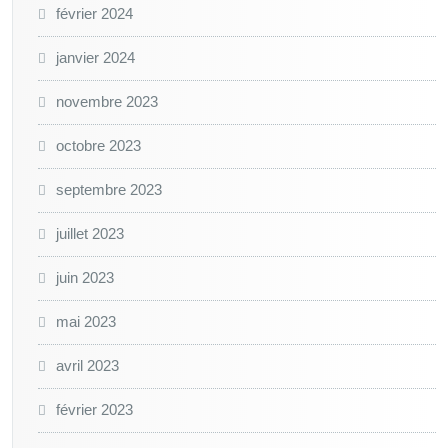
février 2024
janvier 2024
novembre 2023
octobre 2023
septembre 2023
juillet 2023
juin 2023
mai 2023
avril 2023
février 2023