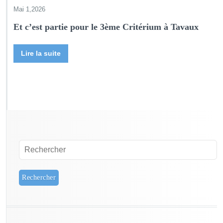
Mai 1,2026
Et c’est partie pour le 3ème Critérium à Tavaux
Lire la suite