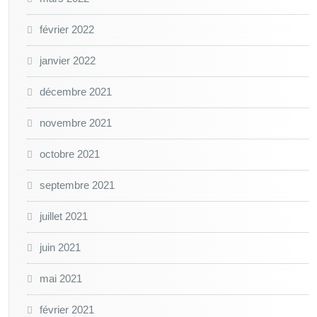
février 2022
janvier 2022
décembre 2021
novembre 2021
octobre 2021
septembre 2021
juillet 2021
juin 2021
mai 2021
février 2021