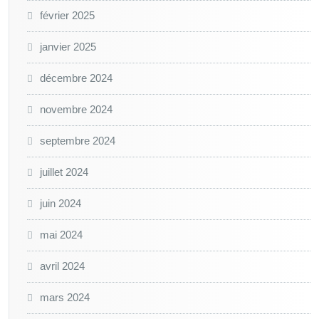
février 2025
janvier 2025
décembre 2024
novembre 2024
septembre 2024
juillet 2024
juin 2024
mai 2024
avril 2024
mars 2024