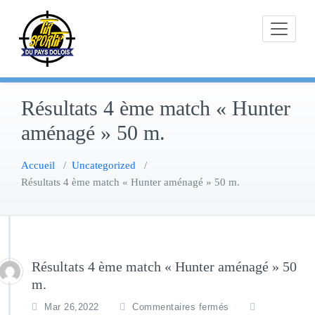
Skip
to
content
Résultats 4 ème match « Hunter
aménagé » 50 m.
Accueil
/
Uncategorized
/
Résultats 4 ème match « Hunter aménagé » 50 m.
Résultats 4 ème match « Hunter aménagé » 50
m.
Mar 26,2022
Commentaires fermés