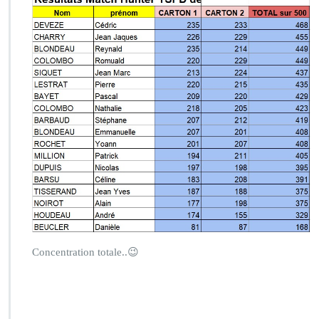
Concentration totale..😉