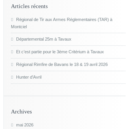
Articles récents
Régional de Tir aux Armes Réglementaires (TAR) à
Montciel
Départemental 25m à Tavaux
Et c’est partie pour le 3ème Critérium à Tavaux
Régional Rimfire de Bavans le 18 & 19 avril 2026
Hunter d’Avril
Archives
mai 2026