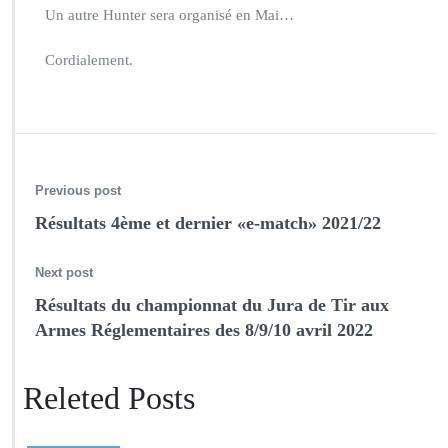
Un autre Hunter sera organisé en Mai…
Cordialement.
Previous post
Résultats 4ème et dernier «e-match» 2021/22
Next post
Résultats du championnat du Jura de Tir aux
Armes Réglementaires des 8/9/10 avril 2022
Releted Posts