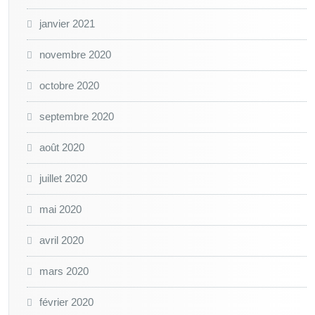
janvier 2021
novembre 2020
octobre 2020
septembre 2020
août 2020
juillet 2020
mai 2020
avril 2020
mars 2020
février 2020