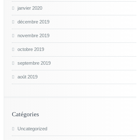
janvier 2020
décembre 2019
novembre 2019
octobre 2019
septembre 2019
août 2019
Catégories
Uncategorized