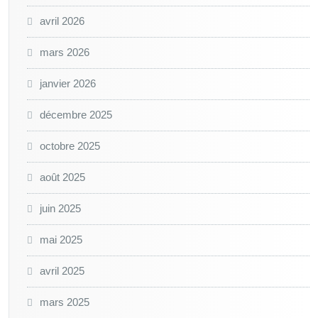
avril 2026
mars 2026
janvier 2026
décembre 2025
octobre 2025
août 2025
juin 2025
mai 2025
avril 2025
mars 2025