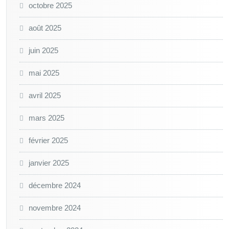
octobre 2025
août 2025
juin 2025
mai 2025
avril 2025
mars 2025
février 2025
janvier 2025
décembre 2024
novembre 2024