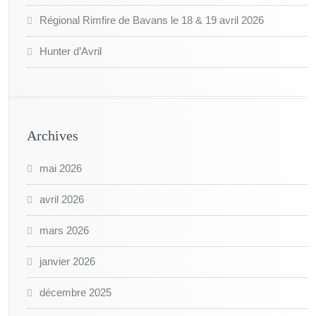
Régional Rimfire de Bavans le 18 & 19 avril 2026
Hunter d’Avril
Archives
mai 2026
avril 2026
mars 2026
janvier 2026
décembre 2025