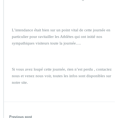
L’intendance était bien sur un point vital de cette journée en
particulier pour ravitailler les Athlètes qui ont initié nos
sympathiques visiteurs toute la journée….
Si vous avez loupé cette journée, rien n’est perdu , contactez
nous et venez nous voir, toutes les infos sont disponibles sur
notre site.
Previous post