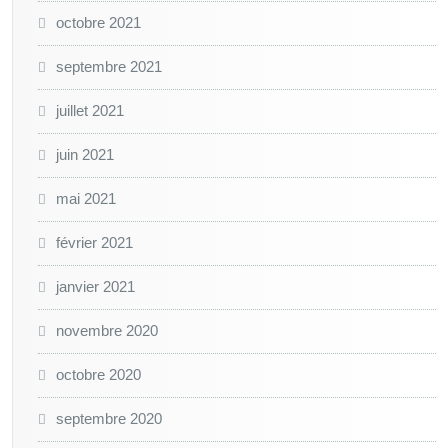
octobre 2021
septembre 2021
juillet 2021
juin 2021
mai 2021
février 2021
janvier 2021
novembre 2020
octobre 2020
septembre 2020