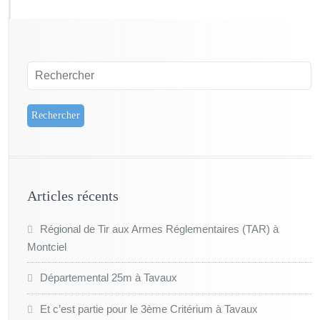
Articles récents
Régional de Tir aux Armes Réglementaires (TAR) à
Montciel
Départemental 25m à Tavaux
Et c’est partie pour le 3ème Critérium à Tavaux