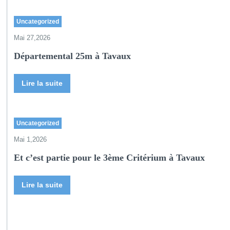
Uncategorized
Mai 27,2026
Départemental 25m à Tavaux
Lire la suite
Uncategorized
Mai 1,2026
Et c’est partie pour le 3ème Critérium à Tavaux
Lire la suite