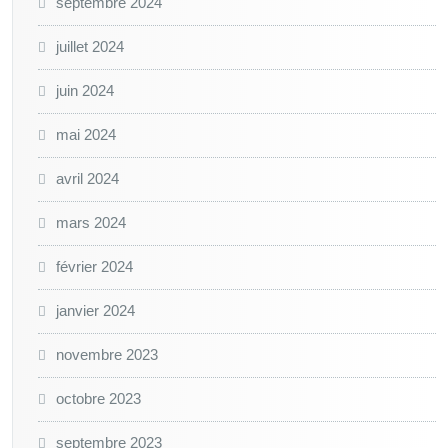
septembre 2024
juillet 2024
juin 2024
mai 2024
avril 2024
mars 2024
février 2024
janvier 2024
novembre 2023
octobre 2023
septembre 2023