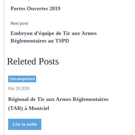
Portes Ouvertes 2019
Next post
Embryon d’équipe de Tir aux Armes
Réglementaires au TSPD
Releted Posts
Uncategorized
Mai 29,2026
Régional de Tir aux Armes Réglementaires
(TAR) à Montciel
Lire la suite