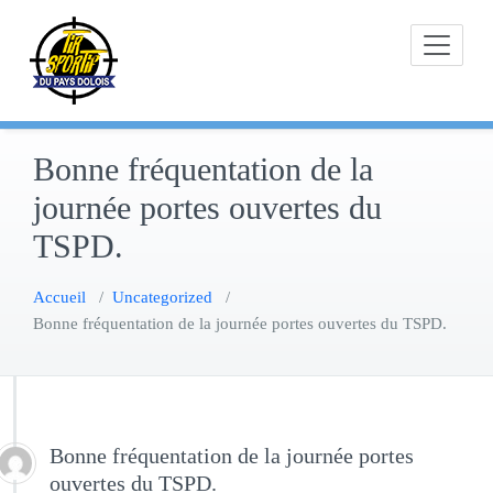
Skip
to
content
Bonne fréquentation de la
journée portes ouvertes du
TSPD.
Accueil
/
Uncategorized
/
Bonne fréquentation de la journée portes ouvertes du TSPD.
Bonne fréquentation de la journée portes
ouvertes du TSPD.