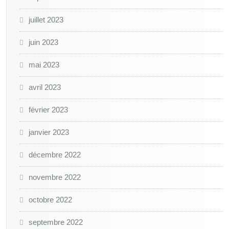
juillet 2023
juin 2023
mai 2023
avril 2023
février 2023
janvier 2023
décembre 2022
novembre 2022
octobre 2022
septembre 2022