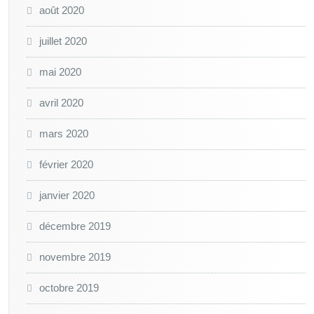
août 2020
juillet 2020
mai 2020
avril 2020
mars 2020
février 2020
janvier 2020
décembre 2019
novembre 2019
octobre 2019