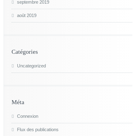
septembre 2019
août 2019
Catégories
Uncategorized
Méta
Connexion
Flux des publications