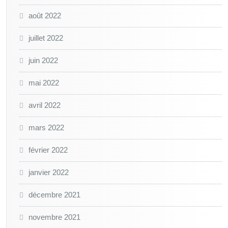
août 2022
juillet 2022
juin 2022
mai 2022
avril 2022
mars 2022
février 2022
janvier 2022
décembre 2021
novembre 2021