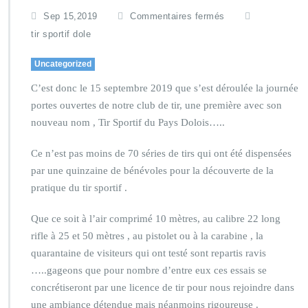
Sep 15,2019
Commentaires fermés
tir sportif dole
Uncategorized
C’est donc le 15 septembre 2019 que s’est déroulée la journée
portes ouvertes de notre club de tir, une première avec son
nouveau nom , Tir Sportif du Pays Dolois…..
Ce n’est pas moins de 70 séries de tirs qui ont été dispensées
par une quinzaine de bénévoles pour la découverte de la
pratique du tir sportif .
Que ce soit à l’air comprimé 10 mètres, au calibre 22 long
rifle à 25 et 50 mètres , au pistolet ou à la carabine , la
quarantaine de visiteurs qui ont testé sont repartis ravis
…..gageons que pour nombre d’entre eux ces essais se
concrétiseront par une licence de tir pour nous rejoindre dans
une ambiance détendue mais néanmoins rigoureuse .