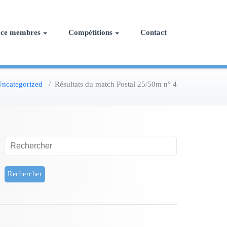
ace membres
Compétitions
Contact
ncategorized
/
Résultats du match Postal 25/50m n° 4