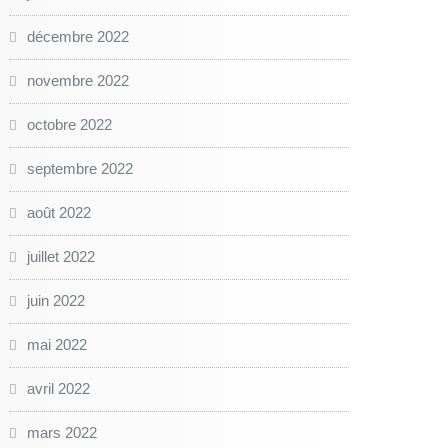
décembre 2022
novembre 2022
octobre 2022
septembre 2022
août 2022
juillet 2022
juin 2022
mai 2022
avril 2022
mars 2022