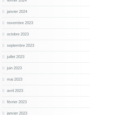
février 2024
janvier 2024
novembre 2023
octobre 2023
septembre 2023
juillet 2023
juin 2023
mai 2023
avril 2023
février 2023
janvier 2023