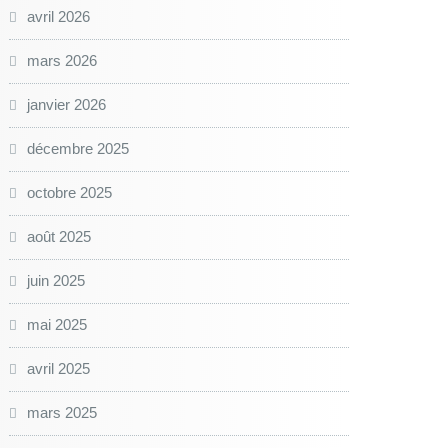
avril 2026
mars 2026
janvier 2026
décembre 2025
octobre 2025
août 2025
juin 2025
mai 2025
avril 2025
mars 2025