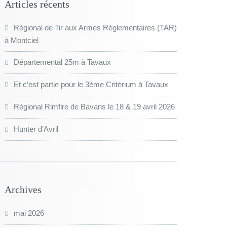
Articles récents
Régional de Tir aux Armes Réglementaires (TAR)
à Montciel
Départemental 25m à Tavaux
Et c’est partie pour le 3ème Critérium à Tavaux
Régional Rimfire de Bavans le 18 & 19 avril 2026
Hunter d’Avril
Archives
mai 2026