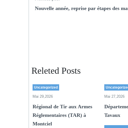
Nouvelle année, reprise par étapes des ma
Releted Posts
Uncategorized
Uncategorize
Mai 29,2026
Mai 27,2026
Régional de Tir aux Armes
Départeme
Réglementaires (TAR) à
Tavaux
Montciel