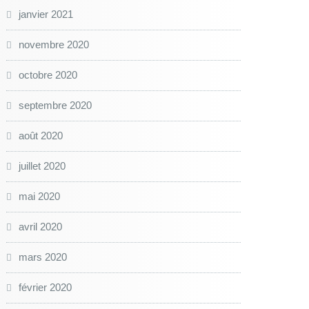
janvier 2021
novembre 2020
octobre 2020
septembre 2020
août 2020
juillet 2020
mai 2020
avril 2020
mars 2020
février 2020