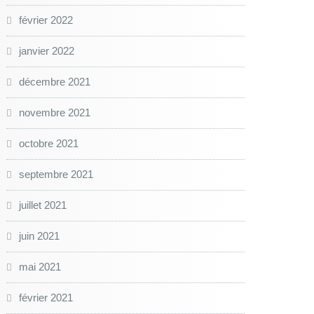
février 2022
janvier 2022
décembre 2021
novembre 2021
octobre 2021
septembre 2021
juillet 2021
juin 2021
mai 2021
février 2021