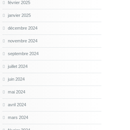
février 2025
janvier 2025
décembre 2024
novembre 2024
septembre 2024
juillet 2024
juin 2024
mai 2024
avril 2024
mars 2024