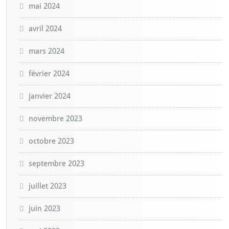
mai 2024
avril 2024
mars 2024
février 2024
janvier 2024
novembre 2023
octobre 2023
septembre 2023
juillet 2023
juin 2023