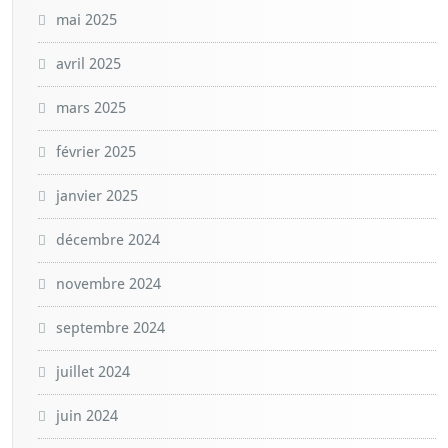
mai 2025
avril 2025
mars 2025
février 2025
janvier 2025
décembre 2024
novembre 2024
septembre 2024
juillet 2024
juin 2024