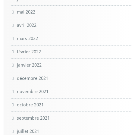
mai 2022
avril 2022
mars 2022
février 2022
janvier 2022
décembre 2021
novembre 2021
octobre 2021
septembre 2021
juillet 2021