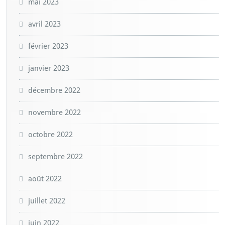
mai 2023
avril 2023
février 2023
janvier 2023
décembre 2022
novembre 2022
octobre 2022
septembre 2022
août 2022
juillet 2022
juin 2022