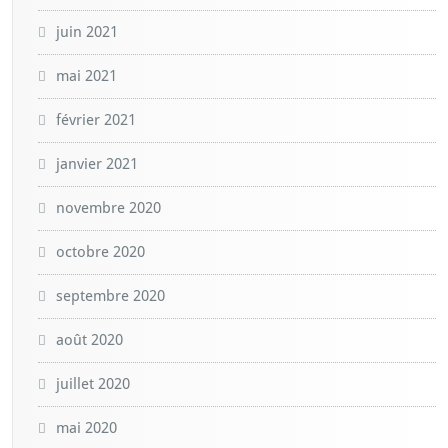
juin 2021
mai 2021
février 2021
janvier 2021
novembre 2020
octobre 2020
septembre 2020
août 2020
juillet 2020
mai 2020