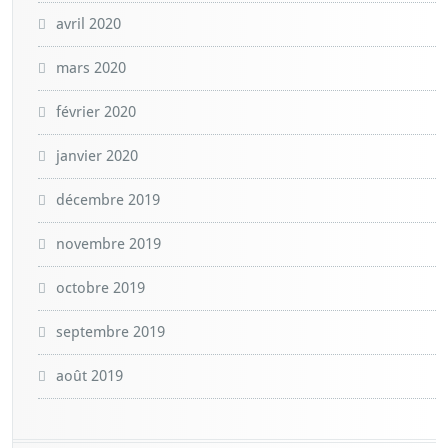
avril 2020
mars 2020
février 2020
janvier 2020
décembre 2019
novembre 2019
octobre 2019
septembre 2019
août 2019