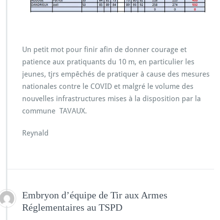
Un petit mot pour finir afin de donner courage et
patience aux pratiquants du 10 m, en particulier les
jeunes, tjrs empêchés de pratiquer à cause des mesures
nationales contre le COVID et malgré le volume des
nouvelles infrastructures mises à la disposition par la
commune TAVAUX.
Reynald
Embryon d’équipe de Tir aux Armes
Réglementaires au TSPD