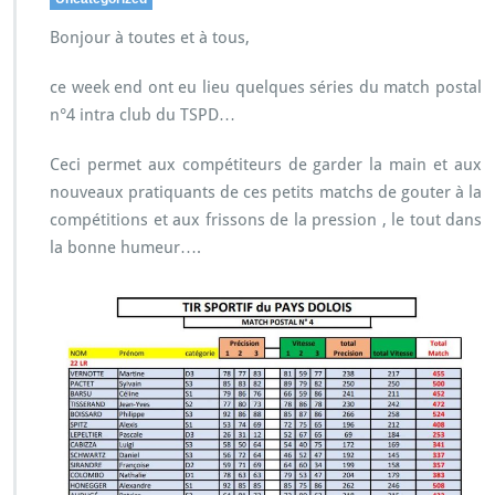
Bonjour à toutes et à tous,
ce week end ont eu lieu quelques séries du match postal
n°4 intra club du TSPD…
Ceci permet aux compétiteurs de garder la main et aux
nouveaux pratiquants de ces petits matchs de gouter à la
compétitions et aux frissons de la pression , le tout dans
la bonne humeur….