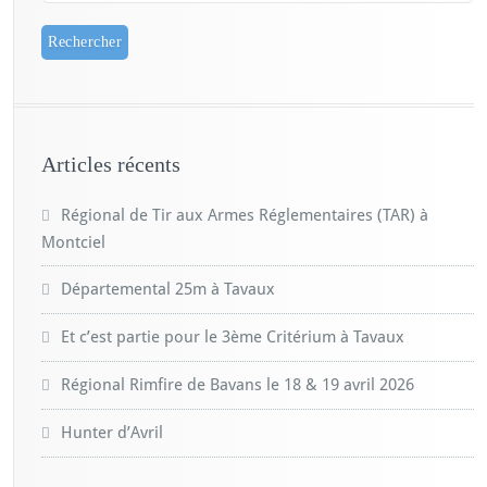
Articles récents
Régional de Tir aux Armes Réglementaires (TAR) à
Montciel
Départemental 25m à Tavaux
Et c’est partie pour le 3ème Critérium à Tavaux
Régional Rimfire de Bavans le 18 & 19 avril 2026
Hunter d’Avril