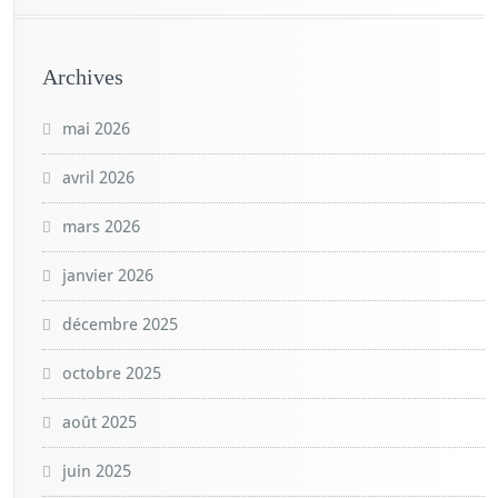
Archives
mai 2026
avril 2026
mars 2026
janvier 2026
décembre 2025
octobre 2025
août 2025
juin 2025