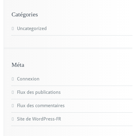
Catégories
Uncategorized
Méta
Connexion
Flux des publications
Flux des commentaires
Site de WordPress-FR