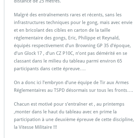
distance de 25 mètres.
Malgré des entraînements rares et récents, sans les
infrastructures techniques pour le gong, mais avec envie
et en bricolant des cibles en carton de la taille
réglementaire des gongs, Eric, Philippe et Reynald,
équipés respectivement d’un Browning GP 35 d’époque,
d’un Glock 17 , d’un CZ P10C, n’ont pas démérité en se
classant dans le milieu du tableau parmi environ 65
participants dans cette épreuve….
On a donc ici l’embryon d’une équipe de Tir aux Armes
Réglementaires au TSPD désormais sur tous les fronts….
Chacun est motivé pour s’entraîner et , au printemps
,monter dans le haut du tableau avec en prime la
participation à une deuxième épreuve de cette discipline,
la Vitesse Militaire !!!