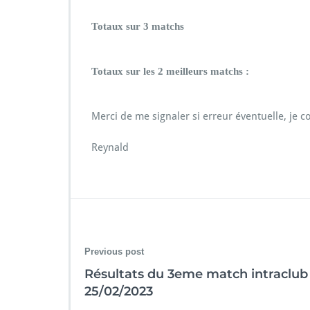
Totaux sur 3 matchs
Totaux sur les 2 meilleurs matchs :
Merci de me signaler si erreur éventuelle, je co
Reynald
Previous post
Résultats du 3eme match intraclub
25/02/2023