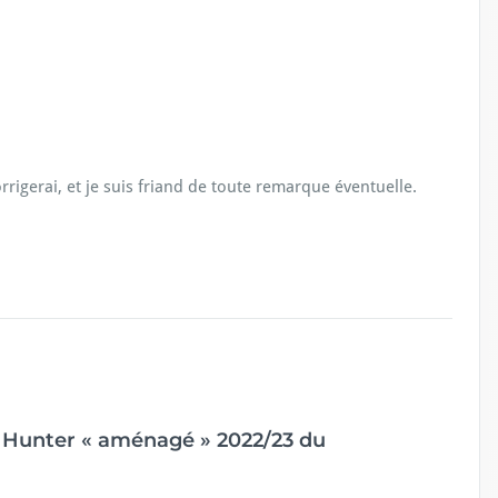
rrigerai, et je suis friand de toute remarque éventuelle.
 Hunter « aménagé » 2022/23 du