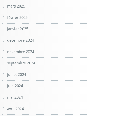
mars 2025
février 2025
janvier 2025
décembre 2024
novembre 2024
septembre 2024
juillet 2024
juin 2024
mai 2024
avril 2024