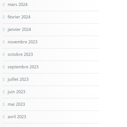
mars 2024
février 2024
janvier 2024
novembre 2023
octobre 2023
septembre 2023
juillet 2023
juin 2023
mai 2023
avril 2023