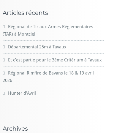
Articles récents
Régional de Tir aux Armes Réglementaires
(TAR) à Montciel
Départemental 25m à Tavaux
Et c’est partie pour le 3ème Critérium à Tavaux
Régional Rimfire de Bavans le 18 & 19 avril
2026
Hunter d’Avril
Archives