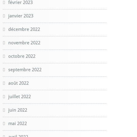
février 2023
janvier 2023
décembre 2022
novembre 2022
octobre 2022
septembre 2022
août 2022
juillet 2022
juin 2022
mai 2022