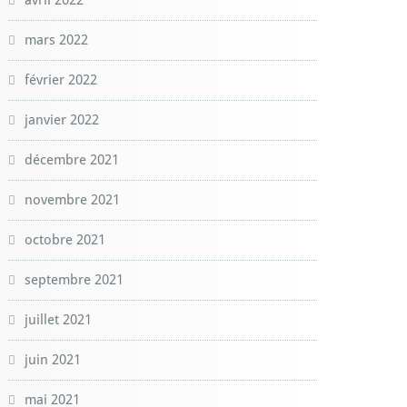
avril 2022
mars 2022
février 2022
janvier 2022
décembre 2021
novembre 2021
octobre 2021
septembre 2021
juillet 2021
juin 2021
mai 2021