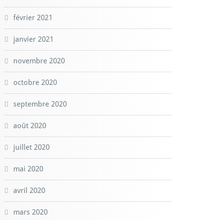
février 2021
janvier 2021
novembre 2020
octobre 2020
septembre 2020
août 2020
juillet 2020
mai 2020
avril 2020
mars 2020