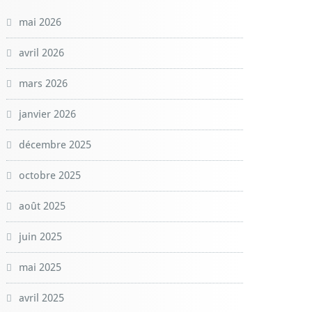
mai 2026
avril 2026
mars 2026
janvier 2026
décembre 2025
octobre 2025
août 2025
juin 2025
mai 2025
avril 2025