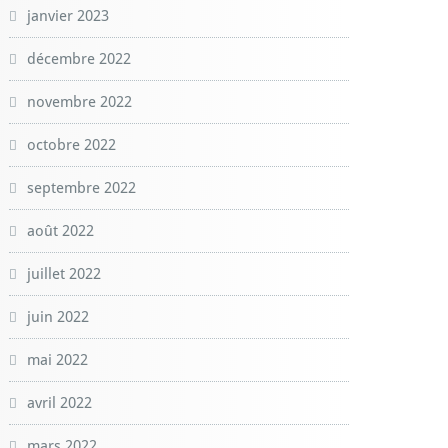
janvier 2023
décembre 2022
novembre 2022
octobre 2022
septembre 2022
août 2022
juillet 2022
juin 2022
mai 2022
avril 2022
mars 2022