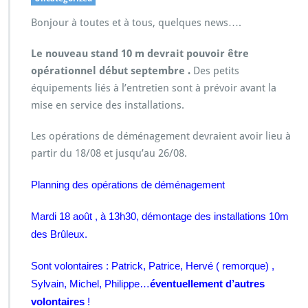
Bonjour à toutes et à tous, quelques news….
Le nouveau stand 10 m devrait pouvoir être
opérationnel début septembre .
Des petits
équipements liés à l’entretien sont à prévoir avant la
mise en service des installations.
Les opérations de déménagement devraient avoir lieu à
partir du 18/08 et jusqu’au 26/08.
Planning des opérations de déménagement
Mardi 18 août , à 13h30, démontage des installations 10m
des Brûleux.
Sont volontaires : Patrick, Patrice, Hervé ( remorque) ,
Sylvain, Michel, Philippe…
éventuellement d’autres
volontaires
!