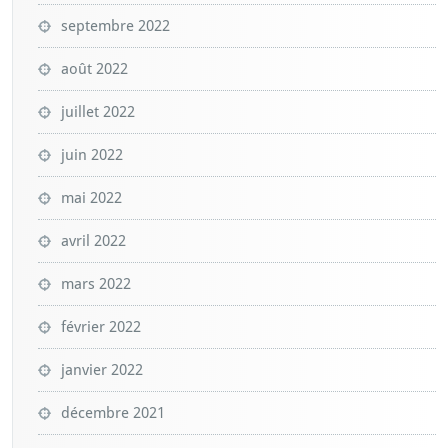
septembre 2022
août 2022
juillet 2022
juin 2022
mai 2022
avril 2022
mars 2022
février 2022
janvier 2022
décembre 2021