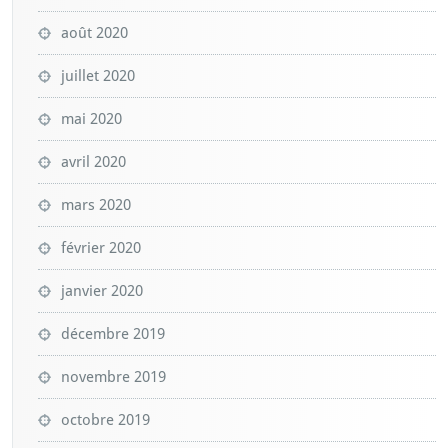
août 2020
juillet 2020
mai 2020
avril 2020
mars 2020
février 2020
janvier 2020
décembre 2019
novembre 2019
octobre 2019