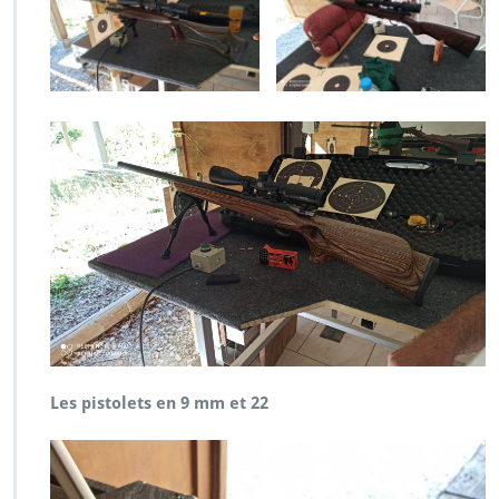
Les pistolets en 9 mm et 22