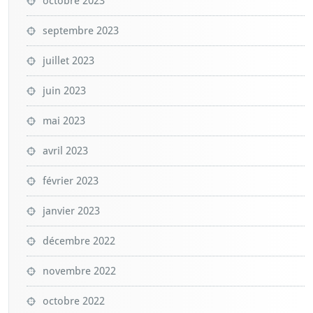
octobre 2023
septembre 2023
juillet 2023
juin 2023
mai 2023
avril 2023
février 2023
janvier 2023
décembre 2022
novembre 2022
octobre 2022