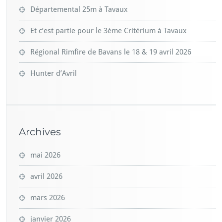
Départemental 25m à Tavaux
Et c’est partie pour le 3ème Critérium à Tavaux
Régional Rimfire de Bavans le 18 & 19 avril 2026
Hunter d’Avril
Archives
mai 2026
avril 2026
mars 2026
janvier 2026