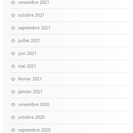
novembre 2021
octobre 2021
septembre 2021
juillet 2021
juin 2021
mai 2021
février 2021
janvier 2021
novembre 2020
octobre 2020
septembre 2020