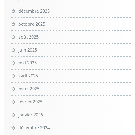
décembre 2025
octobre 2025
août 2025
juin 2025
mai 2025
avril 2025
mars 2025
février 2025
janvier 2025
décembre 2024