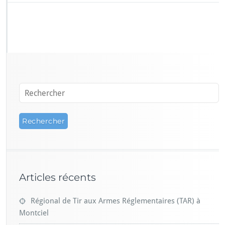
Articles récents
Régional de Tir aux Armes Réglementaires (TAR) à
Montciel