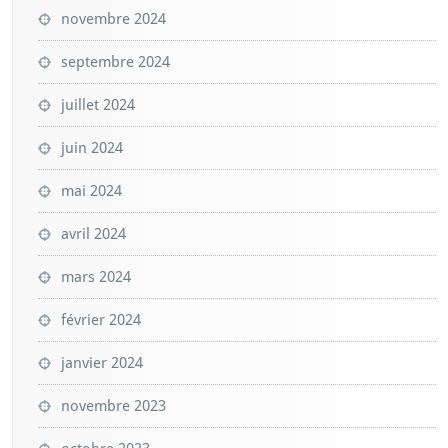
novembre 2024
septembre 2024
juillet 2024
juin 2024
mai 2024
avril 2024
mars 2024
février 2024
janvier 2024
novembre 2023