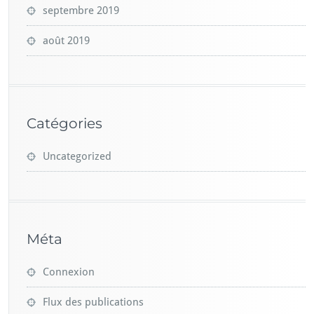
septembre 2019
août 2019
Catégories
Uncategorized
Méta
Connexion
Flux des publications