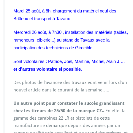
Mardi 25 août, à 8h, chargement du matériel neuf des
Brûleux et transport à Tavaux
Mercredi 26 août, à 7h30 , installation des matériels (tables,
rameneurs, ciblerie,..) au stand de Tavaux avec la
participation des techniciens de Girocible.
Sont volontaires : Patrice, Joël, Martine, Michel, Alain J,…
et d’autres volontaire si possible
.
Des photos de l’avancée des travaux vont venir lors d’un
nouvel article dans le courant de la semaine…..
Un autre point pour constater le succès grandissant
chez les tireurs de 25/50 de la marque CZ..
.En effet la
gamme des carabines 22 LR et pistolets de cette
manufacture se démarque depuis des années par un