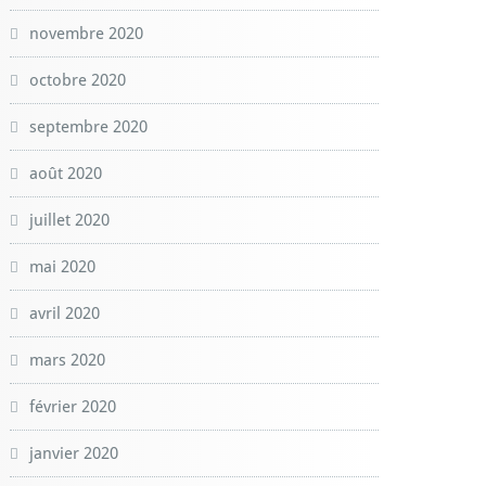
novembre 2020
octobre 2020
septembre 2020
août 2020
juillet 2020
mai 2020
avril 2020
mars 2020
février 2020
janvier 2020