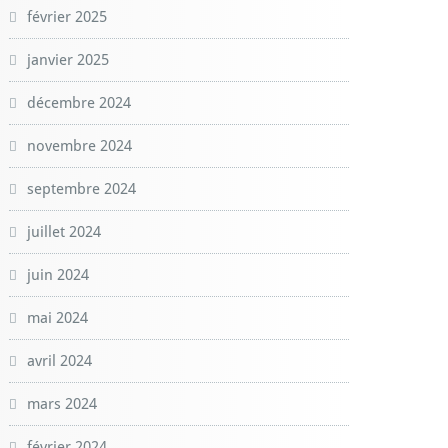
février 2025
janvier 2025
décembre 2024
novembre 2024
septembre 2024
juillet 2024
juin 2024
mai 2024
avril 2024
mars 2024
février 2024