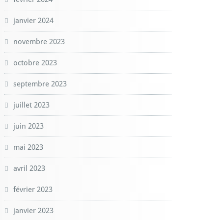
janvier 2024
novembre 2023
octobre 2023
septembre 2023
juillet 2023
juin 2023
mai 2023
avril 2023
février 2023
janvier 2023