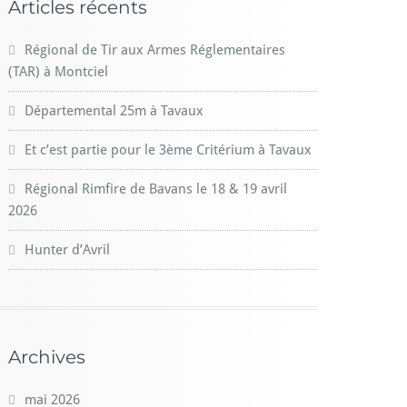
Articles récents
Régional de Tir aux Armes Réglementaires
(TAR) à Montciel
Départemental 25m à Tavaux
Et c’est partie pour le 3ème Critérium à Tavaux
Régional Rimfire de Bavans le 18 & 19 avril
2026
Hunter d’Avril
Archives
mai 2026