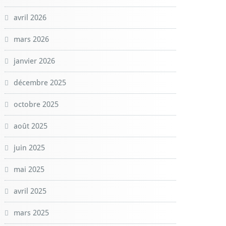
avril 2026
mars 2026
janvier 2026
décembre 2025
octobre 2025
août 2025
juin 2025
mai 2025
avril 2025
mars 2025