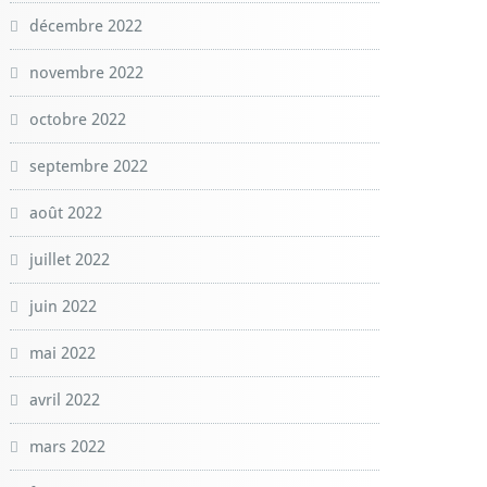
décembre 2022
novembre 2022
octobre 2022
septembre 2022
août 2022
juillet 2022
juin 2022
mai 2022
avril 2022
mars 2022