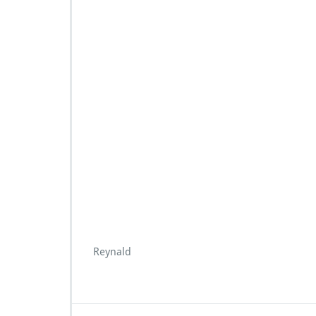
Reynald