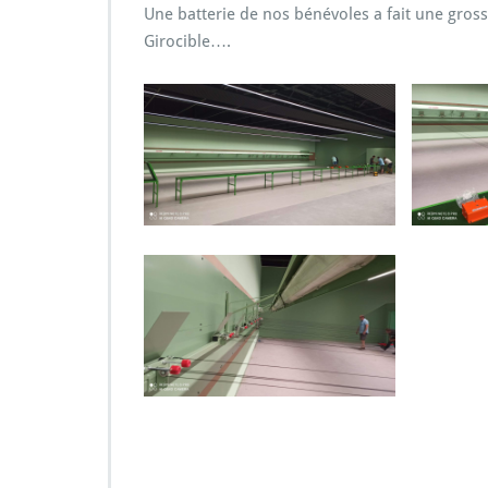
Une batterie de nos bénévoles a fait une grosse
Girocible….