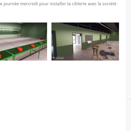
 journée mercredi pour installer la ciblerie avec la société