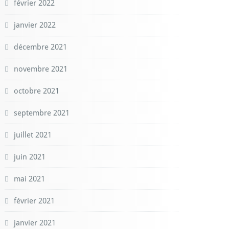
février 2022
janvier 2022
décembre 2021
novembre 2021
octobre 2021
septembre 2021
juillet 2021
juin 2021
mai 2021
février 2021
janvier 2021