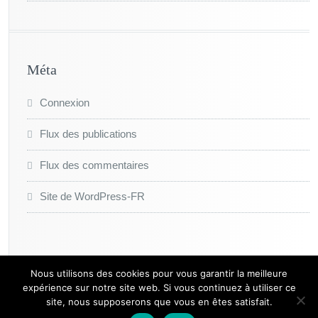
Méta
Connexion
Flux des publications
Flux des commentaires
Site de WordPress-FR
Nous utilisons des cookies pour vous garantir la meilleure
expérience sur notre site web. Si vous continuez à utiliser ce
site, nous supposerons que vous en êtes satisfait.