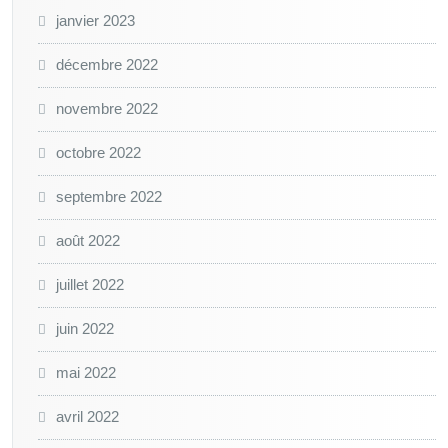
janvier 2023
décembre 2022
novembre 2022
octobre 2022
septembre 2022
août 2022
juillet 2022
juin 2022
mai 2022
avril 2022