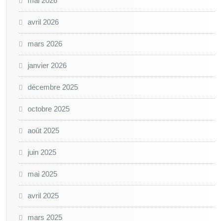
mai 2026
avril 2026
mars 2026
janvier 2026
décembre 2025
octobre 2025
août 2025
juin 2025
mai 2025
avril 2025
mars 2025