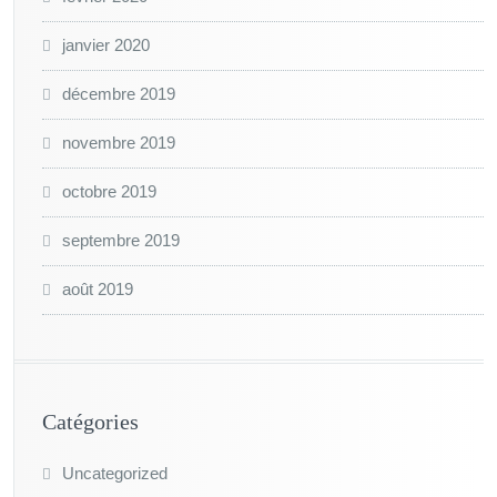
janvier 2020
décembre 2019
novembre 2019
octobre 2019
septembre 2019
août 2019
Catégories
Uncategorized