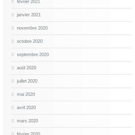
février 2021
janvier 2021
novembre 2020
octobre 2020
septembre 2020
août 2020
juillet 2020
mai 2020
avril 2020
mars 2020
février 2020