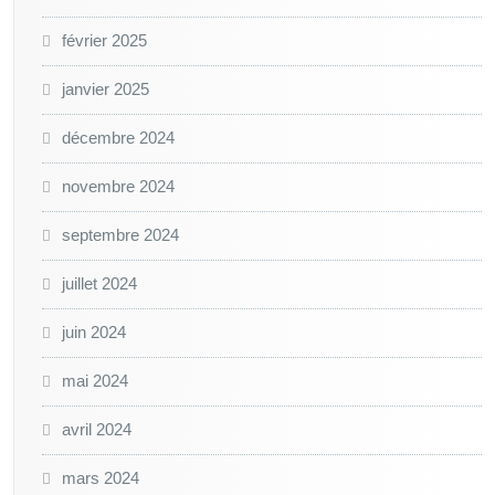
février 2025
janvier 2025
décembre 2024
novembre 2024
septembre 2024
juillet 2024
juin 2024
mai 2024
avril 2024
mars 2024