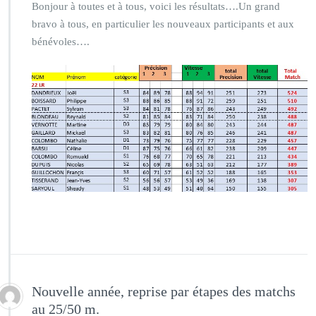
Bonjour à toutes et à tous, voici les résultats….Un grand
bravo à tous, en particulier les nouveaux participants et aux
bénévoles….
Nouvelle année, reprise par étapes des matchs
au 25/50 m.