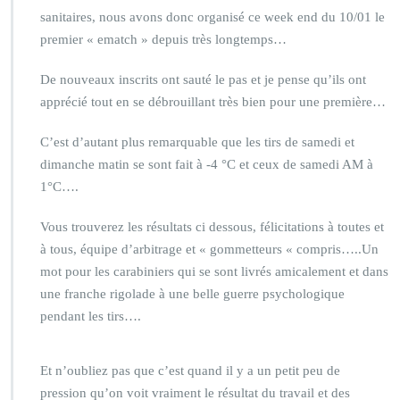
sanitaires, nous avons donc organisé ce week end du 10/01 le
premier « ematch » depuis très longtemps…
De nouveaux inscrits ont sauté le pas et je pense qu’ils ont
apprécié tout en se débrouillant très bien pour une première…
C’est d’autant plus remarquable que les tirs de samedi et
dimanche matin se sont fait à -4 °C et ceux de samedi AM à
1°C….
Vous trouverez les résultats ci dessous, félicitations à toutes et
à tous, équipe d’arbitrage et « gommetteurs « compris…..Un
mot pour les carabiniers qui se sont livrés amicalement et dans
une franche rigolade à une belle guerre psychologique
pendant les tirs….
Et n’oubliez pas que c’est quand il y a un petit peu de
pression qu’on voit vraiment le résultat du travail et des