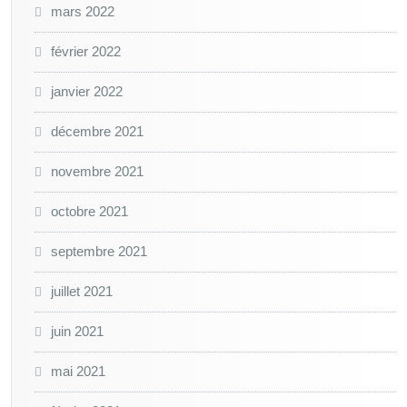
mars 2022
février 2022
janvier 2022
décembre 2021
novembre 2021
octobre 2021
septembre 2021
juillet 2021
juin 2021
mai 2021