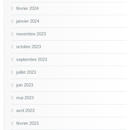
février 2024
janvier 2024
novembre 2023
octobre 2023
septembre 2023
juillet 2023
juin 2023
mai 2023
avril 2023
février 2023