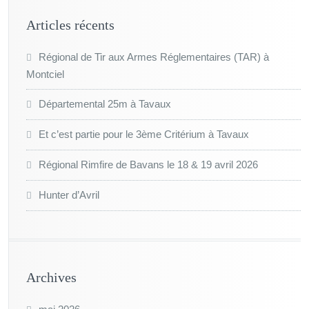
Articles récents
Régional de Tir aux Armes Réglementaires (TAR) à
Montciel
Départemental 25m à Tavaux
Et c’est partie pour le 3ème Critérium à Tavaux
Régional Rimfire de Bavans le 18 & 19 avril 2026
Hunter d’Avril
Archives