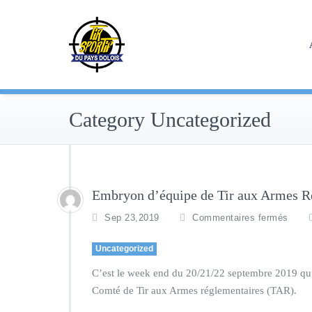
Skip
to
content
Category Uncategorized
Embryon d’équipe de Tir aux Armes R
Sep 23,2019
Commentaires fermés
Uncategorized
C’est le week end du 20/21/22 septembre 2019 qu’a
Comté de Tir aux Armes réglementaires (TAR).