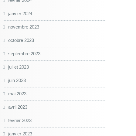
février 2024
janvier 2024
novembre 2023
octobre 2023
septembre 2023
juillet 2023
juin 2023
mai 2023
avril 2023
février 2023
janvier 2023