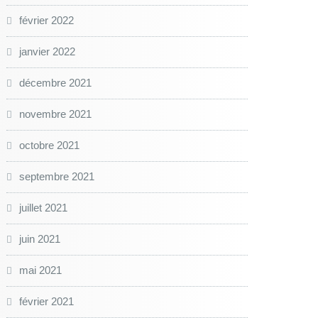
février 2022
janvier 2022
décembre 2021
novembre 2021
octobre 2021
septembre 2021
juillet 2021
juin 2021
mai 2021
février 2021