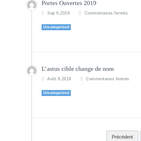
Portes Ouvertes 2019
Sep 6,2019
Commentaires fermés
Uncategorized
L’astus cible change de nom
Août 8,2019
Commentaires fermés
Uncategorized
Précédent