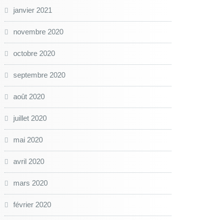
janvier 2021
novembre 2020
octobre 2020
septembre 2020
août 2020
juillet 2020
mai 2020
avril 2020
mars 2020
février 2020