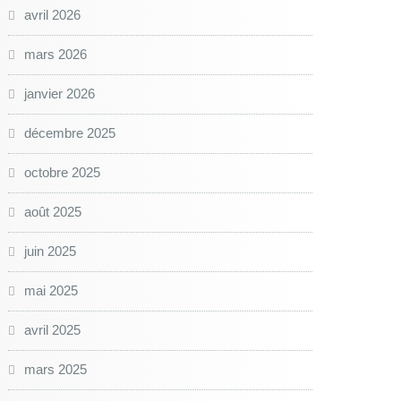
avril 2026
mars 2026
janvier 2026
décembre 2025
octobre 2025
août 2025
juin 2025
mai 2025
avril 2025
mars 2025