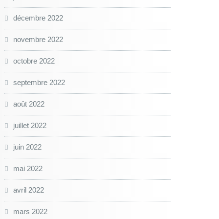
décembre 2022
novembre 2022
octobre 2022
septembre 2022
août 2022
juillet 2022
juin 2022
mai 2022
avril 2022
mars 2022