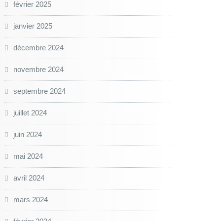
février 2025
janvier 2025
décembre 2024
novembre 2024
septembre 2024
juillet 2024
juin 2024
mai 2024
avril 2024
mars 2024