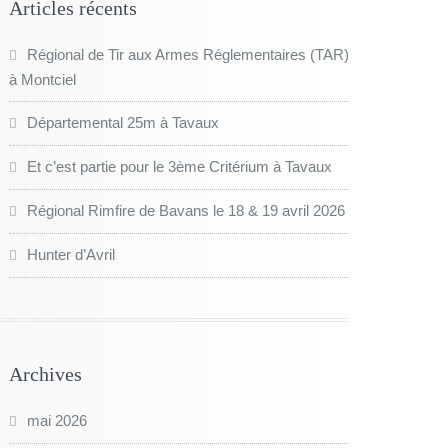
Articles récents
Régional de Tir aux Armes Réglementaires (TAR)
à Montciel
Départemental 25m à Tavaux
Et c’est partie pour le 3ème Critérium à Tavaux
Régional Rimfire de Bavans le 18 & 19 avril 2026
Hunter d’Avril
Archives
mai 2026